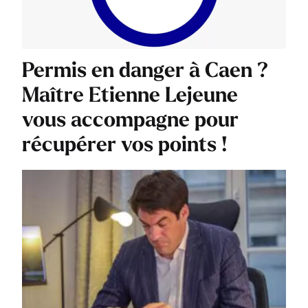
Permis en danger à Caen ?
Maître Etienne Lejeune
vous accompagne pour
récupérer vos points !