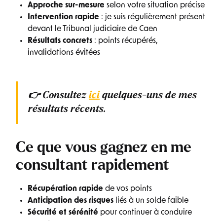
Approche sur-mesure
selon votre situation précise
Intervention rapide
: je suis régulièrement présent
devant le Tribunal judiciaire de Caen
Résultats concrets
: points récupérés,
invalidations évitées
👉 Consultez
ici
quelques-uns de mes
résultats récents.
Ce que vous gagnez en me
consultant rapidement
Récupération rapide
de vos points
Anticipation des risques
liés à un solde faible
Sécurité et sérénité
pour continuer à conduire