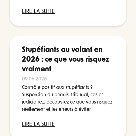
LIRE LA SUITE
Stupéfiants au volant en
2026 : ce que vous risquez
vraiment
09.06.2026
Contrôle positif aux stupéfiants ?
Suspension du permis, tribunal, casier
judiciaire… découvrez ce que vous risquez
réellement et les erreurs à éviter.
LIRE LA SUITE