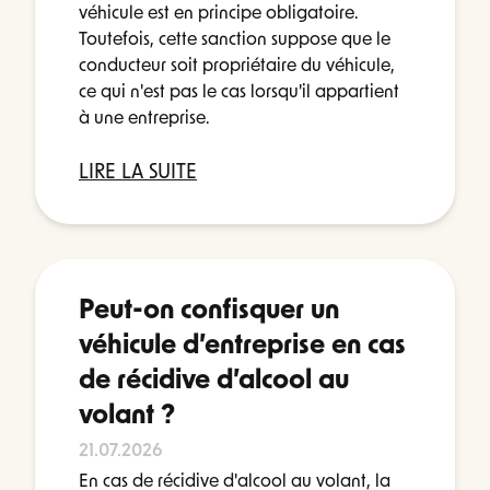
véhicule est en principe obligatoire.
Toutefois, cette sanction suppose que le
conducteur soit propriétaire du véhicule,
ce qui n'est pas le cas lorsqu'il appartient
à une entreprise.
LIRE LA SUITE
Peut-on confisquer un
véhicule d’entreprise en cas
de récidive d’alcool au
volant ?
21.07.2026
En cas de récidive d'alcool au volant, la