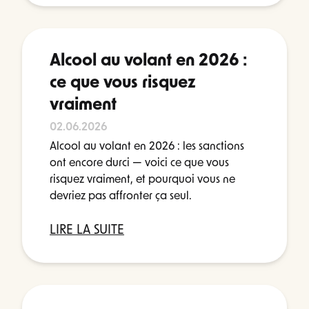
Alcool au volant en 2026 :
ce que vous risquez
vraiment
02.06.2026
Alcool au volant en 2026 : les sanctions
ont encore durci — voici ce que vous
risquez vraiment, et pourquoi vous ne
devriez pas affronter ça seul.
LIRE LA SUITE