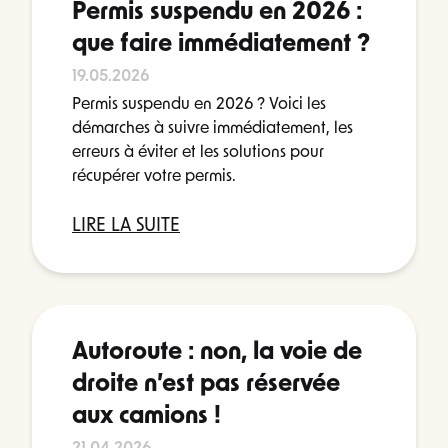
Permis suspendu en 2026 :
que faire immédiatement ?
19.05.2026
Permis suspendu en 2026 ? Voici les
démarches à suivre immédiatement, les
erreurs à éviter et les solutions pour
récupérer votre permis.
LIRE LA SUITE
Autoroute : non, la voie de
droite n’est pas réservée
aux camions !