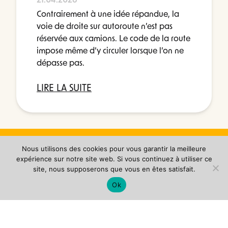
21.04.2026
Contrairement à une idée répandue, la
voie de droite sur autoroute n’est pas
réservée aux camions. Le code de la route
impose même d’y circuler lorsque l’on ne
dépasse pas.
LIRE LA SUITE
Nous utilisons des cookies pour vous garantir la meilleure
expérience sur notre site web. Si vous continuez à utiliser ce
site, nous supposerons que vous en êtes satisfait.
J’AI PERDU MON PERMIS
Ok
NOS SOLUTIONS