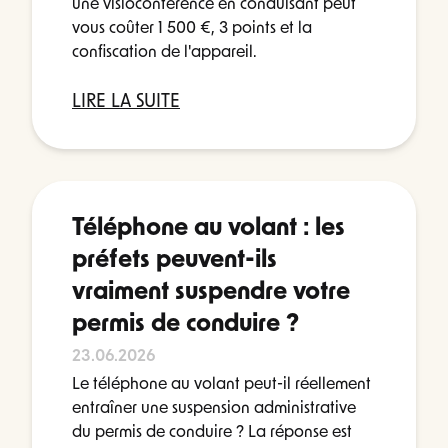
une visioconférence en conduisant peut
vous coûter 1 500 €, 3 points et la
confiscation de l'appareil.
LIRE LA SUITE
Téléphone au volant : les
préfets peuvent-ils
vraiment suspendre votre
permis de conduire ?
23.06.2026
Le téléphone au volant peut-il réellement
entraîner une suspension administrative
du permis de conduire ? La réponse est