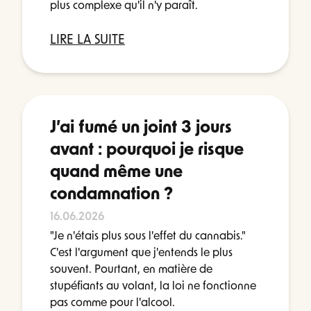
plus complexe qu'il n'y paraît.
LIRE LA SUITE
J’ai fumé un joint 3 jours
avant : pourquoi je risque
quand même une
condamnation ?
16.06.2026
"Je n'étais plus sous l'effet du cannabis."
C'est l'argument que j'entends le plus
souvent. Pourtant, en matière de
stupéfiants au volant, la loi ne fonctionne
pas comme pour l'alcool.