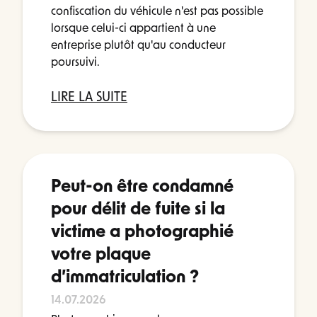
confiscation du véhicule n'est pas possible
lorsque celui-ci appartient à une
entreprise plutôt qu'au conducteur
poursuivi.
LIRE LA SUITE
Peut-on être condamné
pour délit de fuite si la
victime a photographié
votre plaque
d’immatriculation ?
14.07.2026