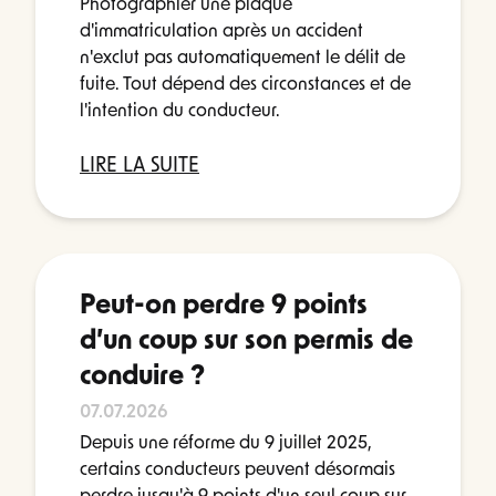
Photographier une plaque
d'immatriculation après un accident
n'exclut pas automatiquement le délit de
fuite. Tout dépend des circonstances et de
l'intention du conducteur.
LIRE LA SUITE
Peut-on perdre 9 points
d’un coup sur son permis de
conduire ?
07.07.2026
Depuis une réforme du 9 juillet 2025,
certains conducteurs peuvent désormais