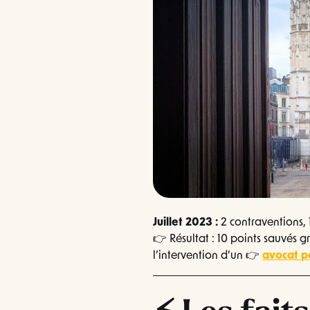
Juillet 2023 :
2 contraventions, 
👉 Résultat : 10 points sauvés 
l’intervention d’un 👉
avocat p