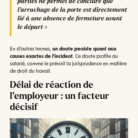
parties ne permet de conclure que
l’arrachage de la porte est directement
lié à une absence de fermeture avant
le départ »
En d’autres termes,
un doute persiste quant aux
causes exactes de l’incident
. Ce doute profite au
salarié, comme le prévoit la jurisprudence en matière
de droit du travail.
Délai de réaction de
l’employeur : un facteur
décisif