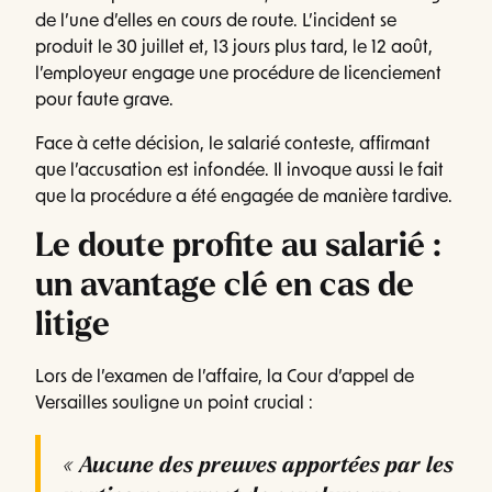
de l’une d’elles en cours de route. L’incident se
produit le 30 juillet et, 13 jours plus tard, le 12 août,
l’employeur engage une procédure de licenciement
pour faute grave.
Face à cette décision, le salarié conteste, affirmant
que l’accusation est infondée. Il invoque aussi le fait
que la procédure a été engagée de manière tardive.
Le doute profite au salarié :
un avantage clé en cas de
litige
Lors de l’examen de l’affaire, la Cour d’appel de
Versailles souligne un point crucial :
« Aucune des preuves apportées par les