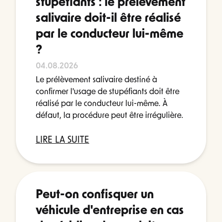
stupéfiants : le prélèvement
salivaire doit-il être réalisé
par le conducteur lui-même
?
04.08.2026
Le prélèvement salivaire destiné à
confirmer l'usage de stupéfiants doit être
réalisé par le conducteur lui-même. À
défaut, la procédure peut être irrégulière.
LIRE LA SUITE
Peut-on confisquer un
véhicule d'entreprise en cas