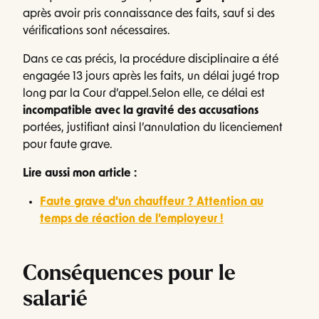
après avoir pris connaissance des faits, sauf si des
vérifications sont nécessaires.
Dans ce cas précis, la procédure disciplinaire a été
engagée 13 jours après les faits, un délai jugé trop
long par la Cour d’appel.Selon elle, ce délai est
incompatible avec la gravité des accusations
portées, justifiant ainsi l’annulation du licenciement
pour faute grave.
Lire aussi mon article :
Faute grave d’un chauffeur ? Attention au
temps de réaction de l’employeur !
Conséquences pour le
salarié