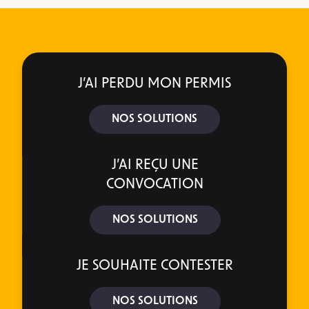
J’AI PERDU MON PERMIS
NOS SOLUTIONS
J’AI REÇU UNE
CONVOCATION
NOS SOLUTIONS
JE SOUHAITE CONTESTER
NOS SOLUTIONS