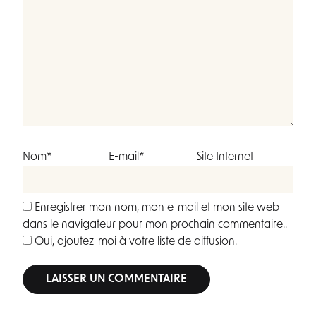
Nom*
E-mail*
Site Internet
Enregistrer mon nom, mon e-mail et mon site web
dans le navigateur pour mon prochain commentaire..
Oui, ajoutez-moi à votre liste de diffusion.
Alternative: