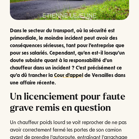
Dans le secteur du transport, où la sécurité est
primordiale, le moindre incident peut avoir des
conséquences sérieuses, tant pour l’entreprise que
pour ses salariés. Cependant, qu’en est-il lorsqu’un
doute subsiste quant à la responsabilité d’un
chauffeur dans un incident ? C’est précisément ce
qu’a dû trancher la
Cour d’appel
de Versailles dans
une affaire récente.
Un licenciement pour faute
grave remis en question
Un chauffeur poids lourd se voit reprocher de ne pas
avoir correctement fermé les portes de son camion
avant de prendre l’autoroute, entraînant l’arrachage