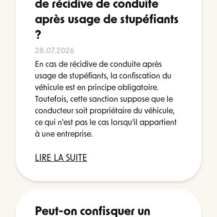
de récidive de conduite
après usage de stupéfiants
?
28.07.2026
En cas de récidive de conduite après
usage de stupéfiants, la confiscation du
véhicule est en principe obligatoire.
Toutefois, cette sanction suppose que le
conducteur soit propriétaire du véhicule,
ce qui n'est pas le cas lorsqu'il appartient
à une entreprise.
LIRE LA SUITE
Peut-on confisquer un