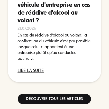
véhicule d'entreprise en cas
de récidive d'alcool au
volant ?
21.07.2026
En cas de récidive d'alcool au volant, la
confiscation du véhicule n'est pas possible
lorsque celui-ci appartient à une
entreprise plutôt qu'au conducteur
poursuivi.
LIRE LA SUITE
DÉCOUVRIR TOUS LES ARTICLES