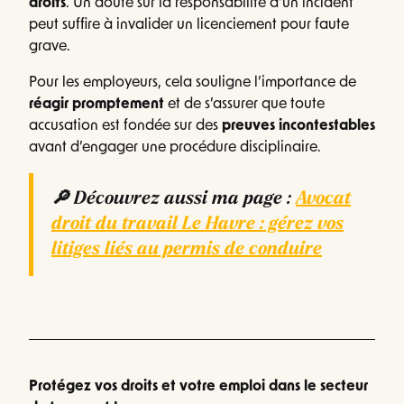
droits
. Un doute sur la responsabilité d’un incident
peut suffire à invalider un licenciement pour faute
grave.
Pour les employeurs, cela souligne l’importance de
réagir promptement
et de s’assurer que toute
accusation est fondée sur des
preuves incontestables
avant d’engager une procédure disciplinaire.
🔎 Découvrez aussi ma page :
Avocat
droit du travail Le Havre : gérez vos
litiges liés au permis de conduire
Protégez vos droits et votre emploi dans le secteur