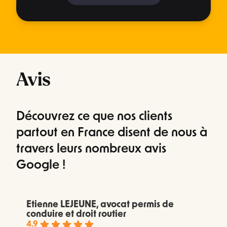
Avis
Découvrez ce que nos clients
partout en France disent de nous à
travers leurs nombreux avis
Google !
Etienne LEJEUNE, avocat permis de
conduire et droit routier
4.9