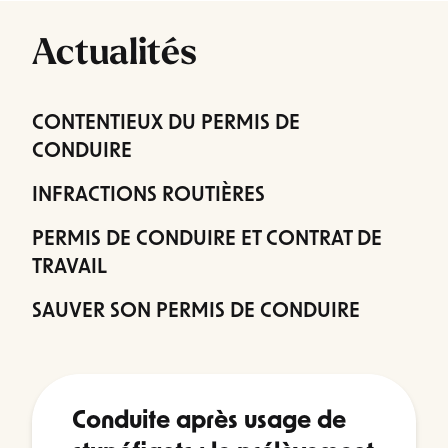
Actualités
CONTENTIEUX DU PERMIS DE
CONDUIRE
INFRACTIONS ROUTIÈRES
PERMIS DE CONDUIRE ET CONTRAT DE
TRAVAIL
SAUVER SON PERMIS DE CONDUIRE
Conduite après usage de