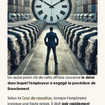
Un autre point clé de cette affaire concerne
le délai
dans lequel l’employeur a engagé la procédure de
licenciement
.
Selon la
Cour de cassation
, lorsque l’employeur
invoque une faute grave, il doit
agir rapidement