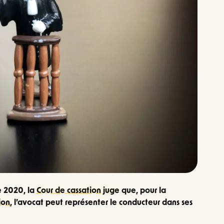
e 2020, la
Cour de cassation
juge
que, pour la
ion
, l’avocat peut représenter le conducteur dans ses