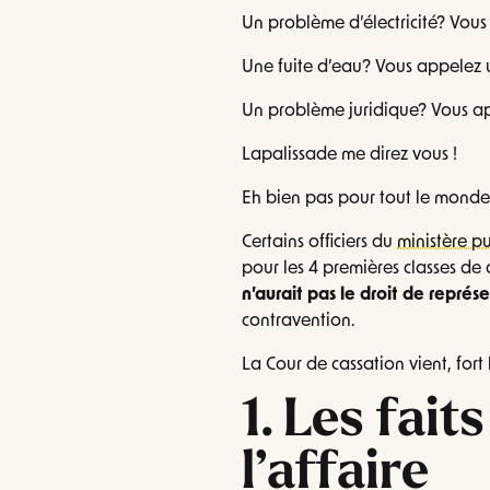
Un problème d’électricité? Vous 
Une fuite d’eau? Vous appelez 
Un problème juridique? Vous a
Lapalissade me direz vous !
Eh bien pas pour tout le mond
Certains officiers du
ministère pu
pour les 4 premières classes de
n’aurait pas le droit de représe
contravention.
La Cour de cassation vient, fort 
1. Les faits
l’affaire