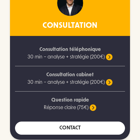
CONSULTATION
Consultation téléphonique
30 min – analyse + stratégie (200€)
Consultation cabinet
30 min – analyse + stratégie (200€)
Question rapide
Réponse claire (75€)
CONTACT