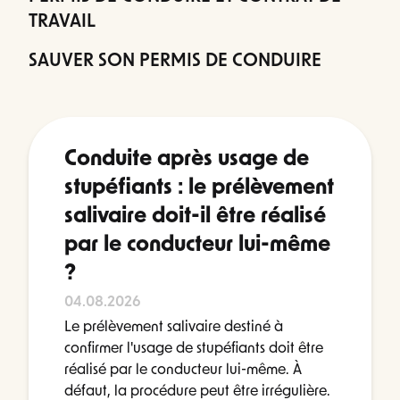
TRAVAIL
SAUVER SON PERMIS DE CONDUIRE
Conduite après usage de
stupéfiants : le prélèvement
salivaire doit-il être réalisé
par le conducteur lui-même
?
04.08.2026
Le prélèvement salivaire destiné à
confirmer l'usage de stupéfiants doit être
réalisé par le conducteur lui-même. À
défaut, la procédure peut être irrégulière.