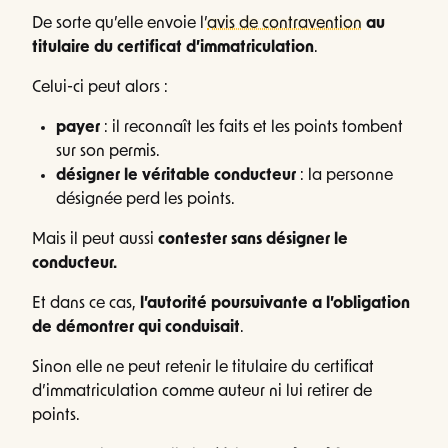
De sorte qu’elle envoie l’
avis de contravention
au
titulaire du certificat d’immatriculation
.
Celui-ci peut alors :
payer
: il reconnaît les faits et les points tombent
sur son permis.
désigner le véritable conducteur
: la personne
désignée perd les points.
Mais il peut aussi
contester sans désigner le
conducteur.
Et dans ce cas,
l’autorité poursuivante a l’obligation
de démontrer qui conduisait
.
Sinon elle ne peut retenir le titulaire du certificat
d’immatriculation comme auteur ni lui retirer de
points.