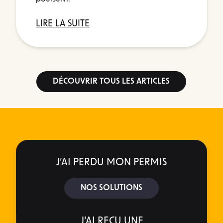
LIRE LA SUITE
DÉCOUVRIR TOUS LES ARTICLES
J’AI PERDU MON PERMIS
NOS SOLUTIONS
J’AI REÇU UNE