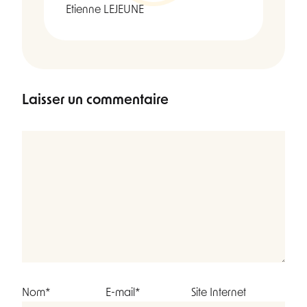
Etienne LEJEUNE
Laisser un commentaire
Nom*
E-mail*
Site Internet