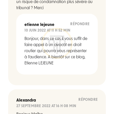
un risque de condamnation plus sévère au
tribunal ? Merci
RÉPONDRE
etienne lejeune
10 JUIN 2022 AT 11 H 52 MIN
Bonjour, dans ce cas il vous suffit de
faire appel à un avocat en droit
routier qui pourra vous représenter
à l’audience. A bientôt sur ce blog,
Etienne LEJEUNE
RÉPONDRE
Alexandra
27 SEPTEMBRE 2022 AT 16 H 08 MIN