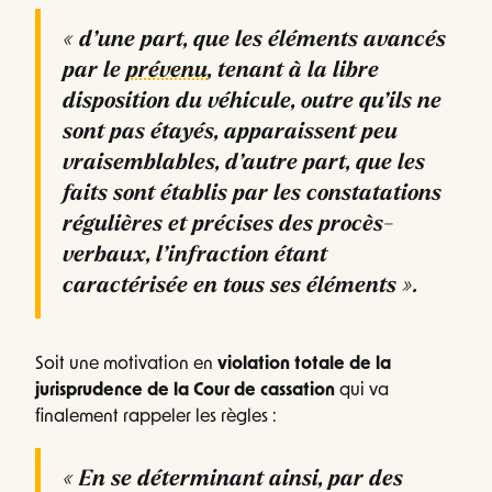
« d’une part, que les éléments avancés
par le
prévenu
, tenant à la libre
disposition du véhicule, outre qu’ils ne
sont pas étayés, apparaissent peu
vraisemblables, d’autre part, que les
faits sont établis par les constatations
régulières et précises des procès-
verbaux, l’infraction étant
caractérisée en tous ses éléments ».
Soit une motivation en
violation totale de la
jurisprudence de la Cour de cassation
qui va
finalement rappeler les règles :
« En se déterminant ainsi, par des