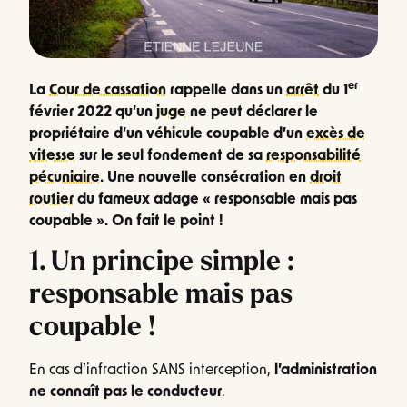
er
La
Cour de cassation
rappelle dans un
arrêt
du 1
février 2022 qu’un
juge
ne peut déclarer le
propriétaire d’un véhicule coupable d’un
excès de
vitesse
sur le seul fondement de sa
responsabilité
pécuniaire
. Une nouvelle consécration en
droit
routier
du fameux adage « responsable mais pas
coupable ». On fait le point !
1. Un principe simple :
responsable mais pas
coupable !
En cas d’infraction SANS interception,
l’administration
ne connaît pas le conducteur
.