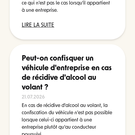
ce qui n'est pas le cas lorsqu'il appartient
à une entreprise.
LIRE LA SUITE
Peut-on confisquer un
véhicule d'entreprise en cas
de récidive d'alcool au
volant ?
21.07.2026
En cas de récidive d'alcool au volant, la
confiscation du véhicule n'est pas possible
lorsque celui-ci appartient à une
entreprise plutôt qu'au conducteur
poursuivi.