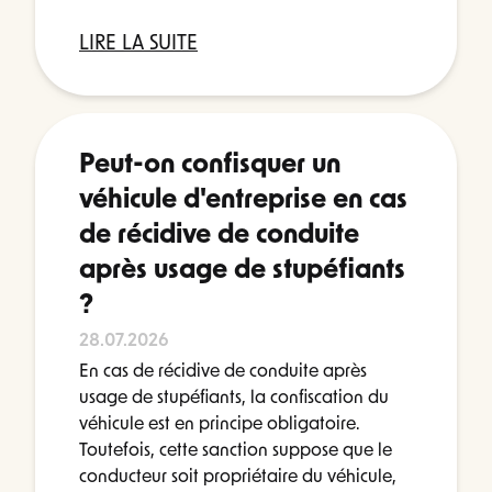
LIRE LA SUITE
Peut-on confisquer un
véhicule d'entreprise en cas
de récidive de conduite
après usage de stupéfiants
?
28.07.2026
En cas de récidive de conduite après
usage de stupéfiants, la confiscation du
véhicule est en principe obligatoire.
Toutefois, cette sanction suppose que le
conducteur soit propriétaire du véhicule,