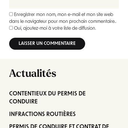
Enregistrer mon nom, mon e-mail et mon site web
dans le navigateur pour mon prochain commentaire..
Oui, ajoutez-moi à votre liste de diffusion.
Alternative:
Actualités
CONTENTIEUX DU PERMIS DE
CONDUIRE
INFRACTIONS ROUTIÈRES
PERMIS DE CONDUIRE ET CONTRAT DE