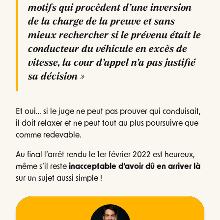
motifs qui procèdent d’une inversion
de la charge de la preuve et sans
mieux rechercher si le prévenu était le
conducteur du véhicule en excès de
vitesse, la cour d’appel n’a pas justifié
sa décision »
Et oui… si le juge ne peut pas prouver qui conduisait,
il doit relaxer et ne peut tout au plus poursuivre que
comme redevable.
Au final l’arrêt rendu le 1er février 2022 est heureux,
même s’il reste
inacceptable d’avoir dû en arriver là
sur un sujet aussi simple !