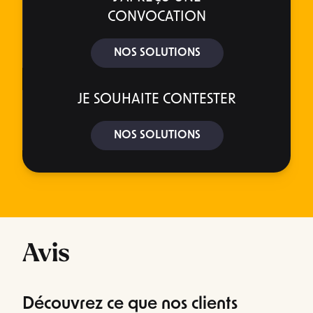
CONVOCATION
NOS SOLUTIONS
JE SOUHAITE CONTESTER
NOS SOLUTIONS
Avis
Découvrez ce que nos clients