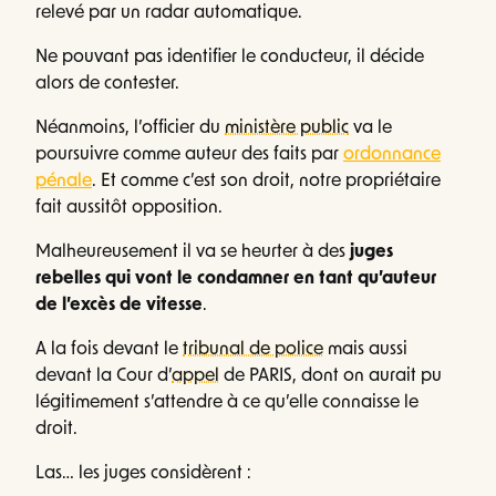
relevé par un radar automatique.
Ne pouvant pas identifier le conducteur, il décide
alors de contester.
Néanmoins, l’officier du
ministère public
va le
poursuivre comme auteur des faits par
ordonnance
pénale
. Et comme c’est son droit, notre propriétaire
fait aussitôt opposition.
Malheureusement il va se heurter à des
juges
rebelles qui vont le condamner en tant qu’auteur
de l’excès de vitesse
.
A la fois devant le
tribunal de police
mais aussi
devant la Cour d’
appel
de PARIS, dont on aurait pu
légitimement s’attendre à ce qu’elle connaisse le
droit.
Las… les juges considèrent :