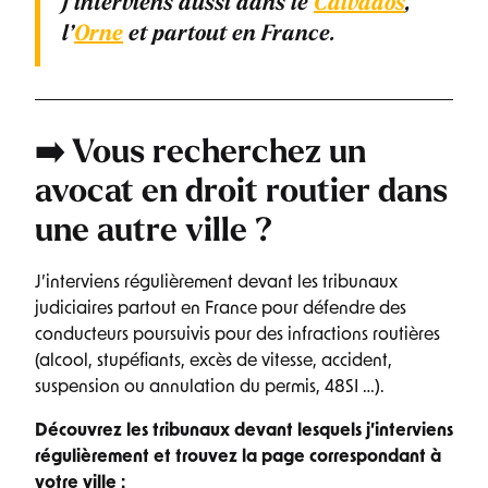
J’interviens aussi dans le
Calvados
,
l’
Orne
et partout en France.
➡️ Vous recherchez un
avocat en droit routier
dans
une autre ville ?
J’interviens régulièrement devant les tribunaux
judiciaires partout en France pour défendre des
conducteurs poursuivis pour des infractions routières
(alcool, stupéfiants, excès de vitesse, accident,
suspension ou annulation du permis, 48SI …).
Découvrez les tribunaux devant lesquels j’interviens
régulièrement et trouvez la page correspondant à
votre ville :