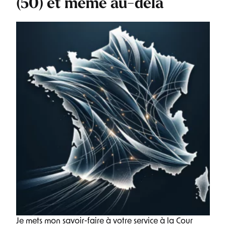
(50) et même au-delà
Je mets mon savoir-faire à votre service à la Cour