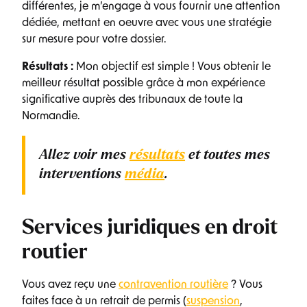
différentes, je m’engage à vous fournir une attention
dédiée, mettant en oeuvre avec vous une stratégie
sur mesure pour votre dossier.
Résultats :
Mon objectif est simple ! Vous obtenir le
meilleur résultat possible grâce à mon expérience
significative auprès des tribunaux de toute la
Normandie.
Allez voir mes
résultats
et toutes mes
interventions
média
.
Services juridiques en droit
routier
Vous avez reçu une
contravention routière
? Vous
faites face à un retrait de permis (
suspension
,