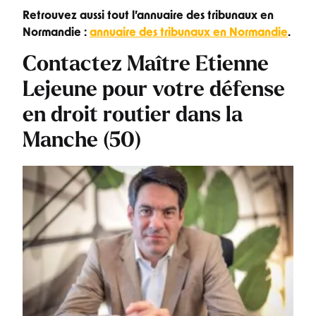
Retrouvez aussi tout l’annuaire des tribunaux en
Normandie :
annuaire des tribunaux en Normandie
.
Contactez Maître Etienne
Lejeune pour votre défense
en droit routier dans la
Manche (50)