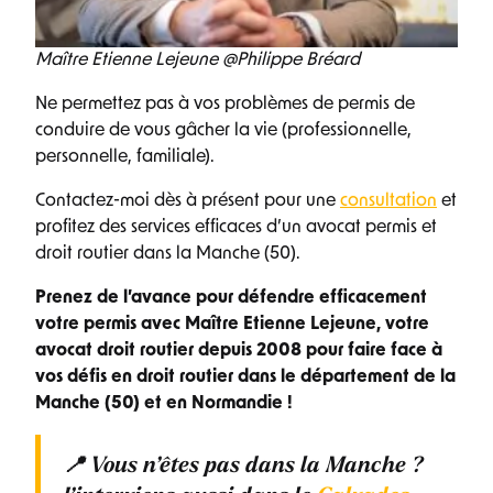
Maître Etienne Lejeune @Philippe Bréard
Ne permettez pas à vos problèmes de permis de
conduire de vous gâcher la vie (professionnelle,
personnelle, familiale).
Contactez-moi dès à présent pour une
consultation
et
profitez des services efficaces d’un avocat permis et
droit routier dans la Manche (50).
Prenez de l’avance pour défendre efficacement
votre permis avec Maître Etienne Lejeune, votre
avocat droit routier depuis 2008 pour faire face à
vos défis en droit routier dans le département de la
Manche (50) et en Normandie !
📍 Vous n’êtes pas dans la Manche ?