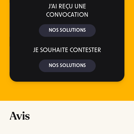
J’AI REÇU UNE
CONVOCATION
NOS SOLUTIONS
JE SOUHAITE CONTESTER
NOS SOLUTIONS
Avis