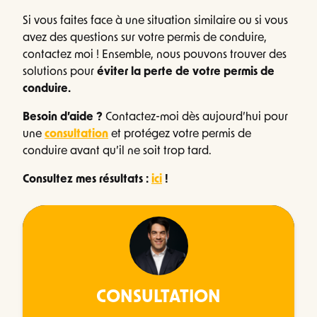
Si vous faites face à une situation similaire ou si vous
avez des questions sur votre permis de conduire,
contactez moi ! Ensemble, nous pouvons trouver des
solutions pour
éviter la perte de votre permis de
conduire.
Besoin d’aide ?
Contactez-moi dès aujourd’hui pour
une
consultation
et protégez votre permis de
conduire avant qu’il ne soit trop tard.
Consultez mes résultats :
ici
!
CONSULTATION