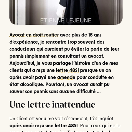
Avocat en droit routier
avec plus de 15 ans
d’expérience, je rencontre trop souvent des
conducteurs qui auraient pu éviter la perte de leur
permis simplement en consultant un avocat.
Aujourd’hui, je vous partage l’histoire d’un de mes
clients qui a reçu une
lettre 48SI
presque un an
après avoir payé une
amende
pour conduite en
état alcoolique. Pourtant, un avocat aurait pu
sauver son permis sans aucune difficulté …
Une lettre inattendue
Un client est venu me voir récemment, très inquiet
après avoir reçu une lettre 48SI
. Pour ceux qui ne le