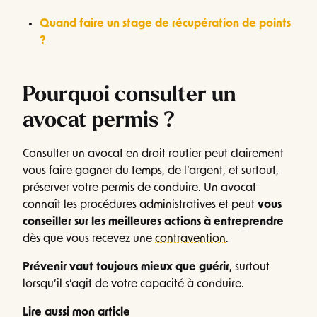
Quand faire un stage de récupération de points
?
Pourquoi consulter un
avocat permis ?
Consulter un avocat en droit routier peut clairement
vous faire gagner du temps, de l’argent, et surtout,
préserver votre permis de conduire. Un avocat
connaît les procédures administratives et peut
vous
conseiller sur les meilleures actions à entreprendre
dès que vous recevez une
contravention
.
Prévenir vaut toujours mieux que guérir
, surtout
lorsqu’il s’agit de votre capacité à conduire.
Lire aussi mon article