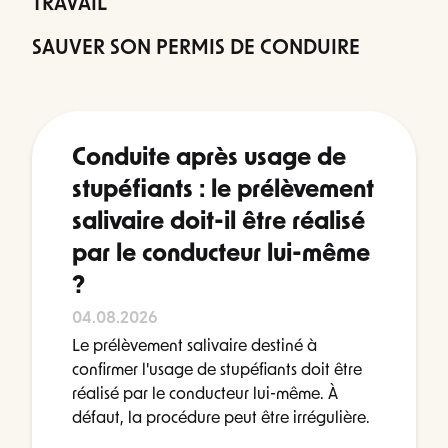
TRAVAIL
SAUVER SON PERMIS DE CONDUIRE
Conduite après usage de
stupéfiants : le prélèvement
salivaire doit-il être réalisé
par le conducteur lui-même
?
04.08.2026
Le prélèvement salivaire destiné à
confirmer l'usage de stupéfiants doit être
réalisé par le conducteur lui-même. À
défaut, la procédure peut être irrégulière.