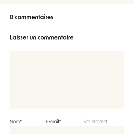
0 commentaires
Laisser un commentaire
Nom*
E-mail*
Site Internet