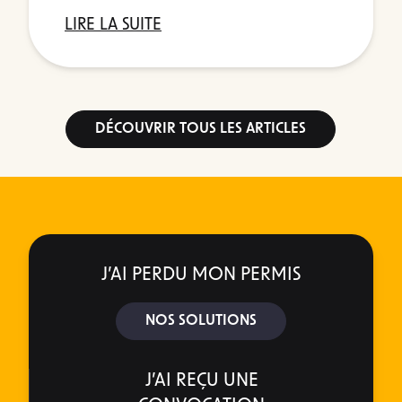
LIRE LA SUITE
DÉCOUVRIR TOUS LES ARTICLES
J’AI PERDU MON PERMIS
NOS SOLUTIONS
J’AI REÇU UNE