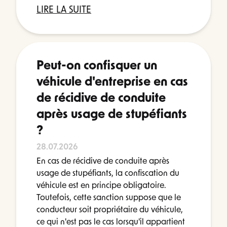
LIRE LA SUITE
Peut-on confisquer un
véhicule d'entreprise en cas
de récidive de conduite
après usage de stupéfiants
?
28.07.2026
En cas de récidive de conduite après
usage de stupéfiants, la confiscation du
véhicule est en principe obligatoire.
Toutefois, cette sanction suppose que le
conducteur soit propriétaire du véhicule,
ce qui n'est pas le cas lorsqu'il appartient