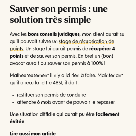
Sauver son permis : une
solution très simple
Avec les
bons conseils juridiques
, mon client aurait su
qu’il pouvait suivre un
stage de récupération de
points
. Un stage lui aurait permis de
récupérer 4
points
et de sauver son permis. En bref un (bon)
avocat aurait pu sauver son permis à 100% !
Malheureusement il n’y a ici rien à faire. Maintenant
qu’il a reçu la lettre 48SI, il doit :
restituer son permis de conduire
attendre 6 mois avant de pouvoir le repasser.
Une situation difficile qui aurait pu être
facilement
évitée
.
Lire aussi mon article