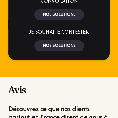
CONVOCATION
NOS SOLUTIONS
JE SOUHAITE CONTESTER
NOS SOLUTIONS
Avis
Découvrez ce que nos clients
partout en France disent de nous à