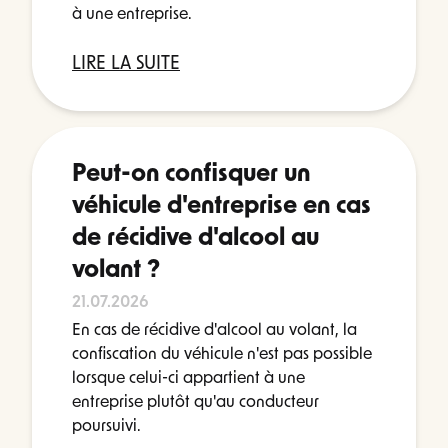
à une entreprise.
LIRE LA SUITE
Peut-on confisquer un
véhicule d'entreprise en cas
de récidive d'alcool au
volant ?
21.07.2026
En cas de récidive d'alcool au volant, la
confiscation du véhicule n'est pas possible
lorsque celui-ci appartient à une
entreprise plutôt qu'au conducteur
poursuivi.