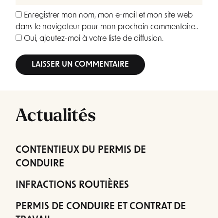
Enregistrer mon nom, mon e-mail et mon site web
dans le navigateur pour mon prochain commentaire..
Oui, ajoutez-moi à votre liste de diffusion.
Alternative:
Actualités
CONTENTIEUX DU PERMIS DE
CONDUIRE
INFRACTIONS ROUTIÈRES
PERMIS DE CONDUIRE ET CONTRAT DE