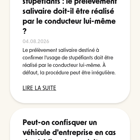
stupéfiants : le prélèvement
salivaire doit-il être réalisé
par le conducteur lui-même
?
04.08.2026
Le prélèvement salivaire destiné à
confirmer l'usage de stupéfiants doit être
réalisé par le conducteur lui-même. À
défaut, la procédure peut être irrégulière.
LIRE LA SUITE
Peut-on confisquer un
véhicule d'entreprise en cas