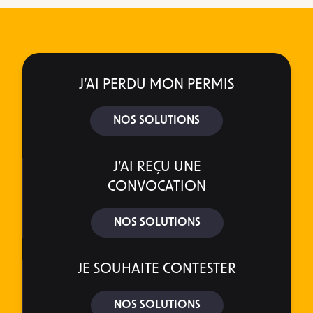
J’AI PERDU MON PERMIS
NOS SOLUTIONS
J’AI REÇU UNE
CONVOCATION
NOS SOLUTIONS
JE SOUHAITE CONTESTER
NOS SOLUTIONS