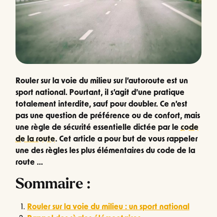
Rouler sur la voie du milieu sur l’autoroute est un
sport national. Pourtant, il s’agit d’une pratique
totalement interdite, sauf pour doubler. Ce n’est
pas une question de préférence ou de confort, mais
une règle de sécurité essentielle dictée par le
code
de la route
. Cet article a pour but de vous rappeler
une des règles les plus élémentaires du code de la
route …
Sommaire :
Rouler sur la voie du milieu : un sport national