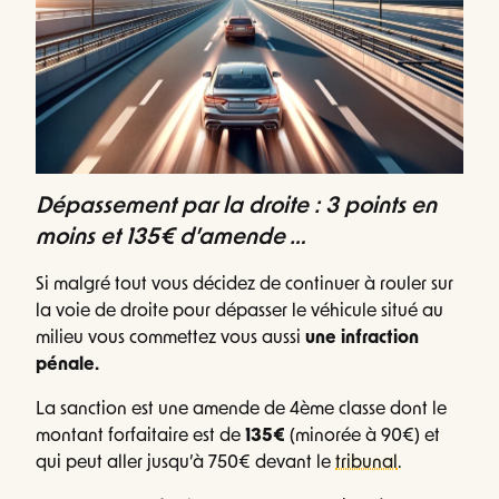
Dépassement par la droite : 3 points en
moins et 135€ d’amende …
Si malgré tout vous décidez de continuer à rouler sur
la voie de droite pour dépasser le véhicule situé au
milieu vous commettez vous aussi
une infraction
pénale.
La sanction est une amende de 4ème classe dont le
montant forfaitaire est de
135€
(minorée à 90€) et
qui peut aller jusqu’à 750€ devant le
tribunal
.