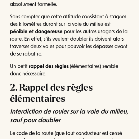
absolument formelle.
Sans compter que cette attitude consistant à stagner
des kilomètres durant sur la voie du milieu est
pénible et dangereuse
pour les autres usagers de la
route. En effet, s’ils veulent doubler ils doivent alors
traverser deux voies pour pouvoir les dépasser avant
de se rabattre.
Un petit
rappel des règles
(élémentaires) semble
donc nécessaire.
2. Rappel des règles
élémentaires
Interdiction de rouler sur la voie du milieu,
sauf pour doubler
Le code de la route (que tout conducteur est censé