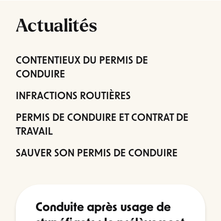
Actualités
CONTENTIEUX DU PERMIS DE
CONDUIRE
INFRACTIONS ROUTIÈRES
PERMIS DE CONDUIRE ET CONTRAT DE
TRAVAIL
SAUVER SON PERMIS DE CONDUIRE
Conduite après usage de