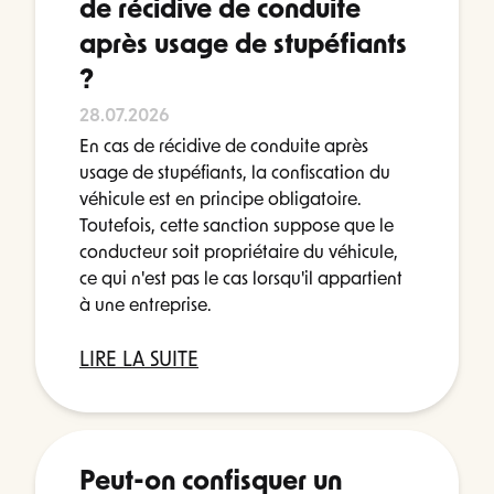
de récidive de conduite
après usage de stupéfiants
?
28.07.2026
En cas de récidive de conduite après
usage de stupéfiants, la confiscation du
véhicule est en principe obligatoire.
Toutefois, cette sanction suppose que le
conducteur soit propriétaire du véhicule,
ce qui n'est pas le cas lorsqu'il appartient
à une entreprise.
LIRE LA SUITE
Peut-on confisquer un