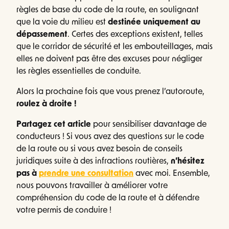
règles de base du code de la route, en soulignant
que la voie du milieu est
destinée uniquement au
dépassement
. Certes des exceptions existent, telles
que le corridor de sécurité et les embouteillages, mais
elles ne doivent pas être des excuses pour négliger
les règles essentielles de conduite.
Alors la prochaine fois que vous prenez l’autoroute,
roulez à droite !
Partagez cet article
pour sensibiliser davantage de
conducteurs ! Si vous avez des questions sur le code
de la route ou si vous avez besoin de conseils
juridiques suite à des infractions routières,
n’hésitez
pas à
prendre une consultation
avec moi. Ensemble,
nous pouvons travailler à améliorer votre
compréhension du code de la route et à défendre
votre permis de conduire !