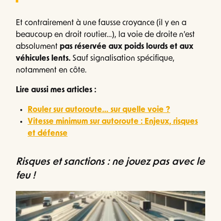
Et contrairement à une fausse croyance (il y en a
beaucoup en droit routier…), la voie de droite n’est
absolument
pas réservée aux poids lourds et aux
véhicules lents.
Sauf signalisation spécifique,
notamment en côte.
Lire aussi mes articles :
Rouler sur autoroute… sur quelle voie ?
Vitesse minimum sur autoroute : Enjeux, risques
et défense
Risques et sanctions : ne jouez pas avec le
feu !