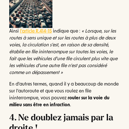
Ainsi
l’article R.414-15
indique que :
« Lorsque, sur les
routes à sens unique et sur les routes à plus de deux
voies, la circulation s’est, en raison de sa densité,
établie en file ininterrompue sur toutes les voies, le
fait que les véhicules d’une file circulent plus vite que
les véhicules d’une autre file n’est pas considéré
comme un dépassement »
En d’autres termes, quand il y a beaucoup de monde
sur l’autoroute et que vous roulez en file
ininterrompue, vous pouvez
rouler sur la voie du
milieu sans être en infraction
.
4. Ne doublez jamais par la
droite !