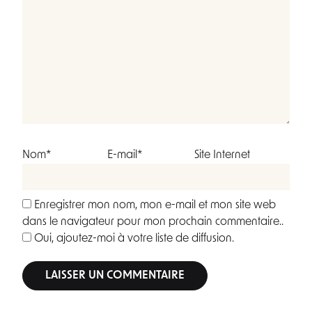
Nom*
E-mail*
Site Internet
Enregistrer mon nom, mon e-mail et mon site web
dans le navigateur pour mon prochain commentaire..
Oui, ajoutez-moi à votre liste de diffusion.
Alternative: