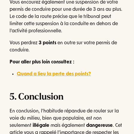
Vous encourez également une suspension de votre
permis de conduire pour une durée de 3 ans au plus.
Le code de la route précise que le tribunal peut
limiter cette suspension à la conduite en dehors de
l’activité professionnelle.
Vous perdrez
3 points
en outre sur votre permis de
conduire.
Pour aller plus loin consultez :
Quand a lieu la perte des points?
5. Conclusion
En conclusion, l’habitude répandue de rouler sur la
voie du milieu, bien que populaire, est non
seulement
illégale
mais également
dangereuse
. Cet
article vous a rappelé l’importance de respecter les