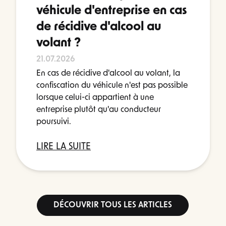
véhicule d'entreprise en cas
de récidive d'alcool au
volant ?
21.07.2026
En cas de récidive d'alcool au volant, la
confiscation du véhicule n'est pas possible
lorsque celui-ci appartient à une
entreprise plutôt qu'au conducteur
poursuivi.
LIRE LA SUITE
DÉCOUVRIR TOUS LES ARTICLES