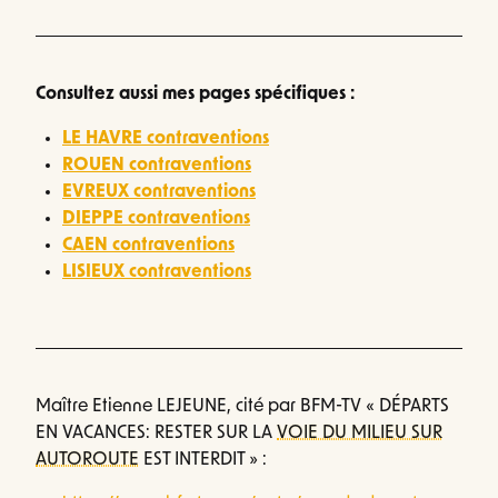
Consultez aussi mes pages spécifiques :
LE HAVRE contraventions
ROUEN contraventions
EVREUX contraventions
DIEPPE contraventions
CAEN contraventions
LISIEUX contraventions
Maître Etienne LEJEUNE, cité par BFM-TV « DÉPARTS
EN VACANCES: RESTER SUR LA
VOIE DU MILIEU SUR
AUTOROUTE
EST INTERDIT » :