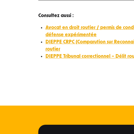
Consultez aussi :
Avocat en droit routier / permis de cond
défense expérimentée
DIEPPE CRPC (Comparution sur Reconnais
routier
DIEPPE Tribunal correctionnel – Délit rou