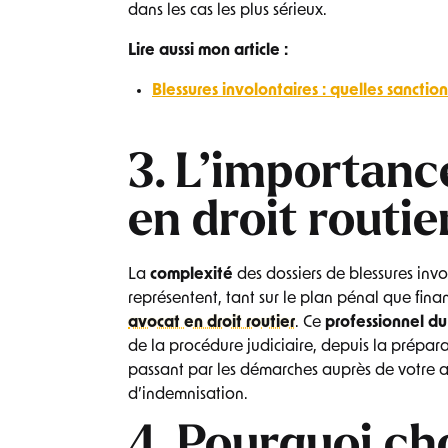
dans les cas les plus sérieux.
Lire aussi mon article :
Blessures involontaires : quelles sanction
3. L’importanc
en droit routie
La
complexité
des dossiers de blessures invo
représentent, tant sur le plan pénal que fina
avocat en droit routier
. Ce
professionnel du
de la procédure judiciaire, depuis la prépar
passant par les démarches auprès de votre 
d’indemnisation.
4. Pourquoi ch