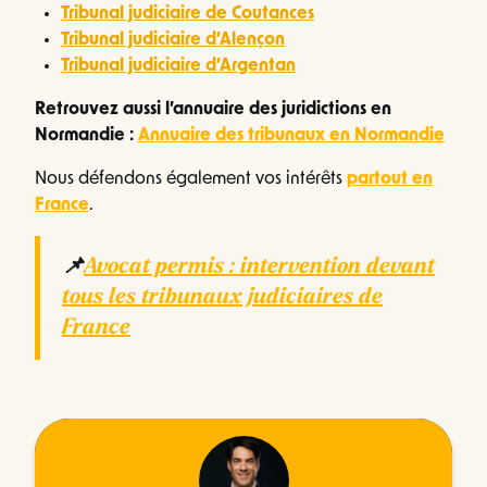
Tribunal judiciaire de Coutances
Tribunal judiciaire d’Alençon
Tribunal judiciaire d’Argentan
Retrouvez aussi l’annuaire des juridictions en
Normandie :
Annuaire des tribunaux en Normandie
Nous défendons également vos intérêts
partout en
France
.
📌
Avocat permis : intervention devant
tous les tribunaux judiciaires de
France