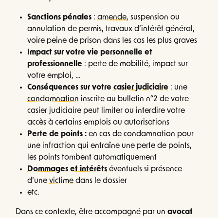
Sanctions pénales
:
amende
, suspension ou
annulation de permis, travaux d’intérêt général,
voire peine de prison dans les cas les plus graves
Impact sur votre vie personnelle et
professionnelle
: perte de mobilité, impact sur
votre emploi, …
Conséquences sur votre
casier judiciaire
: une
condamnation
inscrite au bulletin n°2 de votre
casier judiciaire peut limiter ou interdire votre
accès à certains emplois ou autorisations
Perte de points :
en cas de condamnation pour
une infraction qui entraîne une perte de points,
les points tombent automatiquement
Dommages et intérêts
éventuels si présence
d’une
victime
dans le dossier
etc.
Dans ce contexte, être accompagné par un
avocat