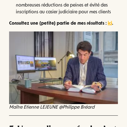
nombreuses réductions de peines et évité des
inscriptions au casier judiciaire pour mes clients
Consultez une (petite) partie de mes résultats :
ici
.
Maître Etienne LEJEUNE @Philippe Bréard