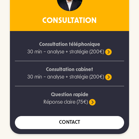
CONSULTATION
Consultation téléphonique
30 min – analyse + stratégie (200€)
Consultation cabinet
30 min – analyse + stratégie (200€)
Question rapide
Réponse claire (75€)
CONTACT