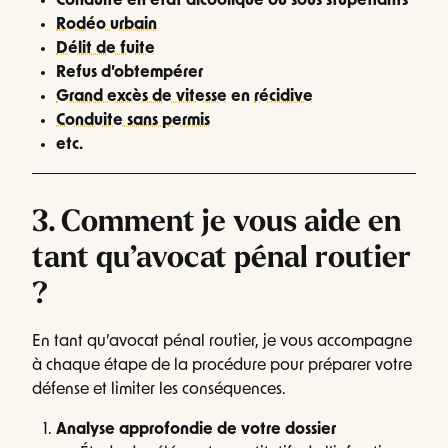
Conduite en état alcoolique ou sous stupéfiants
Rodéo urbain
Délit de fuite
Refus d’obtempérer
Grand excès de vitesse
en
récidive
Conduite sans permis
etc.
3. Comment je vous aide en
tant qu’avocat pénal routier
?
En tant qu’avocat pénal routier, je vous accompagne
à chaque étape de la procédure pour préparer votre
défense et limiter les conséquences.
Analyse approfondie de votre dossier