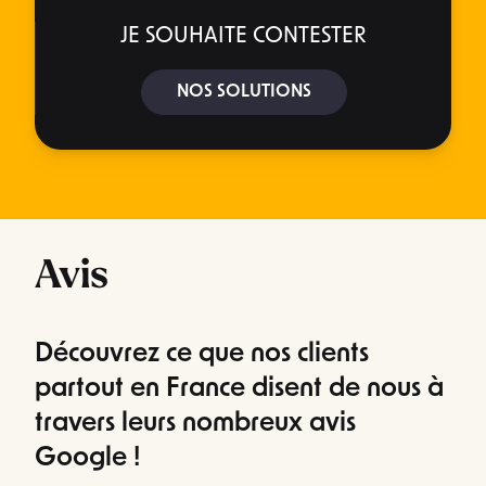
JE SOUHAITE CONTESTER
NOS SOLUTIONS
Avis
Découvrez ce que nos clients
partout en France disent de nous à
travers leurs nombreux avis
Google !