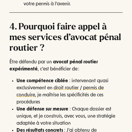
votre permis à l’avenir.
4. Pourquoi faire appel à
mes services d’avocat pénal
routier ?
Être défendu par un
avocat pénal routier
expérimenté
, c’est bénéficier de :
Une compétence ciblée
: intervenant quasi
exclusivement en
droit routier
/
permis de
conduire
, je maîtrise les spécificités de ces
procédures
Une défense sur mesure
: Chaque dossier est
unique, et je construis, avec vous, une stratégie
adaptée à votre situation
Des résultats concrets
: J’ai obtenu de