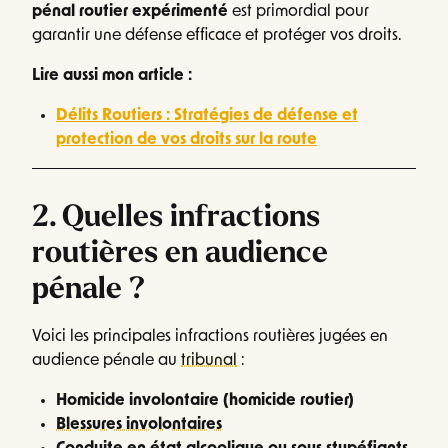
pénal routier expérimenté
est primordial pour
garantir une défense efficace et protéger vos droits.
Lire aussi mon article :
Délits Routiers : Stratégies de défense et
protection de vos droits sur la route
2. Quelles infractions
routières en audience
pénale ?
Voici les principales infractions routières jugées en
audience pénale au
tribunal
:
Homicide involontaire (homicide routier)
Blessures involontaires