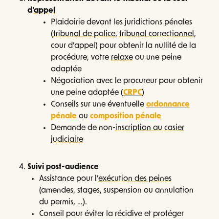
d’
appel
Plaidoirie devant les juridictions pénales
(
tribunal de police
,
tribunal correctionnel
,
cour d’appel) pour obtenir la nullité de la
procédure, votre
relaxe
ou une peine
adaptée
Négociation avec le procureur pour obtenir
une peine adaptée (
CRPC
)
Conseils sur une éventuelle
ordonnance
pénale
ou
composition pénale
Demande de non-
inscription au casier
judiciaire
Suivi post-audience
Assistance pour l’
exécution des peines
(amendes, stages, suspension ou annulation
du permis, …).
Conseil pour éviter la récidive et protéger