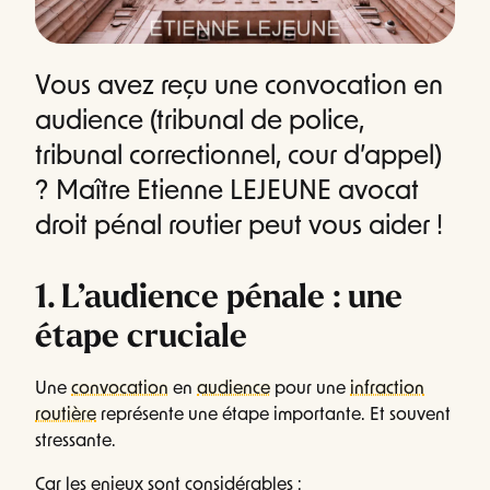
Vous avez reçu une convocation en
audience (tribunal de police,
tribunal correctionnel, cour d’appel)
? Maître Etienne LEJEUNE avocat
droit pénal routier peut vous aider !
1. L’audience pénale : une
étape cruciale
Une
convocation
en
audience
pour une
infraction
routière
représente une étape importante. Et souvent
stressante.
Car les enjeux sont considérables :