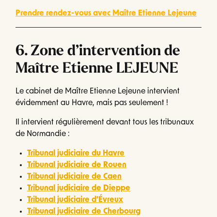
Prendre rendez-vous avec Maître Etienne Lejeune
6. Zone d’intervention de
Maître Etienne LEJEUNE
Le cabinet de Maître Etienne Lejeune intervient
évidemment au Havre, mais pas seulement !
Il intervient régulièrement devant tous les tribunaux
de Normandie :
Tribunal judiciaire du Havre
Tribunal judiciaire de Rouen
Tribunal judiciaire de Caen
Tribunal judiciaire de Dieppe
Tribunal judiciaire d’Évreux
Tribunal judiciaire de Cherbourg