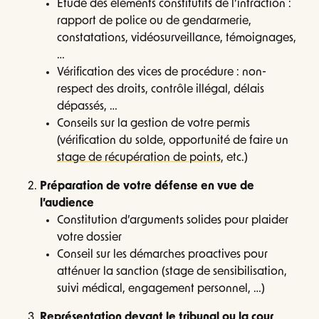
Étude des éléments constitutifs de l’infraction :
rapport de police ou de gendarmerie,
constatations, vidéosurveillance, témoignages,
…
Vérification des vices de procédure : non-
respect des droits, contrôle illégal, délais
dépassés, …
Conseils sur la gestion de votre permis
(vérification du solde, opportunité de faire un
stage de récupération de points
, etc.)
Préparation de votre défense en vue de
l’audience
Constitution d’arguments solides pour plaider
votre dossier
Conseil sur les démarches proactives pour
atténuer la sanction (stage de sensibilisation,
suivi médical, engagement personnel, …)
Représentation devant le tribunal ou la cour