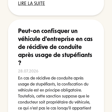
LIRE LA SUITE
Peut-on confisquer un
véhicule d'entreprise en cas
de récidive de conduite
après usage de stupéfiants
?
28.07.2026
En cas de récidive de conduite après
usage de stupéfiants, la confiscation du
véhicule est en principe obligatoire.
Toutefois, cette sanction suppose que le
conducteur soit propriétaire du véhicule,
ce qui n'est pas le cas lorsqu'il appartient