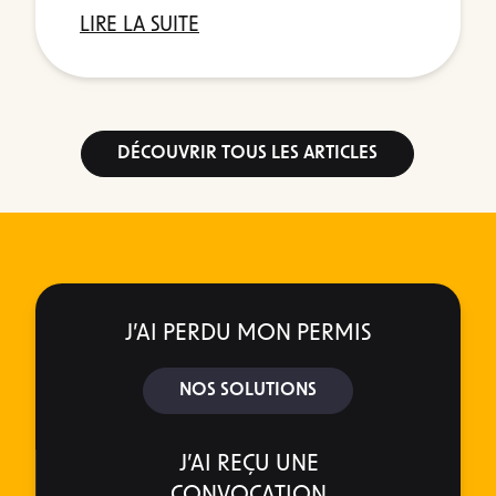
LIRE LA SUITE
DÉCOUVRIR TOUS LES ARTICLES
J’AI PERDU MON PERMIS
NOS SOLUTIONS
J’AI REÇU UNE
CONVOCATION