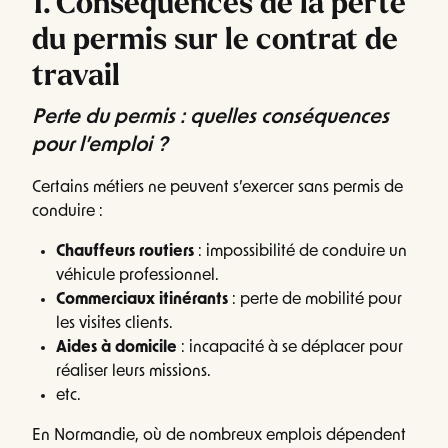
1. Conséquences de la perte
du permis sur le contrat de
travail
Perte du permis : quelles conséquences
pour l’emploi ?
Certains métiers ne peuvent s’exercer sans permis de
conduire :
Chauffeurs routiers
: impossibilité de conduire un
véhicule professionnel.
Commerciaux itinérants
: perte de mobilité pour
les visites clients.
Aides à domicile
: incapacité à se déplacer pour
réaliser leurs missions.
etc.
En Normandie, où de nombreux emplois dépendent