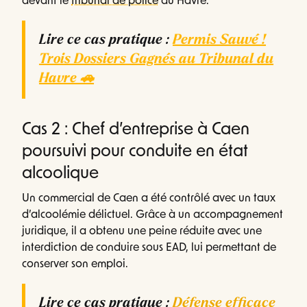
devant le
tribunal de police
du Havre.
Lire ce cas pratique :
Permis Sauvé !
Trois Dossiers Gagnés au Tribunal du
Havre 🚗
Cas 2 : Chef d’entreprise à Caen
poursuivi pour conduite en état
alcoolique
Un commercial de Caen a été contrôlé avec un taux
d’alcoolémie délictuel. Grâce à un accompagnement
juridique, il a obtenu une peine réduite avec une
interdiction de conduire sous EAD, lui permettant de
conserver son emploi.
Lire ce cas pratique :
Défense efficace