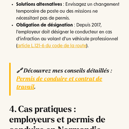
Solutions alternatives
: Envisagez un changement
temporaire de poste ou des missions ne
nécessitant pas de permis.
Obligation de désignation
: Depuis 2017,
l’employeur doit désigner le conducteur en cas
d’infraction au volant d’un véhicule professionnel
(
article L.121-6 du code de la route
).
🔗
Découvrez mes conseils détaillés :
Permis de conduire et contrat de
travail
.
4. Cas pratiques :
employeurs et permis de