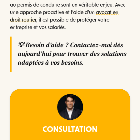
au permis de conduire sont un véritable enjeu. Avec
une approche proactive et l’aide d’un
avocat en
droit routier
, il est possible de protéger votre
entreprise et vos salariés.
💡
Besoin d’aide ?
Contactez-moi dès
aujourd’hui pour trouver des solutions
adaptées à vos besoins.
CONSULTATION