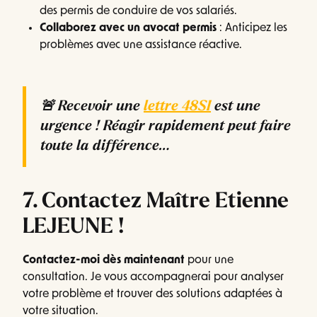
des permis de conduire de vos salariés.
Collaborez avec un avocat permis
: Anticipez les
problèmes avec une assistance réactive.
🚨
Recevoir une
lettre 48SI
est une
urgence !
Réagir rapidement peut faire
toute la différence…
7. Contactez Maître Etienne
LEJEUNE !
Contactez-moi dès maintenant
pour une
consultation. Je vous accompagnerai pour analyser
votre problème et trouver des solutions adaptées à
votre situation.