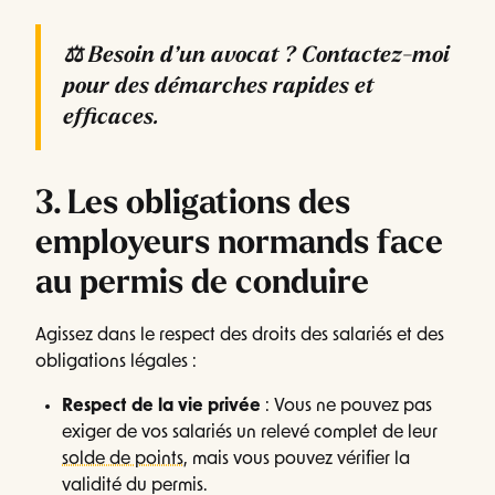
⚖️
Besoin d’un avocat ? Contactez-moi
pour des démarches rapides et
efficaces.
3. Les obligations des
employeurs normands face
au permis de conduire
Agissez dans le respect des droits des salariés et des
obligations légales :
Respect de la vie privée
: Vous ne pouvez pas
exiger de vos salariés un relevé complet de leur
solde de points
, mais vous pouvez vérifier la
validité du permis.