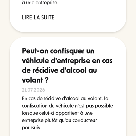
à une entreprise.
LIRE LA SUITE
Peut-on confisquer un
véhicule d'entreprise en cas
de récidive d'alcool au
volant ?
21.07.2026
En cas de récidive d'alcool au volant, la
confiscation du véhicule n'est pas possible
lorsque celui-ci appartient à une
entreprise plutôt qu'au conducteur
poursuivi.