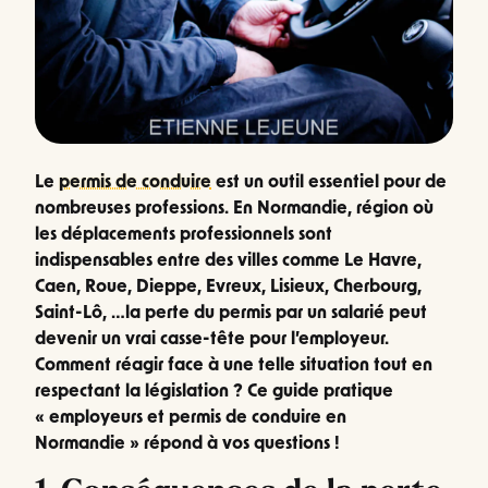
Le
permis de conduire
est un outil essentiel pour de
nombreuses professions. En Normandie, région où
les déplacements professionnels sont
indispensables entre des villes comme Le Havre,
Caen, Roue, Dieppe, Evreux, Lisieux, Cherbourg,
Saint-Lô, …la perte du permis par un salarié peut
devenir un vrai casse-tête pour l’employeur.
Comment réagir face à une telle situation tout en
respectant la législation ? Ce guide pratique
« employeurs et permis de conduire en
Normandie » répond à vos questions !