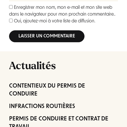
Enregistrer mon nom, mon e-mail et mon site web
dans le navigateur pour mon prochain commentaire..
Oui, ajoutez-moi à votre liste de diffusion.
Alternative:
Actualités
CONTENTIEUX DU PERMIS DE
CONDUIRE
INFRACTIONS ROUTIÈRES
PERMIS DE CONDUIRE ET CONTRAT DE
TRAVAIL