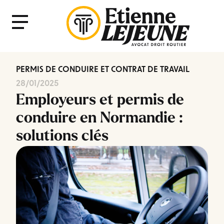
Fermer
Menu
le
Menu
PERMIS DE CONDUIRE ET CONTRAT DE TRAVAIL
28/01/2025
Employeurs et permis de
conduire en Normandie :
solutions clés