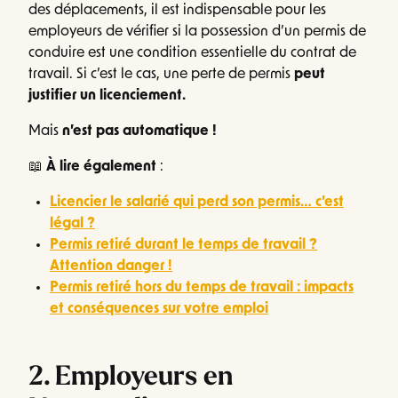
des déplacements, il est indispensable pour les
employeurs de vérifier si la possession d’un permis de
conduire est une condition essentielle du contrat de
travail. Si c’est le cas, une perte de permis
peut
justifier un licenciement.
Mais
n’est pas automatique !
📖
À lire également
:
Licencier le salarié qui perd son permis… c’est
légal ?
Permis retiré durant le temps de travail ?
Attention danger !
Permis retiré hors du temps de travail : impacts
et conséquences sur votre emploi
2. Employeurs en