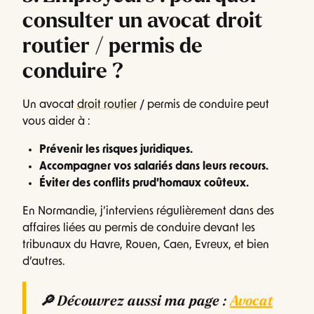
consulter un avocat droit
routier / permis de
conduire ?
Un avocat
droit routier
/ permis de conduire peut
vous aider à :
Prévenir les risques juridiques.
Accompagner vos salariés dans leurs recours.
Éviter des conflits prud’homaux coûteux.
En Normandie, j’interviens régulièrement dans des
affaires liées au permis de conduire devant les
tribunaux du Havre, Rouen, Caen, Evreux, et bien
d’autres.
🔎 Découvrez aussi ma page :
Avocat