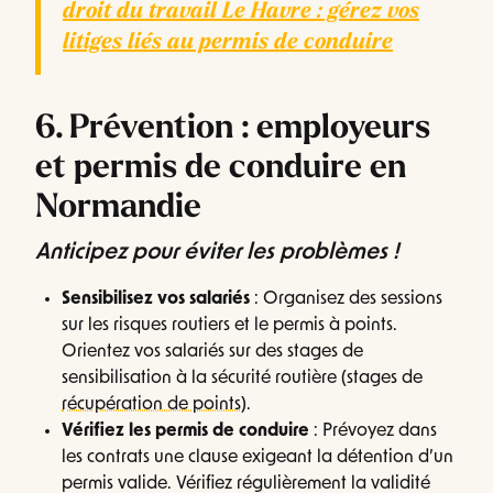
droit du travail Le Havre : gérez vos
litiges liés au permis de conduire
6. Prévention : employeurs
et permis de conduire en
Normandie
Anticipez pour éviter les problèmes !
Sensibilisez vos salariés
: Organisez des sessions
sur les risques routiers et le permis à points.
Orientez vos salariés sur des stages de
sensibilisation à la sécurité routière (stages de
récupération de points
).
Vérifiez les permis de conduire
: Prévoyez dans
les contrats une clause exigeant la détention d’un
permis valide. Vérifiez régulièrement la validité