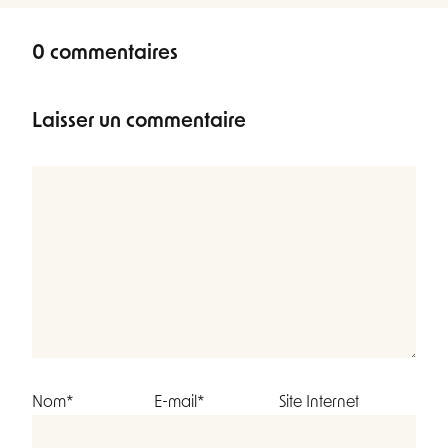
0 commentaires
Laisser un commentaire
Nom*
E-mail*
Site Internet