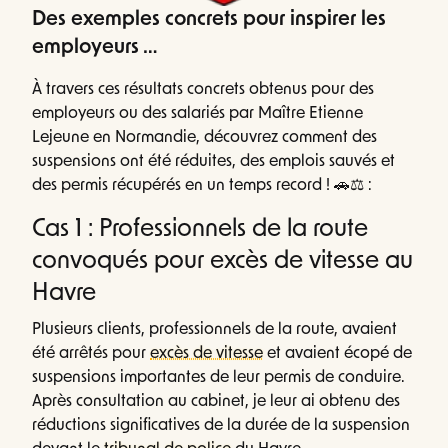
Des exemples concrets pour inspirer les
employeurs …
À travers ces résultats concrets obtenus pour des
employeurs ou des salariés par Maître Etienne
Lejeune en Normandie, découvrez comment des
suspensions ont été réduites, des emplois sauvés et
des permis récupérés en un temps record ! 🚗⚖️ :
Cas 1 : Professionnels de la route
convoqués pour excès de vitesse au
Havre
Plusieurs clients, professionnels de la route, avaient
été arrêtés pour
excès de vitesse
et avaient écopé de
suspensions importantes de leur permis de conduire.
Après consultation au cabinet, je leur ai obtenu des
réductions significatives de la durée de la suspension