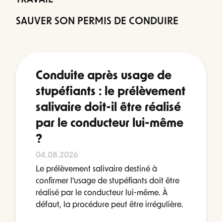
SAUVER SON PERMIS DE CONDUIRE
Conduite après usage de
stupéfiants : le prélèvement
salivaire doit-il être réalisé
par le conducteur lui-même
?
04.08.2026
Le prélèvement salivaire destiné à
confirmer l'usage de stupéfiants doit être
réalisé par le conducteur lui-même. À
défaut, la procédure peut être irrégulière.