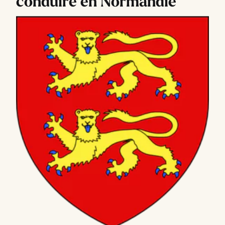
conduire en Normandie