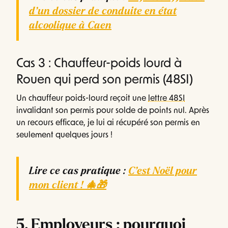
d’un dossier de conduite en état
alcoolique à Caen
Cas 3 : Chauffeur-poids lourd à
Rouen qui perd son permis (48SI)
Un chauffeur poids-lourd reçoit une
lettre 48SI
invalidant son permis pour solde de points nul. Après
un recours efficace, je lui ai récupéré son permis en
seulement quelques jours !
Lire ce cas pratique :
C’est Noël pour
mon client ! 🎄🎁
5. Employeurs : pourquoi