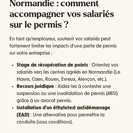
Normandie : comment
accompagner vos salariés
sur le permis ?
En tant qu’employeur, soutenir vos salariés peut
fortement limiter les impacts d’une perte de permis
sur votre entreprise :
Stage de récupération de points
: Orientez vos
salariés vers les centres agréés en Normandie (Le
Havre, Caen, Rouen, Evreux, Alençon, etc.).
Recours juridique
: Aidez-les à contester une
suspension ou une invalidation de permis (48SI)
grâce à un avocat permis.
Installation d’un
éthylotest antidémarrage
(EAD)
: Une alternative pour permettre la
conduite (sous conditions).