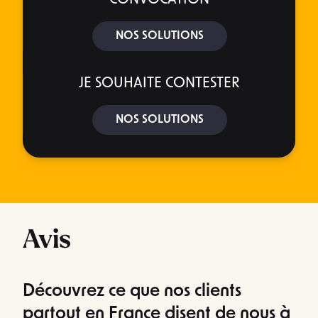
NOS SOLUTIONS
JE SOUHAITE CONTESTER
NOS SOLUTIONS
Avis
Découvrez ce que nos clients
partout en France disent de nous à