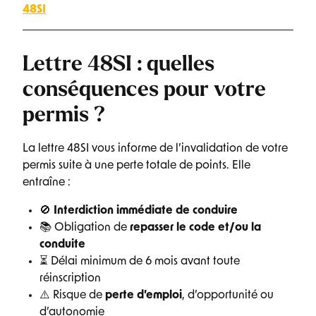
48SI
Lettre 48SI : quelles
conséquences pour votre
permis ?
La lettre 48SI vous informe de l’invalidation de votre
permis suite à une perte totale de points. Elle
entraîne :
🚫
Interdiction immédiate de conduire
📚 Obligation de
repasser le code et/ou la
conduite
⏳ Délai minimum de 6 mois avant toute
réinscription
⚠️ Risque de
perte d’emploi
, d’opportunité ou
d’autonomie