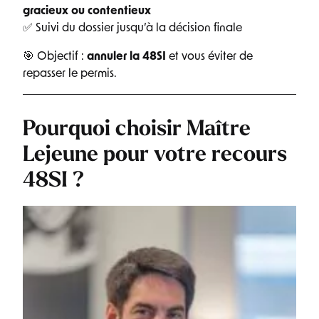
gracieux ou contentieux
✅ Suivi du dossier jusqu’à la décision finale
🎯 Objectif :
annuler la 48SI
et vous éviter de
repasser le permis.
Pourquoi choisir Maître
Lejeune pour votre recours
48SI ?