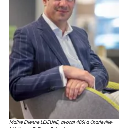
Maître Etienne LEJEUNE, avocat 48SI à Charleville-