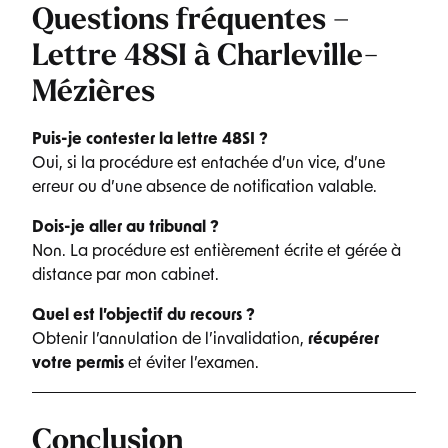
Questions fréquentes –
Lettre 48SI à Charleville-
Mézières
Puis-je contester la lettre 48SI ?
Oui, si la procédure est entachée d’un vice, d’une
erreur ou d’une absence de notification valable.
Dois-je aller au tribunal ?
Non. La procédure est entièrement écrite et gérée à
distance par mon cabinet.
Quel est l’objectif du recours ?
Obtenir l’annulation de l’invalidation,
récupérer
votre permis
et éviter l’examen.
Conclusion