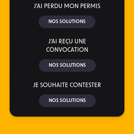
J’AI PERDU MON PERMIS
NOS SOLUTIONS
J’AI REÇU UNE
CONVOCATION
NOS SOLUTIONS
JE SOUHAITE CONTESTER
NOS SOLUTIONS