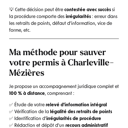
💡 Cette décision peut être
contestée avec succès
si
la procédure comporte des
irrégularités
: erreur dans
les retraits de points, défaut d’information, vice de
forme, etc.
Ma méthode pour sauver
votre permis à Charleville-
Mézières
Je propose un accompagnement juridique complet et
100 % à distance
, comprenant :
✅ Étude de votre
relevé d’information intégral
✅ Vérification de la
légalité des retraits de points
✅ Identification d’
irrégularités de procédure
✅ Rédaction et dépôt d’un
recours administratif