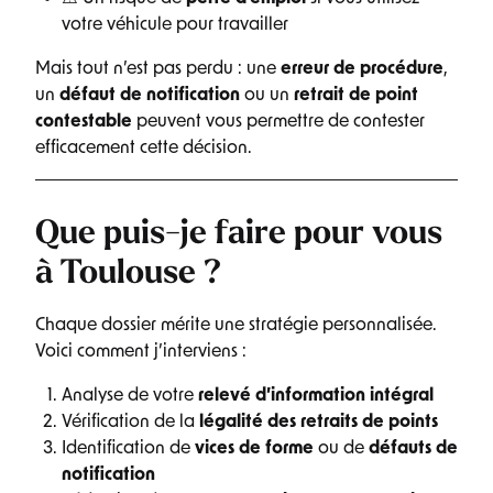
votre véhicule pour travailler
Mais tout n’est pas perdu : une
erreur de procédure
,
un
défaut de notification
ou un
retrait de point
contestable
peuvent vous permettre de contester
efficacement cette décision.
Que puis-je faire pour vous
à Toulouse ?
Chaque dossier mérite une stratégie personnalisée.
Voici comment j’interviens :
Analyse de votre
relevé d’information intégral
Vérification de la
légalité des retraits de points
Identification de
vices de forme
ou de
défauts de
notification