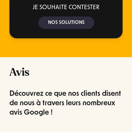
JE SOUHAITE CONTESTER
NOS SOLUTIONS
Avis
Découvrez ce que nos clients disent
de nous à travers leurs nombreux
avis Google !