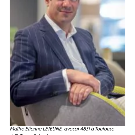
Maître Etienne LEJEUNE, avocat 48SI à Toulouse