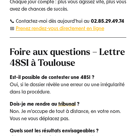
Chaque jour compte : plus vous agissez vite, plus vous
avez de chances de succès.
📞 Contactez-moi dès aujourd’hui au
02.85.29.49.74
📅
Prenez rendez-vous directement en ligne
Foire aux questions – Lettre
48SI à Toulouse
Est-il possible de contester une 48SI ?
Oui, si le dossier révèle une erreur ou une irrégularité
dans la procédure.
Dois-je me rendre au
tribunal
?
Non. Je m’occupe de tout à distance, en votre nom.
Vous ne vous déplacez pas.
Quels sont les résultats envisageables ?