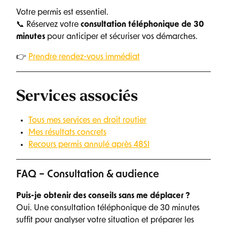
Votre permis est essentiel.
📞 Réservez votre
consultation téléphonique de 30
minutes
pour anticiper et sécuriser vos démarches.
👉
Prendre rendez-vous immédiat
Services associés
Tous mes services en droit routier
Mes résultats concrets
Recours permis annulé après 48SI
FAQ – Consultation & audience
Puis-je obtenir des conseils sans me déplacer ?
Oui. Une consultation téléphonique de 30 minutes
suffit pour analyser votre situation et préparer les