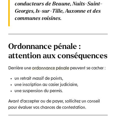
conducteurs de
Beaune, Nuits-Saint-
Georges, Is-sur-Tille, Auxonne
et des
communes voisines.
Ordonnance pénale :
attention aux conséquences
Derrière une
ordonnance pénale
peuvent se cacher :
un retrait massif de points,
une inscription au casier judiciaire,
une suspension du permis.
Avant d’accepter ou de payer, sollicitez un conseil
pour évaluer vos chances de contestation.