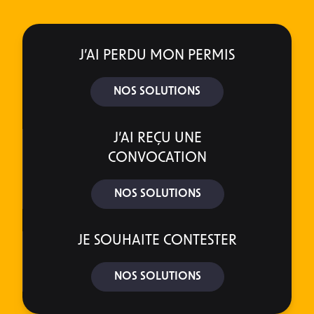
J’AI PERDU MON PERMIS
NOS SOLUTIONS
J’AI REÇU UNE
CONVOCATION
NOS SOLUTIONS
JE SOUHAITE CONTESTER
NOS SOLUTIONS