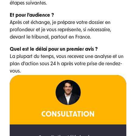
étapes suivantes.
Et pour l’audience ?
Après cet échange, je prépare votre dossier en
profondeur et je vous représente, si nécessaire,
devant le tribunal, partout en France.
Quel est le délai pour un premier avis ?
La plupart du temps, vous recevez une analyse et un
plan d’action sous 24 h après votre prise de rendez-
vous.
CONSULTATION