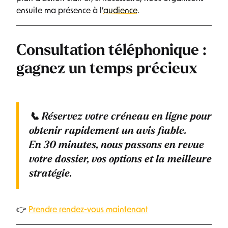
ensuite ma présence à l’
audience
.
Consultation téléphonique :
gagnez un temps précieux
📞
Réservez votre créneau en ligne
pour
obtenir rapidement un avis fiable.
En
30 minutes
, nous passons en revue
votre dossier, vos options et la meilleure
stratégie.
👉
Prendre rendez-vous maintenant