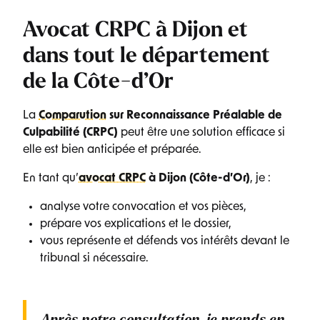
Avocat CRPC à Dijon et
dans tout le département
de la Côte-d’Or
La
Comparution
sur Reconnaissance Préalable de
Culpabilité (CRPC)
peut être une solution efficace si
elle est bien anticipée et préparée.
En tant qu’
avocat CRPC
à Dijon (Côte-d’Or)
, je :
analyse votre convocation et vos pièces,
prépare vos explications et le dossier,
vous représente et défends vos intérêts devant le
tribunal si nécessaire.