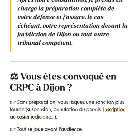
Après notre consultation, je prends en
charge la préparation complète de
votre défense et j’assure, le cas
échéant, votre représentation devant la
juridiction de Dijon ou tout autre
tribunal compétent.
⚖️ Vous êtes convoqué en
CRPC à Dijon ?
👉 Sans préparation, vous risquez une sanction plus
lourde (suspension, annulation du permis,
inscription
au casier judiciaire
…).
👉 Tout se joue avant l’audience.