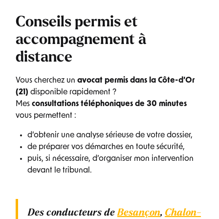
Conseils permis et
accompagnement à
distance
Vous cherchez un
avocat permis dans la Côte-d’Or
(21)
disponible rapidement ?
Mes
consultations téléphoniques de 30 minutes
vous permettent :
d’obtenir une analyse sérieuse de votre dossier,
de préparer vos démarches en toute sécurité,
puis, si nécessaire, d’organiser mon intervention
devant le tribunal.
Des conducteurs de
Besançon
,
Chalon-