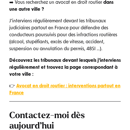
➡️ Vous recherchez un avocat en droit routier
dans
une autre ville ?
J’interviens régulièrement devant les tribunaux
judiciaires partout en France pour défendre des
conducteurs poursuivis pour des infractions routières
(alcool, stupéfiants, excès de vitesse, accident,
suspension ou annulation du permis, 48SI …).
Découvrez les tribunaux devant lesquels j’interviens
régulièrement et trouvez la page correspondant à
votre ville :
👉
Avocat en droit routier : interventions partout en
France
Contactez-moi dès
aujourd’hui