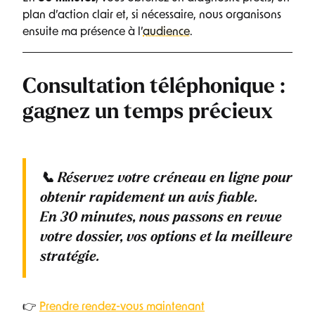
plan d’action clair et, si nécessaire, nous organisons
ensuite ma présence à l’
audience
.
Consultation téléphonique :
gagnez un temps précieux
📞
Réservez votre créneau en ligne
pour
obtenir rapidement un avis fiable.
En
30 minutes
, nous passons en revue
votre dossier, vos options et la meilleure
stratégie.
👉
Prendre rendez-vous maintenant