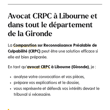
Avocat CRPC à Libourne et
dans tout le département
de la Gironde
La
Comparution
sur Reconnaissance Préalable de
Culpabilité (CRPC)
peut être une solution efficace si
elle est bien préparée.
En tant qu’
avocat CRPC
à Libourne (Gironde)
, je :
analyse votre convocation et vos pièces,
prépare vos explications et le dossier,
vous représente et défends vos intérêts devant le
tribunal si nécessaire.