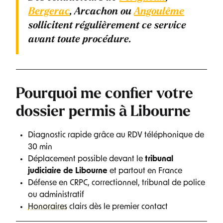
Bergerac
, Arcachon ou
Angoulême
sollicitent régulièrement ce service
avant toute procédure.
Pourquoi me confier votre
dossier permis à Libourne
Diagnostic rapide grâce au RDV téléphonique de
30 min
Déplacement possible devant le
tribunal
judiciaire de Libourne
et partout en France
Défense en CRPC, correctionnel, tribunal de police
ou administratif
Honoraires
clairs dès le premier contact