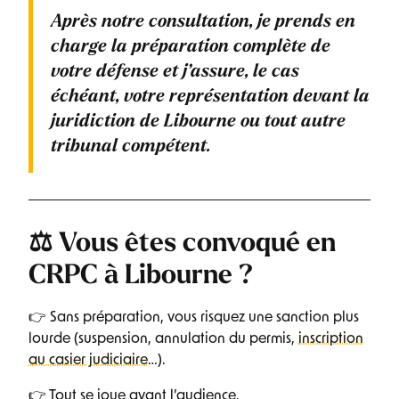
Après notre consultation, je prends en
charge la préparation complète de
votre défense et j’assure, le cas
échéant, votre représentation devant la
juridiction de Libourne ou tout autre
tribunal compétent.
⚖️ Vous êtes convoqué en
CRPC à Libourne ?
👉 Sans préparation, vous risquez une sanction plus
lourde (suspension, annulation du permis,
inscription
au casier judiciaire
…).
👉 Tout se joue avant l’audience.