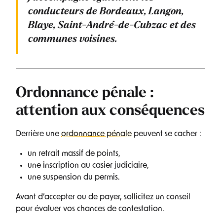
conducteurs de
Bordeaux, Langon,
Blaye, Saint-André-de-Cubzac
et des
communes voisines.
Ordonnance pénale :
attention aux conséquences
Derrière une
ordonnance pénale
peuvent se cacher :
un retrait massif de points,
une inscription au casier judiciaire,
une suspension du permis.
Avant d’accepter ou de payer, sollicitez un conseil
pour évaluer vos chances de contestation.