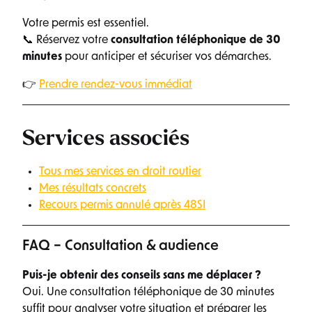
Votre permis est essentiel.
📞 Réservez votre
consultation téléphonique de 30
minutes
pour anticiper et sécuriser vos démarches.
👉
Prendre rendez-vous immédiat
Services associés
Tous mes services en droit routier
Mes résultats concrets
Recours permis annulé après 48SI
FAQ – Consultation & audience
Puis-je obtenir des conseils sans me déplacer ?
Oui. Une consultation téléphonique de 30 minutes
suffit pour analyser votre situation et préparer les