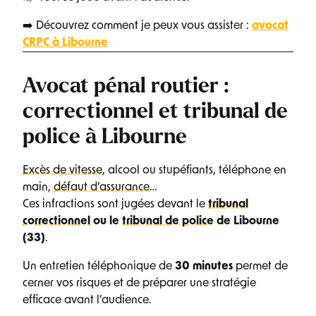
➡️ Découvrez comment je peux vous assister :
avocat
CRPC à Libourne
Avocat pénal routier :
correctionnel et tribunal de
police à Libourne
Excès de vitesse
, alcool ou stupéfiants, téléphone en
main,
défaut d’assurance
…
Ces infractions sont jugées devant le
tribunal
correctionnel
ou le
tribunal de police
de Libourne
(33)
.
Un entretien téléphonique de
30 minutes
permet de
cerner vos risques et de préparer une stratégie
efficace avant l’audience.