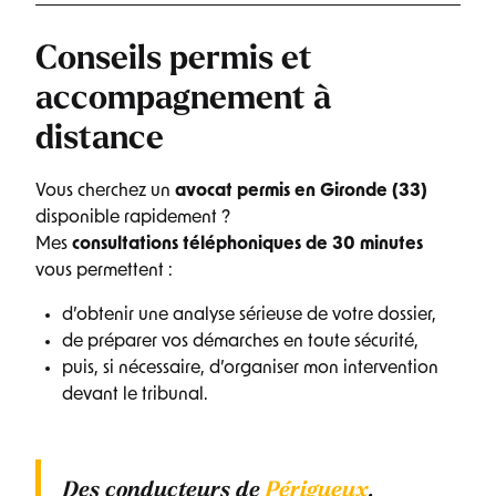
Conseils permis et
accompagnement à
distance
Vous cherchez un
avocat permis en Gironde (33)
disponible rapidement ?
Mes
consultations téléphoniques de 30 minutes
vous permettent :
d’obtenir une analyse sérieuse de votre dossier,
de préparer vos démarches en toute sécurité,
puis, si nécessaire, d’organiser mon intervention
devant le tribunal.
Des conducteurs de
Périgueux
,