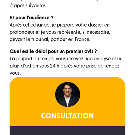
étapes suivantes.
Et pour l’audience ?
Après cet échange, je prépare votre dossier en
profondeur et je vous représente, si nécessaire,
devant le tribunal, partout en France.
Quel est le délai pour un premier avis ?
La plupart du temps, vous recevez une analyse et un
plan d’action sous 24 h après votre prise de rendez-
vous.
CONSULTATION