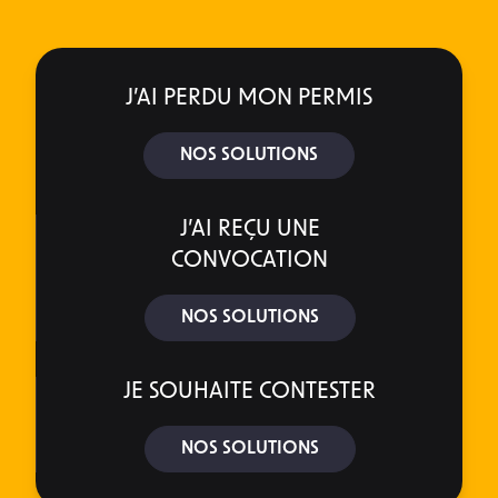
J’AI PERDU MON PERMIS
NOS SOLUTIONS
J’AI REÇU UNE
CONVOCATION
NOS SOLUTIONS
JE SOUHAITE CONTESTER
NOS SOLUTIONS