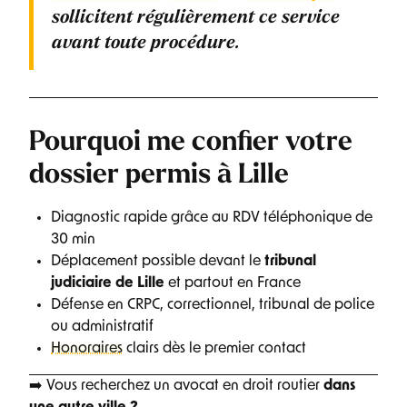
sollicitent régulièrement ce service
avant toute procédure.
Pourquoi me confier votre
dossier permis à Lille
Diagnostic rapide grâce au RDV téléphonique de
30 min
Déplacement possible devant le
tribunal
judiciaire de Lille
et partout en France
Défense en CRPC, correctionnel, tribunal de police
ou administratif
Honoraires
clairs dès le premier contact
➡️ Vous recherchez un avocat en droit routier
dans