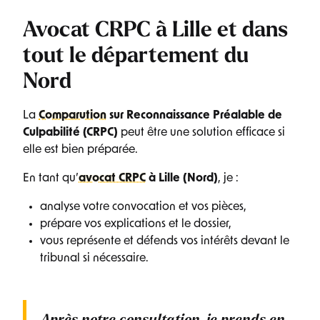
Avocat CRPC à Lille et dans
tout le département du
Nord
La
Comparution
sur Reconnaissance Préalable de
Culpabilité (CRPC)
peut être une solution efficace si
elle est bien préparée.
En tant qu’
avocat CRPC
à Lille (Nord)
, je :
analyse votre convocation et vos pièces,
prépare vos explications et le dossier,
vous représente et défends vos intérêts devant le
tribunal si nécessaire.