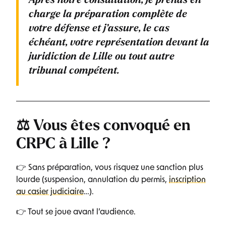
Après notre consultation, je prends en
charge la préparation complète de
votre défense et j’assure, le cas
échéant, votre représentation devant la
juridiction de Lille ou tout autre
tribunal compétent.
⚖️ Vous êtes convoqué en
CRPC à Lille ?
👉 Sans préparation, vous risquez une sanction plus
lourde (suspension, annulation du permis,
inscription
au casier judiciaire
…).
👉 Tout se joue avant l’audience.