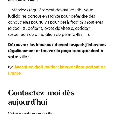
une autre ville ?
J’interviens régulièrement devant les tribunaux
judiciaires partout en France pour défendre des
conducteurs poursuivis pour des infractions routières
(alcool, stupéfiants, excès de vitesse, accident,
suspension ou annulation du permis, 48SI …).
Découvrez les tribunaux devant lesquels j’interviens
régulièrement et trouvez la page correspondant à
votre ville :
👉
Avocat en droit routier : interventions partout en
France
Contactez-moi dès
aujourd’hui