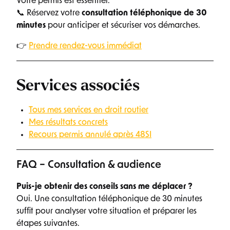
Votre permis est essentiel.
📞 Réservez votre
consultation téléphonique de 30
minutes
pour anticiper et sécuriser vos démarches.
👉
Prendre rendez-vous immédiat
Services associés
Tous mes services en droit routier
Mes résultats concrets
Recours permis annulé après 48SI
FAQ – Consultation & audience
Puis-je obtenir des conseils sans me déplacer ?
Oui. Une consultation téléphonique de 30 minutes
suffit pour analyser votre situation et préparer les
étapes suivantes.