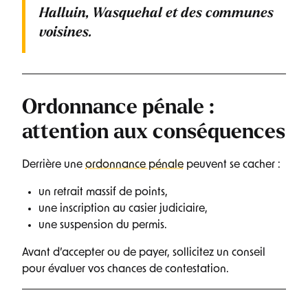
Halluin, Wasquehal
et des communes
voisines.
Ordonnance pénale :
attention aux conséquences
Derrière une
ordonnance pénale
peuvent se cacher :
un retrait massif de points,
une inscription au casier judiciaire,
une suspension du permis.
Avant d’accepter ou de payer, sollicitez un conseil
pour évaluer vos chances de contestation.