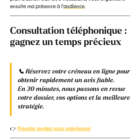
ensuite ma présence à l’
audience
.
Consultation téléphonique :
gagnez un temps précieux
📞
Réservez votre créneau en ligne
pour
obtenir rapidement un avis fiable.
En
30 minutes
, nous passons en revue
votre dossier, vos options et la meilleure
stratégie.
👉
Prendre rendez-vous maintenant