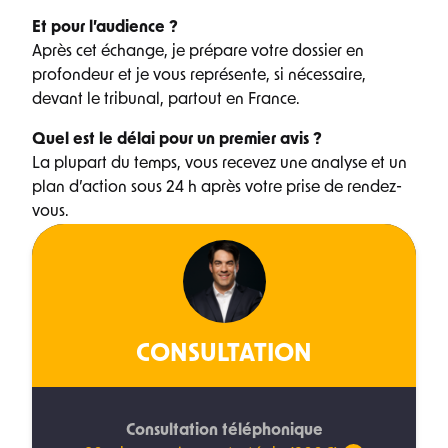
Et pour l’audience ?
Après cet échange, je prépare votre dossier en
profondeur et je vous représente, si nécessaire,
devant le tribunal, partout en France.
Quel est le délai pour un premier avis ?
La plupart du temps, vous recevez une analyse et un
plan d’action sous 24 h après votre prise de rendez-
vous.
CONSULTATION
Consultation téléphonique