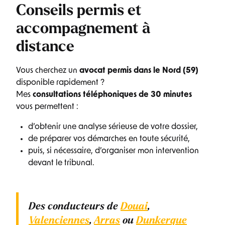
Conseils permis et
accompagnement à
distance
Vous cherchez un
avocat permis dans le Nord (59)
disponible rapidement ?
Mes
consultations téléphoniques de 30 minutes
vous permettent :
d’obtenir une analyse sérieuse de votre dossier,
de préparer vos démarches en toute sécurité,
puis, si nécessaire, d’organiser mon intervention
devant le tribunal.
Des conducteurs de
Douai
,
Valenciennes
,
Arras
ou
Dunkerque