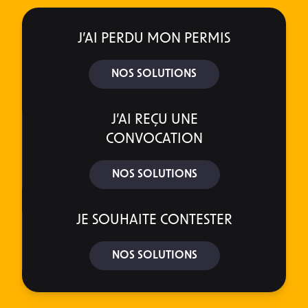
J’AI PERDU MON PERMIS
NOS SOLUTIONS
J’AI REÇU UNE
CONVOCATION
NOS SOLUTIONS
JE SOUHAITE CONTESTER
NOS SOLUTIONS