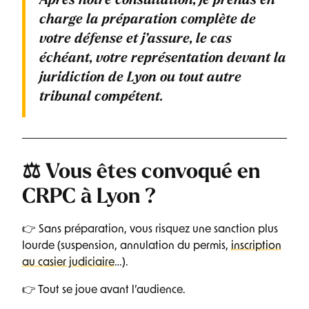
Après notre consultation, je prends en
charge la préparation complète de
votre défense et j’assure, le cas
échéant, votre représentation devant la
juridiction de Lyon ou tout autre
tribunal compétent.
⚖️ Vous êtes convoqué en
CRPC à Lyon ?
👉 Sans préparation, vous risquez une sanction plus
lourde (suspension, annulation du permis,
inscription
au casier judiciaire
…).
👉 Tout se joue avant l’audience.