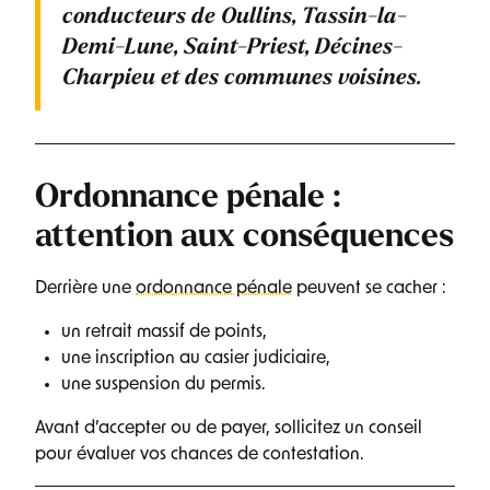
conducteurs de
Oullins, Tassin-la-
Demi-Lune, Saint-Priest, Décines-
Charpieu
et des communes voisines.
Ordonnance pénale :
attention aux conséquences
Derrière une
ordonnance pénale
peuvent se cacher :
un retrait massif de points,
une inscription au casier judiciaire,
une suspension du permis.
Avant d’accepter ou de payer, sollicitez un conseil
pour évaluer vos chances de contestation.