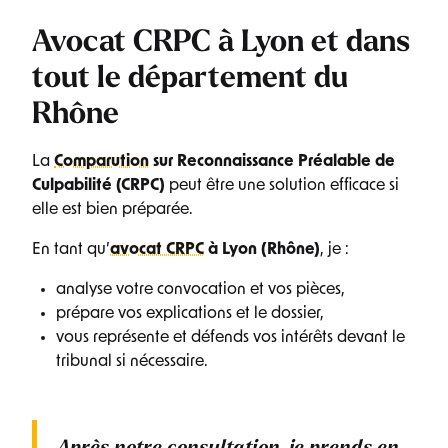
Avocat CRPC à Lyon et dans
tout le département du
Rhône
La
Comparution
sur Reconnaissance Préalable de
Culpabilité (CRPC)
peut être une solution efficace si
elle est bien préparée.
En tant qu’
avocat CRPC
à Lyon (Rhône)
, je :
analyse votre convocation et vos pièces,
prépare vos explications et le dossier,
vous représente et défends vos intérêts devant le
tribunal si nécessaire.