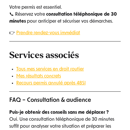
Votre permis est essentiel.
📞 Réservez votre
consultation téléphonique de 30
minutes
pour anticiper et sécuriser vos démarches.
👉
Prendre rendez-vous immédiat
Services associés
Tous mes services en droit routier
Mes résultats concrets
Recours permis annulé après 48SI
FAQ – Consultation & audience
Puis-je obtenir des conseils sans me déplacer ?
Oui. Une consultation téléphonique de 30 minutes
suffit pour analyser votre situation et préparer les