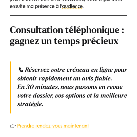
ensuite ma présence à l’
audience
.
Consultation téléphonique :
gagnez un temps précieux
📞
Réservez votre créneau en ligne
pour
obtenir rapidement un avis fiable.
En
30 minutes
, nous passons en revue
votre dossier, vos options et la meilleure
stratégie.
👉
Prendre rendez-vous maintenant