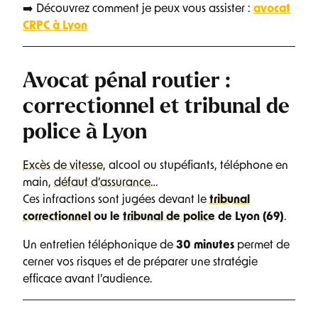
➡️ Découvrez comment je peux vous assister :
avocat
CRPC à Lyon
Avocat pénal routier :
correctionnel et tribunal de
police à Lyon
Excès de vitesse
, alcool ou stupéfiants, téléphone en
main,
défaut d’assurance
…
Ces infractions sont jugées devant le
tribunal
correctionnel
ou le
tribunal de police
de Lyon (69)
.
Un entretien téléphonique de
30 minutes
permet de
cerner vos risques et de préparer une stratégie
efficace avant l’audience.