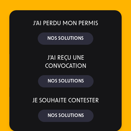
J’AI PERDU MON PERMIS
NOS SOLUTIONS
J’AI REÇU UNE
CONVOCATION
NOS SOLUTIONS
JE SOUHAITE CONTESTER
NOS SOLUTIONS