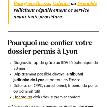
Bourg-en-Bresse
,
Valence
ou
Grenoble
sollicitent régulièrement ce service
avant toute procédure.
Pourquoi me confier votre
dossier permis à Lyon
Diagnostic rapide grâce au RDV téléphonique de
30 min
Déplacement possible devant le
tribunal
judiciaire de Lyon
et partout en France
Défense en CRPC, correctionnel, tribunal de police
ou administratif
Honoraires
clairs dès le premier contact