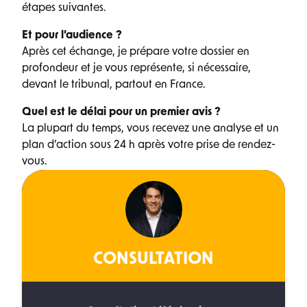
étapes suivantes.
Et pour l’audience ?
Après cet échange, je prépare votre dossier en
profondeur et je vous représente, si nécessaire,
devant le tribunal, partout en France.
Quel est le délai pour un premier avis ?
La plupart du temps, vous recevez une analyse et un
plan d’action sous 24 h après votre prise de rendez-
vous.
CONSULTATION