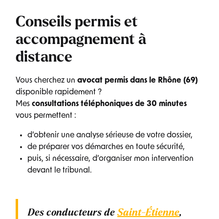
Conseils permis et
accompagnement à
distance
Vous cherchez un
avocat permis dans le Rhône (69)
disponible rapidement ?
Mes
consultations téléphoniques de 30 minutes
vous permettent :
d’obtenir une analyse sérieuse de votre dossier,
de préparer vos démarches en toute sécurité,
puis, si nécessaire, d’organiser mon intervention
devant le tribunal.
Des conducteurs de
Saint-Étienne
,