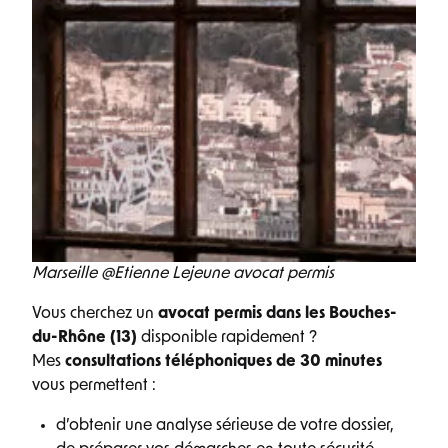
Marseille @Etienne Lejeune avocat permis
Vous cherchez un
avocat permis dans les Bouches-
du-Rhône (13)
disponible rapidement ?
Mes
consultations téléphoniques de 30 minutes
vous permettent :
d’obtenir une analyse sérieuse de votre dossier,