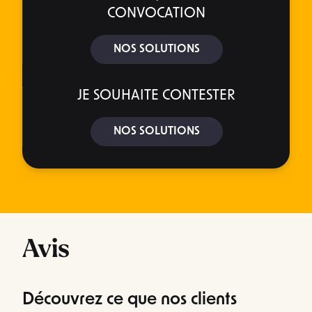
CONVOCATION
NOS SOLUTIONS
JE SOUHAITE CONTESTER
NOS SOLUTIONS
Avis
Découvrez ce que nos clients