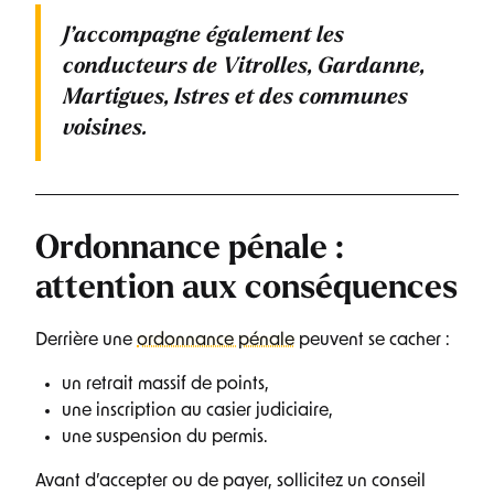
J’accompagne également les
conducteurs de
Vitrolles, Gardanne,
Martigues, Istres
et des communes
voisines.
Ordonnance pénale :
attention aux conséquences
Derrière une
ordonnance pénale
peuvent se cacher :
un retrait massif de points,
une inscription au casier judiciaire,
une suspension du permis.
Avant d’accepter ou de payer, sollicitez un conseil