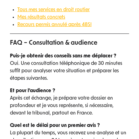
Tous mes services en droit routier
Mes résultats concrets
Recours permis annulé après 48SI
FAQ – Consultation & audience
Puis-je obtenir des conseils sans me déplacer ?
Oui. Une consultation téléphonique de 30 minutes
suffit pour analyser votre situation et préparer les
étapes suivantes.
Et pour l’audience ?
Après cet échange, je prépare votre dossier en
profondeur et je vous représente, si nécessaire,
devant le tribunal, partout en France.
Quel est le délai pour un premier avis ?
La plupart du temps, vous recevez une analyse et un