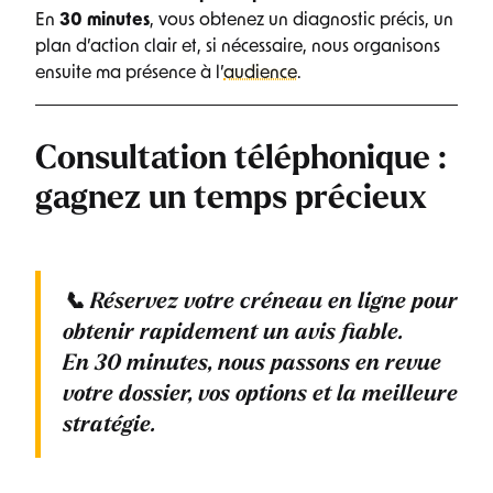
En
30 minutes
, vous obtenez un diagnostic précis, un
plan d’action clair et, si nécessaire, nous organisons
ensuite ma présence à l’
audience
.
Consultation téléphonique :
gagnez un temps précieux
📞
Réservez votre créneau en ligne
pour
obtenir rapidement un avis fiable.
En
30 minutes
, nous passons en revue
votre dossier, vos options et la meilleure
stratégie.