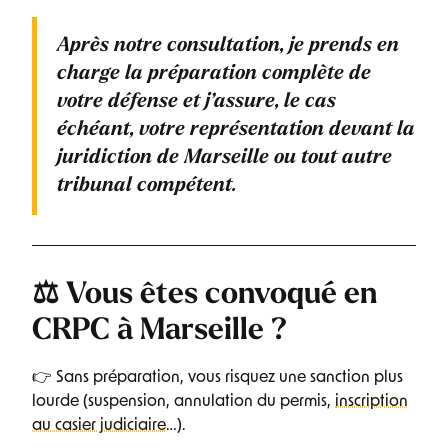
Après notre consultation, je prends en
charge la préparation complète de
votre défense et j’assure, le cas
échéant, votre représentation devant la
juridiction de Marseille ou tout autre
tribunal compétent.
⚖️ Vous êtes convoqué en
CRPC à Marseille ?
👉 Sans préparation, vous risquez une sanction plus
lourde (suspension, annulation du permis,
inscription
au casier judiciaire
…).