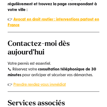
régulièrement et trouvez la page correspondant à
votre ville :
👉
Avocat en droit routier : interventions partout en
France
Contactez-moi dès
aujourd’hui
Votre permis est essentiel.
📞 Réservez votre
consultation téléphonique de 30
minutes
pour anticiper et sécuriser vos démarches.
👉
Prendre rendez-vous immédiat
Services associés