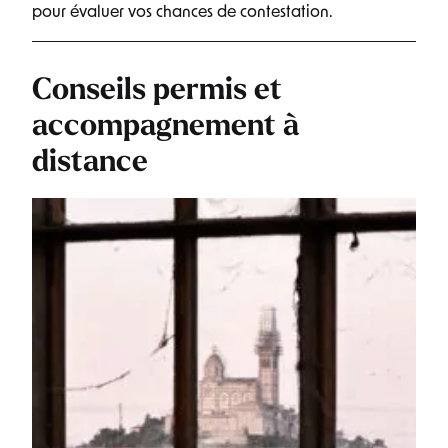
pour évaluer vos chances de contestation.
Conseils permis et
accompagnement à
distance