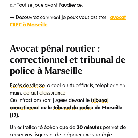
👉 Tout se joue avant l’audience.
➡️ Découvrez comment je peux vous assister :
avocat
CRPC à Marseille
Avocat pénal routier :
correctionnel et tribunal de
police à Marseille
Excès de vitesse
, alcool ou stupéfiants, téléphone en
main,
défaut d’assurance
…
Ces infractions sont jugées devant le
tribunal
correctionnel
ou le
tribunal de police
de Marseille
(13)
.
Un entretien téléphonique de
30 minutes
permet de
cerner vos risques et de préparer une stratégie