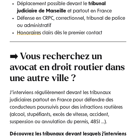
Déplacement possible devant le
tribunal
judiciaire de Marseille
et partout en France
Défense en CRPC, correctionnel, tribunal de police
ou administratif
Honoraires
clairs dès le premier contact
➡️ Vous recherchez un
avocat en droit routier
dans
une autre ville ?
J’interviens régulièrement devant les tribunaux
judiciaires partout en France pour défendre des
conducteurs poursuivis pour des infractions routières
(alcool, stupéfiants, excès de vitesse, accident,
suspension ou annulation du permis, 48SI …).
Découvrez les tribunaux devant lesquels j’interviens