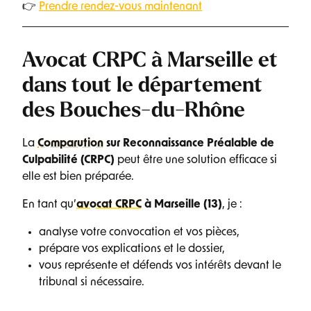
👉
Prendre rendez-vous maintenant
Avocat CRPC à Marseille et
dans tout le département
des Bouches-du-Rhône
La
Comparution
sur Reconnaissance Préalable de
Culpabilité (CRPC)
peut être une solution efficace si
elle est bien préparée.
En tant qu’
avocat CRPC
à Marseille (13)
, je :
analyse votre convocation et vos pièces,
prépare vos explications et le dossier,
vous représente et défends vos intérêts devant le
tribunal si nécessaire.