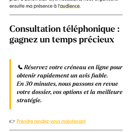
ensuite ma présence à l’
audience
.
Consultation téléphonique :
gagnez un temps précieux
📞
Réservez votre créneau en ligne
pour
obtenir rapidement un avis fiable.
En
30 minutes
, nous passons en revue
votre dossier, vos options et la meilleure
stratégie.
👉
Prendre rendez-vous maintenant