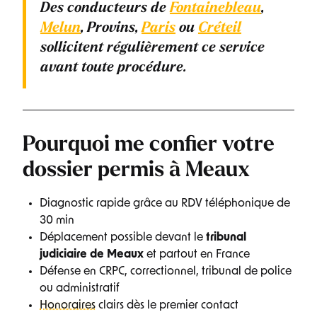
Des conducteurs de
Fontainebleau
,
Melun
, Provins,
Paris
ou
Créteil
sollicitent régulièrement ce service
avant toute procédure.
Pourquoi me confier votre
dossier permis à Meaux
Diagnostic rapide grâce au RDV téléphonique de
30 min
Déplacement possible devant le
tribunal
judiciaire de Meaux
et partout en France
Défense en CRPC, correctionnel, tribunal de police
ou administratif
Honoraires
clairs dès le premier contact