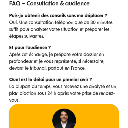
FAQ – Consultation & audience
Puis-je obtenir des conseils sans me déplacer ?
Oui. Une consultation téléphonique de 30 minutes
suffit pour analyser votre situation et préparer les
étapes suivantes.
Et pour l’audience ?
Après cet échange, je prépare votre dossier en
profondeur et je vous représente, si nécessaire,
devant le tribunal, partout en France.
Quel est le délai pour un premier avis ?
La plupart du temps, vous recevez une analyse et un
plan d’action sous 24 h après votre prise de rendez-
vous.