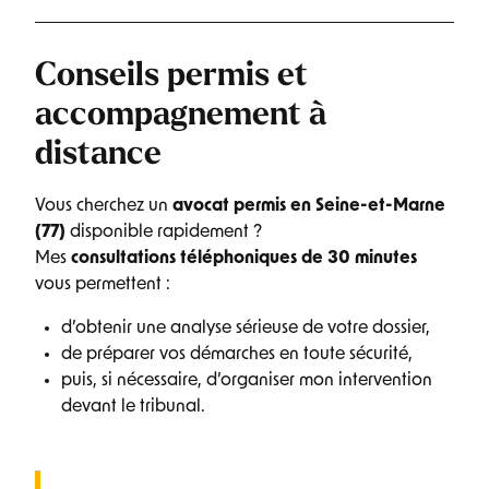
Conseils permis et
accompagnement à
distance
Vous cherchez un
avocat permis en Seine-et-Marne
(77)
disponible rapidement ?
Mes
consultations téléphoniques de 30 minutes
vous permettent :
d’obtenir une analyse sérieuse de votre dossier,
de préparer vos démarches en toute sécurité,
puis, si nécessaire, d’organiser mon intervention
devant le tribunal.