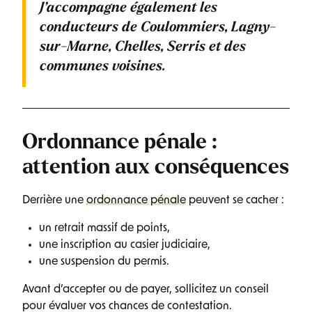
J’accompagne également les
conducteurs de
Coulommiers, Lagny-
sur-Marne, Chelles, Serris
et des
communes voisines.
Ordonnance pénale :
attention aux conséquences
Derrière une
ordonnance pénale
peuvent se cacher :
un retrait massif de points,
une inscription au casier judiciaire,
une suspension du permis.
Avant d’accepter ou de payer, sollicitez un conseil
pour évaluer vos chances de contestation.