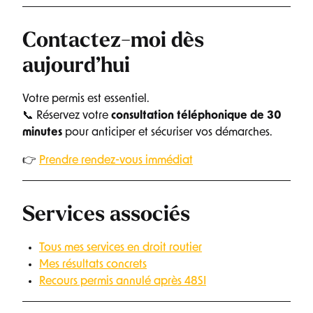
Contactez-moi dès
aujourd’hui
Votre permis est essentiel.
📞 Réservez votre
consultation téléphonique de 30
minutes
pour anticiper et sécuriser vos démarches.
👉
Prendre rendez-vous immédiat
Services associés
Tous mes services en droit routier
Mes résultats concrets
Recours permis annulé après 48SI