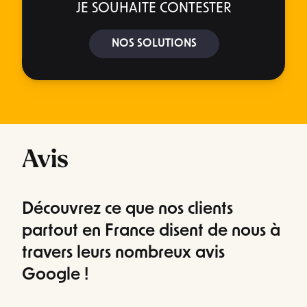
JE SOUHAITE CONTESTER
NOS SOLUTIONS
Avis
Découvrez ce que nos clients
partout en France disent de nous à
travers leurs nombreux avis
Google !