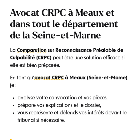
Avocat CRPC à Meaux et
dans tout le département
de la Seine-et-Marne
La
Comparution
sur Reconnaissance Préalable de
Culpabilité (CRPC)
peut être une solution efficace si
elle est bien préparée.
En tant qu’
avocat CRPC
à Meaux (Seine-et-Marne)
,
je :
analyse votre convocation et vos pièces,
prépare vos explications et le dossier,
vous représente et défends vos intérêts devant le
tribunal si nécessaire.