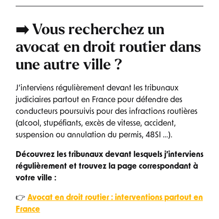
➡️ Vous recherchez un
avocat en droit routier
dans
une autre ville ?
J’interviens régulièrement devant les tribunaux
judiciaires partout en France pour défendre des
conducteurs poursuivis pour des infractions routières
(alcool, stupéfiants, excès de vitesse, accident,
suspension ou annulation du permis, 48SI …).
Découvrez les tribunaux devant lesquels j’interviens
régulièrement et trouvez la page correspondant à
votre ville :
👉
Avocat en droit routier : interventions partout en
France