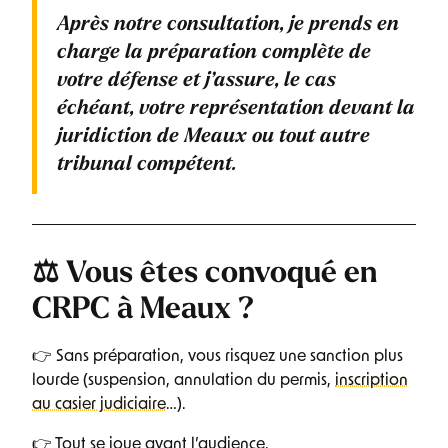
Après notre consultation, je prends en
charge la préparation complète de
votre défense et j’assure, le cas
échéant, votre représentation devant la
juridiction de Meaux ou tout autre
tribunal compétent.
⚖️ Vous êtes convoqué en
CRPC à Meaux ?
👉 Sans préparation, vous risquez une sanction plus
lourde (suspension, annulation du permis,
inscription
au casier judiciaire
…).
👉 Tout se joue avant l’audience.