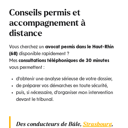
Conseils permis et
accompagnement à
distance
Vous cherchez un
avocat permis dans le Haut-Rhin
(68)
disponible rapidement ?
Mes
consultations téléphoniques de 30 minutes
vous permettent :
d’obtenir une analyse sérieuse de votre dossier,
de préparer vos démarches en toute sécurité,
puis, si nécessaire, d’organiser mon intervention
devant le tribunal.
Des conducteurs de
Bâle,
Strasbourg
,