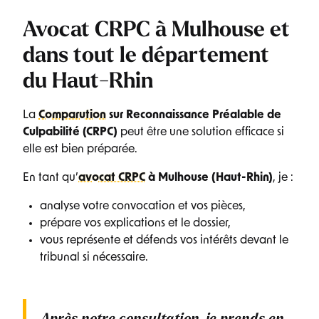
Avocat CRPC à Mulhouse et
dans tout le département
du Haut-Rhin
La
Comparution
sur Reconnaissance Préalable de
Culpabilité (CRPC)
peut être une solution efficace si
elle est bien préparée.
En tant qu’
avocat CRPC
à Mulhouse (Haut-Rhin)
, je :
analyse votre convocation et vos pièces,
prépare vos explications et le dossier,
vous représente et défends vos intérêts devant le
tribunal si nécessaire.