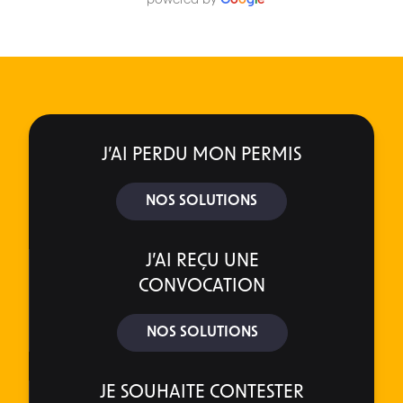
powered by
G
o
o
g
l
e
J’AI PERDU MON PERMIS
NOS SOLUTIONS
J’AI REÇU UNE
CONVOCATION
NOS SOLUTIONS
JE SOUHAITE CONTESTER