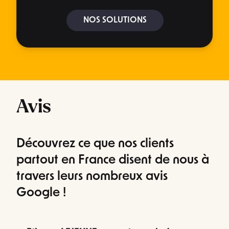
NOS SOLUTIONS
Avis
Découvrez ce que nos clients
partout en France disent de nous à
travers leurs nombreux avis
Google !