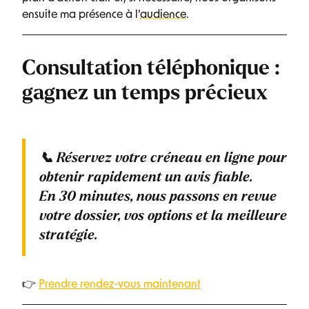
ensuite ma présence à l’
audience
.
Consultation téléphonique :
gagnez un temps précieux
📞
Réservez votre créneau en ligne
pour
obtenir rapidement un avis fiable.
En
30 minutes
, nous passons en revue
votre dossier, vos options et la meilleure
stratégie.
👉
Prendre rendez-vous maintenant