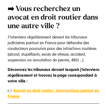
➡️ Vous recherchez un
avocat en droit routier
dans
une autre ville ?
J’interviens régulièrement devant les tribunaux
judiciaires partout en France pour défendre des
conducteurs poursuivis pour des infractions routières
(alcool, stupéfiants, excès de vitesse, accident,
suspension ou annulation du permis, 48SI …).
Découvrez les tribunaux devant lesquels j’interviens
régulièrement et trouvez la page correspondant à
votre ville :
👉
Avocat en droit routier : interventions partout en
France