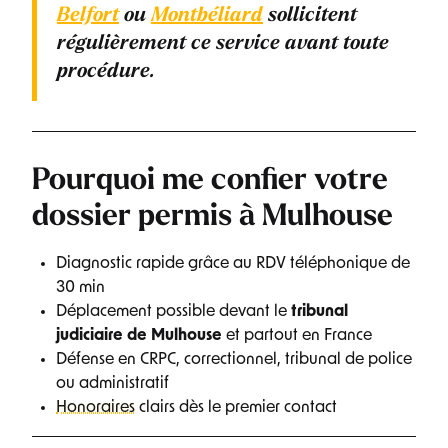
Belfort
ou
Montbéliard
sollicitent
régulièrement ce service avant toute
procédure.
Pourquoi me confier votre
dossier permis à Mulhouse
Diagnostic rapide grâce au RDV téléphonique de
30 min
Déplacement possible devant le
tribunal
judiciaire de Mulhouse
et partout en France
Défense en CRPC, correctionnel, tribunal de police
ou administratif
Honoraires
clairs dès le premier contact