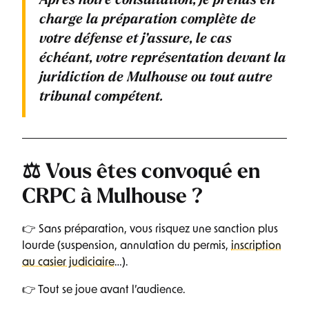
Après notre consultation, je prends en
charge la préparation complète de
votre défense et j’assure, le cas
échéant, votre représentation devant la
juridiction de Mulhouse ou tout autre
tribunal compétent.
⚖️ Vous êtes convoqué en
CRPC à Mulhouse ?
👉 Sans préparation, vous risquez une sanction plus
lourde (suspension, annulation du permis,
inscription
au casier judiciaire
…).
👉 Tout se joue avant l’audience.