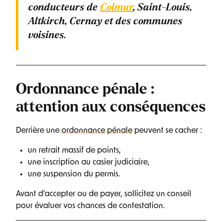
conducteurs de
Colmar
, Saint-Louis,
Altkirch, Cernay
et des communes
voisines.
Ordonnance pénale :
attention aux conséquences
Derrière une
ordonnance pénale
peuvent se cacher :
un retrait massif de points,
une inscription au casier judiciaire,
une suspension du permis.
Avant d’accepter ou de payer, sollicitez un conseil
pour évaluer vos chances de contestation.