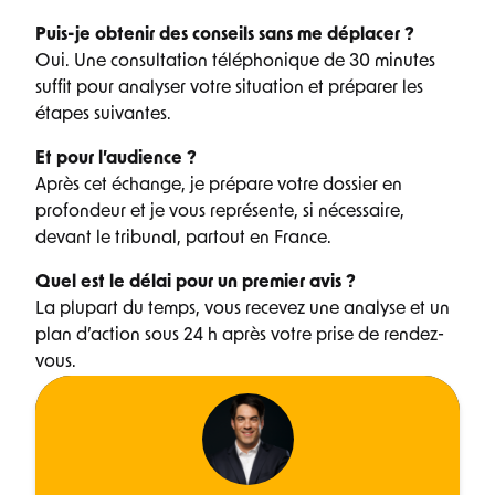
Puis-je obtenir des conseils sans me déplacer ?
Oui. Une consultation téléphonique de 30 minutes
suffit pour analyser votre situation et préparer les
étapes suivantes.
Et pour l’audience ?
Après cet échange, je prépare votre dossier en
profondeur et je vous représente, si nécessaire,
devant le tribunal, partout en France.
Quel est le délai pour un premier avis ?
La plupart du temps, vous recevez une analyse et un
plan d’action sous 24 h après votre prise de rendez-
vous.