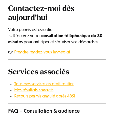
Contactez-moi dès
aujourd’hui
Votre permis est essentiel.
📞 Réservez votre
consultation téléphonique de 30
minutes
pour anticiper et sécuriser vos démarches.
👉
Prendre rendez-vous immédiat
Services associés
Tous mes services en droit routier
Mes résultats concrets
Recours permis annulé après 48SI
FAQ – Consultation & audience