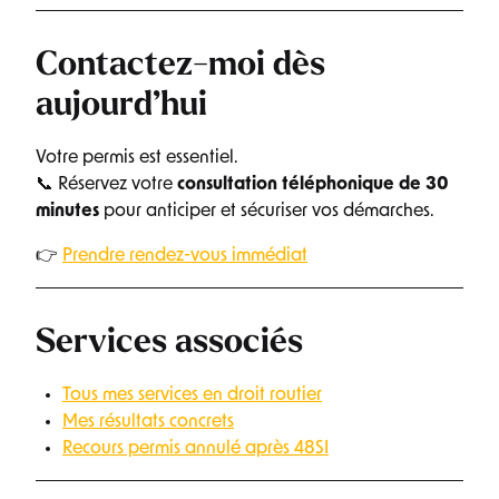
Contactez-moi dès
aujourd’hui
Votre permis est essentiel.
📞 Réservez votre
consultation téléphonique de 30
minutes
pour anticiper et sécuriser vos démarches.
👉
Prendre rendez-vous immédiat
Services associés
Tous mes services en droit routier
Mes résultats concrets
Recours permis annulé après 48SI