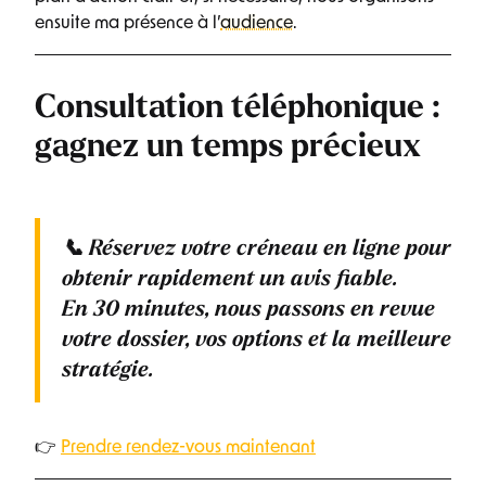
ensuite ma présence à l’
audience
.
Consultation téléphonique :
gagnez un temps précieux
📞
Réservez votre créneau en ligne
pour
obtenir rapidement un avis fiable.
En
30 minutes
, nous passons en revue
votre dossier, vos options et la meilleure
stratégie.
👉
Prendre rendez-vous maintenant