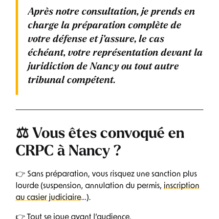
Après notre consultation, je prends en
charge la préparation complète de
votre défense et j’assure, le cas
échéant, votre représentation devant la
juridiction de Nancy ou tout autre
tribunal compétent.
⚖️ Vous êtes convoqué en
CRPC à Nancy ?
👉 Sans préparation, vous risquez une sanction plus
lourde (suspension, annulation du permis,
inscription
au casier judiciaire
…).
👉 Tout se joue avant l’audience.