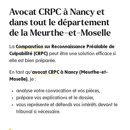
Avocat CRPC à Nancy et
dans tout le département
de la Meurthe-et-Moselle
La
Comparution
sur Reconnaissance Préalable de
Culpabilité (CRPC)
peut être une solution efficace si
elle est bien préparée.
En tant qu’
avocat CRPC
à Nancy (Meurthe-et-
Moselle)
, je :
analyse votre convocation et vos pièces,
prépare vos explications et le dossier,
vous représente et défends vos intérêts devant le
tribunal si nécessaire.