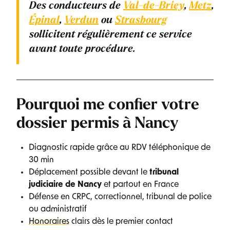
Des conducteurs de
Val-de-Briey
,
Metz
,
Épinal
,
Verdun
ou
Strasbourg
sollicitent régulièrement ce service
avant toute procédure.
Pourquoi me confier votre
dossier permis à Nancy
Diagnostic rapide grâce au RDV téléphonique de
30 min
Déplacement possible devant le
tribunal
judiciaire de Nancy
et partout en France
Défense en CRPC, correctionnel, tribunal de police
ou administratif
Honoraires
clairs dès le premier contact