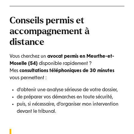
Conseils permis et
accompagnement à
distance
Vous cherchez un
avocat permis en Meurthe-et-
Moselle (54)
disponible rapidement ?
Mes
consultations téléphoniques de 30 minutes
vous permettent :
d’obtenir une analyse sérieuse de votre dossier,
de préparer vos démarches en toute sécurité,
puis, si nécessaire, d’organiser mon intervention
devant le tribunal.