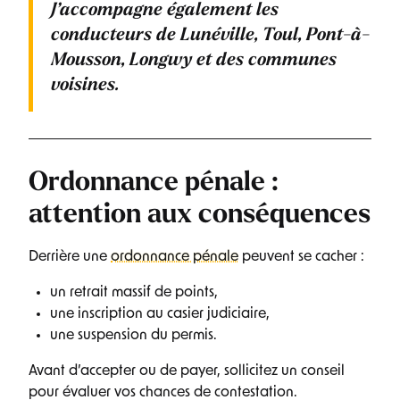
J’accompagne également les
conducteurs de
Lunéville, Toul, Pont-à-
Mousson, Longwy
et des communes
voisines.
Ordonnance pénale :
attention aux conséquences
Derrière une
ordonnance pénale
peuvent se cacher :
un retrait massif de points,
une inscription au casier judiciaire,
une suspension du permis.
Avant d’accepter ou de payer, sollicitez un conseil
pour évaluer vos chances de contestation.