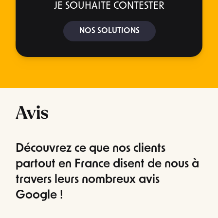
JE SOUHAITE CONTESTER
NOS SOLUTIONS
Avis
Découvrez ce que nos clients
partout en France disent de nous à
travers leurs nombreux avis
Google !