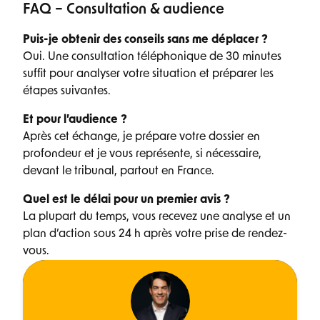
FAQ – Consultation & audience
Puis-je obtenir des conseils sans me déplacer ?
Oui. Une consultation téléphonique de 30 minutes
suffit pour analyser votre situation et préparer les
étapes suivantes.
Et pour l’audience ?
Après cet échange, je prépare votre dossier en
profondeur et je vous représente, si nécessaire,
devant le tribunal, partout en France.
Quel est le délai pour un premier avis ?
La plupart du temps, vous recevez une analyse et un
plan d’action sous 24 h après votre prise de rendez-
vous.