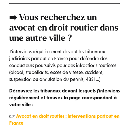
➡️ Vous recherchez un
avocat en droit routier
dans
une autre ville ?
J’interviens régulièrement devant les tribunaux
judiciaires partout en France pour défendre des
conducteurs poursuivis pour des infractions routières
(alcool, stupéfiants, excès de vitesse, accident,
suspension ou annulation du permis, 48SI …).
Découvrez les tribunaux devant lesquels j’interviens
régulièrement et trouvez la page correspondant à
votre ville :
👉
Avocat en droit routier : interventions partout en
France