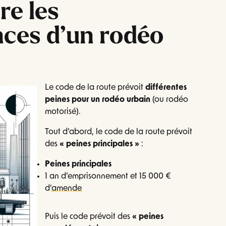
e les
ces d’un rodéo
Le code de la route prévoit
différentes
peines pour un rodéo urbain
(ou rodéo
motorisé).
Tout d’abord, le code de la route prévoit
des
« peines principales »
:
Peines principales
1 an d’emprisonnement et 15 000 €
d’
amende
Puis le code prévoit des
« peines