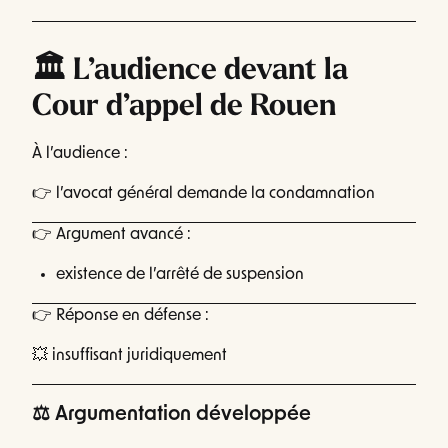
🏛️ L’audience devant la
Cour d’appel de Rouen
À l’audience :
👉 l’avocat général demande la condamnation
👉 Argument avancé :
existence de l’arrêté de suspension
👉 Réponse en défense :
💥 insuffisant juridiquement
⚖️ Argumentation développée