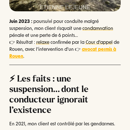
Juin 2023 :
poursuivi pour conduite malgré
suspension, mon client risquait une
condamnation
pénale et une perte de 6 points…
👉 Résultat :
relaxe
confirmée par la
Cour d’appel
de
Rouen, avec l’intervention d’un 👉
avocat permis à
Rouen
.
⚡ Les faits : une
suspension… dont le
conducteur ignorait
l’existence
En 2021, mon client est contrôlé par les gendarmes.