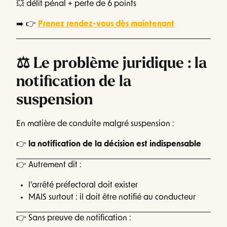
💥 délit pénal + perte de 6 points
➡️ 👉
Prenez rendez-vous dès maintenant
⚖️ Le problème juridique : la
notification de la
suspension
En matière de conduite malgré suspension :
👉
la notification de la décision est indispensable
👉 Autrement dit :
l’arrêté préfectoral doit exister
MAIS surtout : il doit être notifié au conducteur
👉 Sans preuve de notification :