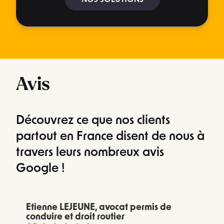
Avis
Découvrez ce que nos clients
partout en France disent de nous à
travers leurs nombreux avis
Google !
Etienne LEJEUNE, avocat permis de
conduire et droit routier