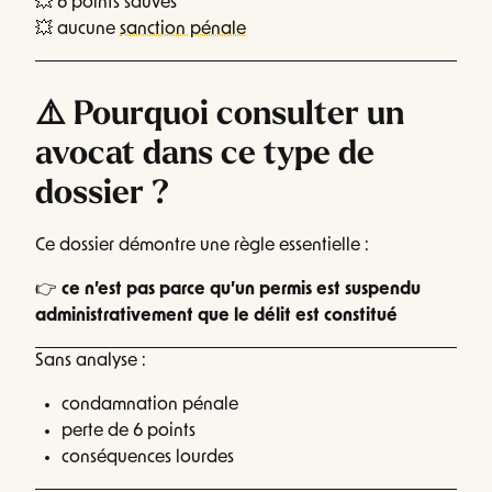
💥 6 points sauvés
💥 aucune
sanction pénale
⚠️ Pourquoi consulter un
avocat dans ce type de
dossier ?
Ce dossier démontre une règle essentielle :
👉
ce n’est pas parce qu’un permis est suspendu
administrativement que le délit est constitué
Sans analyse :
condamnation pénale
perte de 6 points
conséquences lourdes