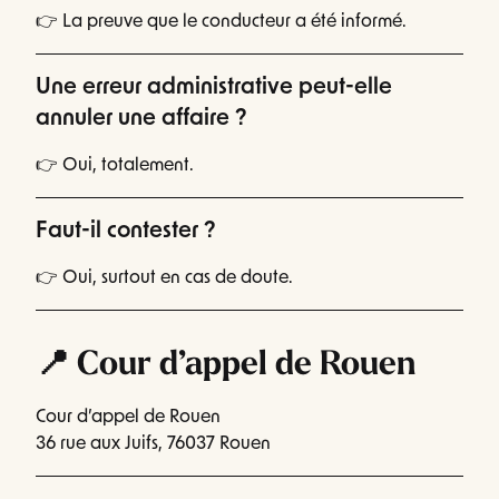
👉 La preuve que le conducteur a été informé.
Une erreur administrative peut-elle
annuler une affaire ?
👉 Oui, totalement.
Faut-il contester ?
👉 Oui, surtout en cas de doute.
📍 Cour d’appel de Rouen
Cour d’appel de Rouen
36 rue aux Juifs, 76037 Rouen