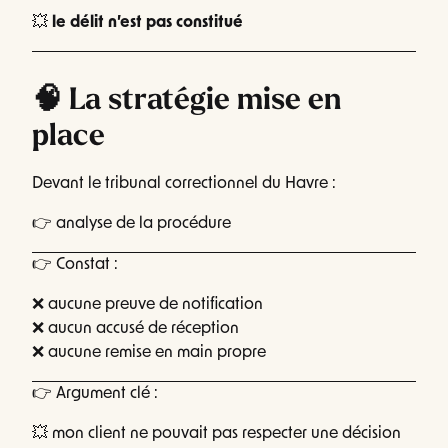
💥
le délit n’est pas constitué
🧠 La stratégie mise en
place
Devant le tribunal correctionnel du Havre :
👉 analyse de la procédure
👉 Constat :
❌ aucune preuve de notification
❌ aucun accusé de réception
❌ aucune remise en main propre
👉 Argument clé :
💥 mon client ne pouvait pas respecter une décision