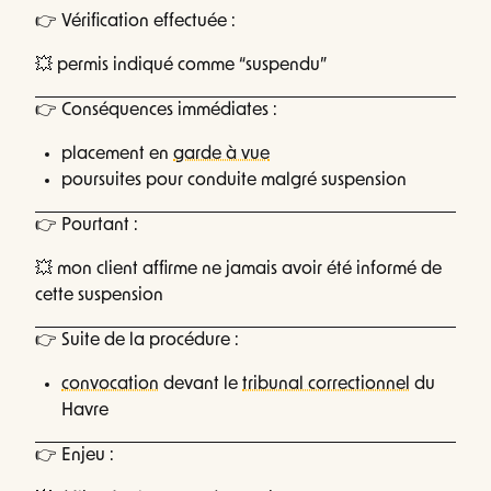
👉 Vérification effectuée :
💥 permis indiqué comme “suspendu”
👉 Conséquences immédiates :
placement en
garde à vue
poursuites pour conduite malgré suspension
👉 Pourtant :
💥 mon client affirme ne jamais avoir été informé de
cette suspension
👉 Suite de la procédure :
convocation
devant le
tribunal correctionnel
du
Havre
👉 Enjeu :