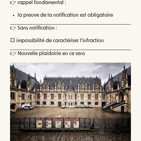
👉 rappel fondamental :
la preuve de la notification est obligatoire
👉 Sans notification :
💥 impossibilité de caractériser l’infraction
👉 Nouvelle plaidoirie en ce sens