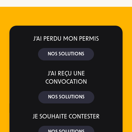
J’AI PERDU MON PERMIS
NOS SOLUTIONS
J’AI REÇU UNE
CONVOCATION
NOS SOLUTIONS
JE SOUHAITE CONTESTER
NOS SOLUTIONS