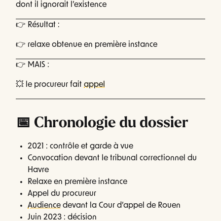
dont il ignorait l’existence
👉 Résultat :
👉 relaxe obtenue en première instance
👉 MAIS :
💥 le procureur fait
appel
📅 Chronologie du dossier
2021 : contrôle et garde à vue
Convocation devant le tribunal correctionnel du
Havre
Relaxe en première instance
Appel du procureur
Audience
devant la Cour d’appel de Rouen
Juin 2023 : décision