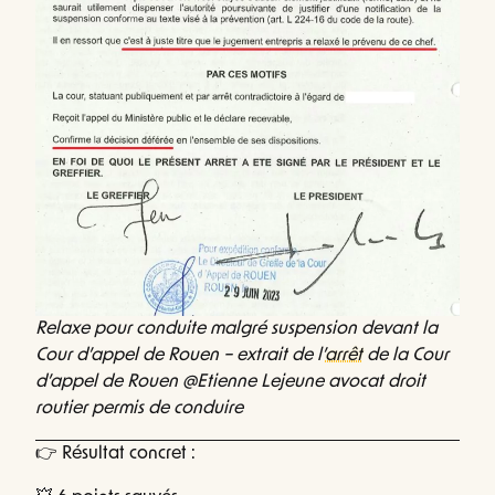
Relaxe pour conduite malgré suspension devant la
Cour d’appel de Rouen – extrait de l’
arrêt
de la Cour
d’appel de Rouen @Etienne Lejeune avocat droit
routier permis de conduire
👉 Résultat concret :