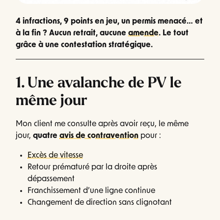
4 infractions, 9 points en jeu, un permis menacé… et
à la fin ? Aucun retrait, aucune
amende
. Le tout
grâce à une contestation stratégique.
1. Une avalanche de PV le
même jour
Mon client me consulte après avoir reçu, le même
jour,
quatre
avis de contravention
pour :
Excès de vitesse
Retour prématuré par la droite après
dépassement
Franchissement d’une ligne continue
Changement de direction sans clignotant