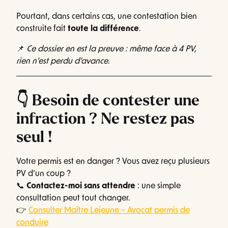
Pourtant, dans certains cas, une contestation bien
construite fait
toute la différence
.
📌
Ce dossier en est la preuve : même face à 4 PV,
rien n’est perdu d’avance.
👇 Besoin de contester une
infraction ? Ne restez pas
seul !
Votre permis est en danger ? Vous avez reçu plusieurs
PV d’un coup ?
📞
Contactez-moi sans attendre
: une simple
consultation peut tout changer.
👉
Consulter Maître Lejeune – Avocat permis de
conduire