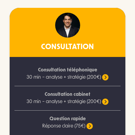
CONSULTATION
Consultation téléphonique
30 min – analyse + stratégie (200€)
Consultation cabinet
30 min – analyse + stratégie (200€)
Question rapide
Réponse claire (75€)