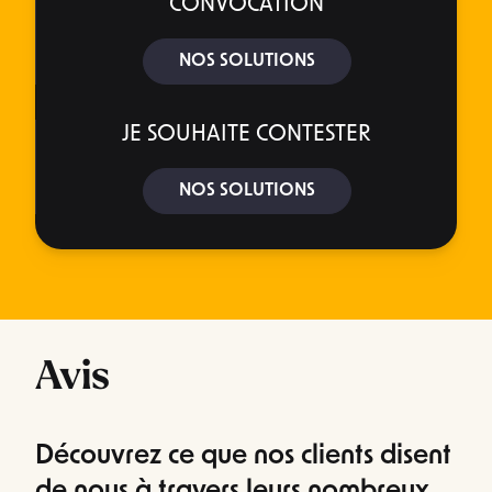
CONVOCATION
NOS SOLUTIONS
JE SOUHAITE CONTESTER
NOS SOLUTIONS
Avis
Découvrez ce que nos clients disent
de nous à travers leurs nombreux