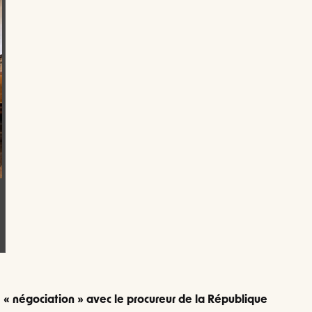
 « négociation » avec le procureur de la République