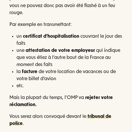
vous ne pouvez donc pas avoir été flashé à un feu
rouge.
Par exemple en transmettant:
un
certificat d’hospitalisation
couvrant le jour des
faits
une
attestation de votre employeur
qui indique
que vous étiez à l’autre bout de la France au
moment des faits
la
facture
de votre location de vacances ou de
votre billet d’avion
etc.
Mais la plupart du temps, l’OMP va
rejeter votre
réclamation.
Vous serez alors convoqué devant le
tribunal de
police
.