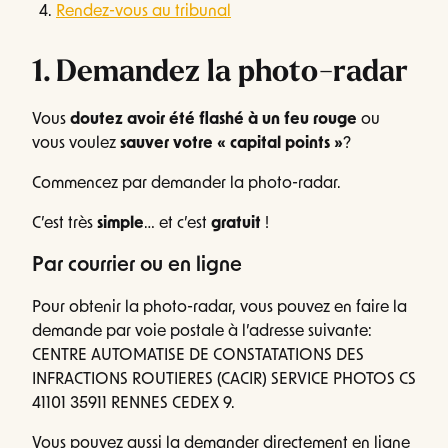
Rendez-vous au tribunal
1. Demandez la photo-radar
Vous
doutez avoir été flashé à un feu rouge
ou
vous voulez
sauver votre « capital points »
?
Commencez par demander la photo-radar.
C’est très
simple
… et c’est
gratuit
!
Par courrier ou en ligne
Pour obtenir la photo-radar, vous pouvez en faire la
demande par voie postale à l’adresse suivante:
CENTRE AUTOMATISE DE CONSTATATIONS DES
INFRACTIONS ROUTIERES (CACIR) SERVICE PHOTOS CS
41101 35911 RENNES CEDEX 9.
Vous pouvez aussi la demander directement en ligne