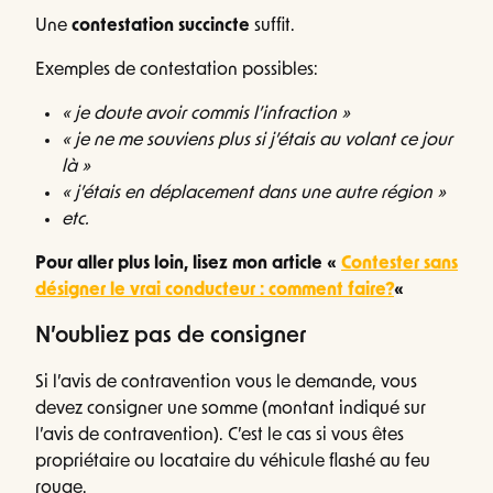
Une
contestation succincte
suffit.
Exemples de contestation possibles:
« je doute avoir commis l’infraction »
« je ne me souviens plus si j’étais au volant ce jour
là »
« j’étais en déplacement dans une autre région »
etc.
Pour aller plus loin, lisez mon article «
Contester sans
désigner le vrai conducteur : comment faire?
«
N’oubliez pas de consigner
Si l’avis de contravention vous le demande, vous
devez consigner une somme (montant indiqué sur
l’avis de contravention). C’est le cas si vous êtes
propriétaire ou locataire du véhicule flashé au feu
rouge.