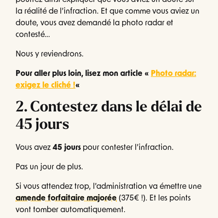
pourrez ainsi expliquer que vous aviez un doute sur
la réalité de l’infraction. Et que comme vous aviez un
doute, vous avez demandé la photo radar et
contesté…
Nous y reviendrons.
Pour aller plus loin, lisez mon article «
Photo radar:
exigez le cliché !
«
2. Contestez dans le délai de
45 jours
Vous avez
45 jours
pour contester l’infraction.
Pas un jour de plus.
Si vous attendez trop, l’administration va émettre une
amende forfaitaire majorée
(375€ !). Et les points
vont tomber automatiquement.