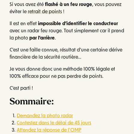
Si vous avez été
flashé à un feu rouge
, vous pouvez
éviter le
retrait de points
!
Il est en effet
impossible d’identifier le conducteur
avec un radar feu rouge. Tout simplement car il prend
la photo
par l’arrière
.
C’est une faille connue, résultat d’une certaine dérive
financière de la sécurité routière…
Je vous donne donc une méthode 100% légale et
100% efficace pour ne pas perdre de points.
C’est parti !
Sommaire:
Demandez la photo radar
Contestez dans le délai de 45 jours
Attendez la réponse de l’OMP