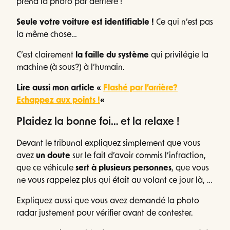
prend la photo par derrière !
Seule votre voiture est identifiable !
Ce qui n’est pas
la même chose…
C’est clairement
la faille du système
qui privilégie la
machine (à sous?) à l’humain.
Lire aussi mon article «
Flashé par l’arrière?
Echappez aux points !
«
Plaidez la bonne foi… et la relaxe !
Devant le tribunal expliquez simplement que vous
avez
un doute
sur le fait d’avoir commis l’infraction,
que ce véhicule
sert à plusieurs personnes
, que vous
ne vous rappelez plus qui était au volant ce jour là, …
Expliquez aussi que vous avez demandé la photo
radar justement pour vérifier avant de contester.