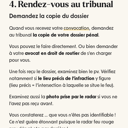
4. Rendez-vous au tribunal
Demandez la copie du dossier
Quand vous recevez votre
convocation
, demandez
au tribunal
la copie de votre dossier pénal
.
Vous pouvez le faire directement. Ou bien demander
à votre
avocat en droit de routier
de s’en charger
pour vous.
Une fois reçu le dossier, examinez bien le pv. Vérifiez
notamment si
le lieu précis de l’infraction
y figure
(lieu précis = l’intersection à laquelle se situe le feu).
Examinez aussi la
photo prise par le radar
si vous ne
l’avez pas reçu avant.
Vous constaterez … que vous n’êtes pas identifiable !
Ce n’est guère étonnant puisque le radar feu rouge