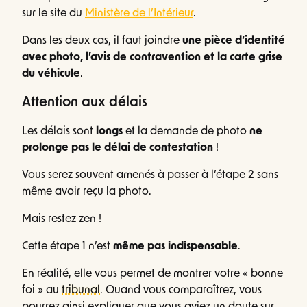
sur le site du
Ministère de l’Intérieur
.
Dans les deux cas, il faut joindre
une pièce d’identité
avec photo, l’avis de contravention et la carte grise
du véhicule
.
Attention aux délais
Les délais sont
longs
et la demande de photo
ne
prolonge pas le délai de contestation
!
Vous serez souvent amenés à passer à l’étape 2 sans
même avoir reçu la photo.
Mais restez zen !
Cette étape 1 n’est
même pas indispensable
.
En réalité, elle vous permet de montrer votre « bonne
foi » au
tribunal
. Quand vous comparaîtrez, vous