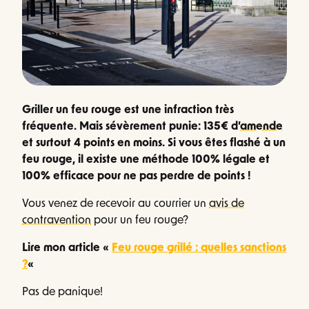
Griller un feu rouge est une infraction très
fréquente. Mais sévèrement punie: 135€ d’
amende
et surtout 4 points en moins. Si vous êtes flashé à un
feu rouge, il existe une méthode 100% légale et
100% efficace pour ne pas perdre de points !
Vous venez de recevoir au courrier un
avis de
contravention
pour un feu rouge?
Lire mon article «
Feu rouge grillé : quelles sanctions
?
«
Pas de panique!