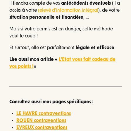
Il tiendra compte de vos
antécédents éventuels
(il a
accès à votre
relevé d’information intégral
), de votre
situation personnelle et financière
, …
Mais si votre permis est en danger, cette méthode
vaut le coup !
Et surtout, elle est parfaitement
légale et efficace
.
Lire aussi mon article «
L’Etat vous fait cadeau de
vos points !
«
Consultez aussi mes pages spécifiques :
LE HAVRE contraventions
ROUEN contraventions
EVREUX contraventions