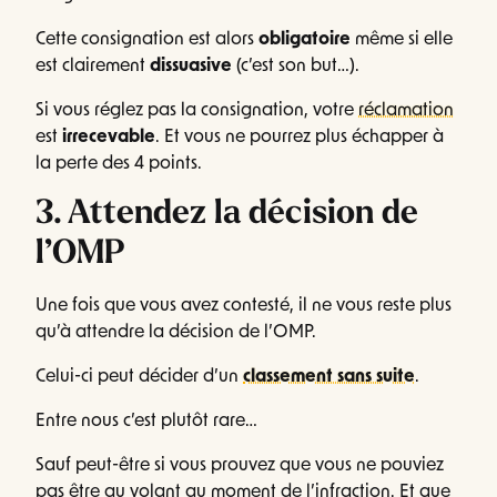
Cette consignation est alors
obligatoire
même si elle
est clairement
dissuasive
(c’est son but…).
Si vous réglez pas la consignation, votre
réclamation
est
irrecevable
. Et vous ne pourrez plus échapper à
la perte des 4 points.
3. Attendez la décision de
l’OMP
Une fois que vous avez contesté, il ne vous reste plus
qu’à attendre la décision de l’OMP.
Celui-ci peut décider d’un
classement sans suite
.
Entre nous c’est plutôt rare…
Sauf peut-être si vous prouvez que vous ne pouviez
pas être au volant au moment de l’infraction. Et que