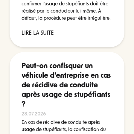
confirmer l'usage de stupéfiants doit être
réalisé par le conducteur lui-même. À
défaut, la procédure peut être irrégulière.
LIRE LA SUITE
Peut-on confisquer un
véhicule d'entreprise en cas
de récidive de conduite
après usage de stupéfiants
?
28.07.2026
En cas de récidive de conduite après
usage de stupéfiants, la confiscation du