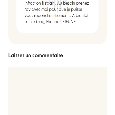
infraction il s’agit… Au besoin prenez
rdv avec moi pour que je puisse
vous répondre utilement… A bientôt
sur ce blog, Etienne LEJEUNE
Laisser un commentaire