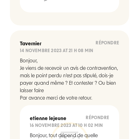
RÉPONDRE
Tavernier
14 NOVEMBRE 2023 AT 21 H 08 MIN
Bonjour,
Je viens de recevoir un avis de contravention,
mais le point perdu n’est pas stipulé, dois-je
payer quand même ? Et contester ? Ou bien
laisser faire
Par avance merci de votre retour.
RÉPONDRE
etienne lejeune
16 NOVEMBRE 2023 AT 10 H 02 MIN
Bonjour, tout dépend de quelle