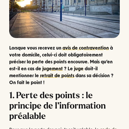
Lorsque vous recevez un
avis de contravention
à
votre domicile, celui-ci doit obligatoirement
préciser la perte des points encourue. Mais qu’en
est-il en cas de
jugement
? Le
juge
doit-il
mentionner le
retrait de points
dans sa décision ?
On fait le point !
1. Perte des points : le
principe de l’information
préalable