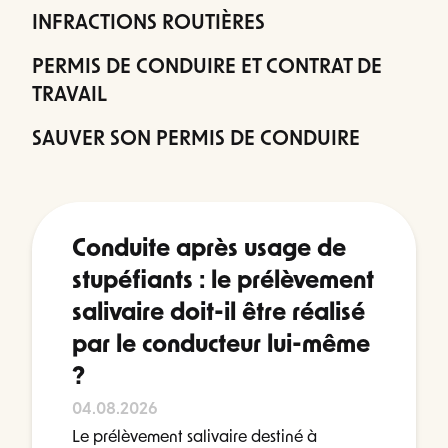
INFRACTIONS ROUTIÈRES
PERMIS DE CONDUIRE ET CONTRAT DE
TRAVAIL
SAUVER SON PERMIS DE CONDUIRE
Conduite après usage de
stupéfiants : le prélèvement
salivaire doit-il être réalisé
par le conducteur lui-même
?
04.08.2026
Le prélèvement salivaire destiné à