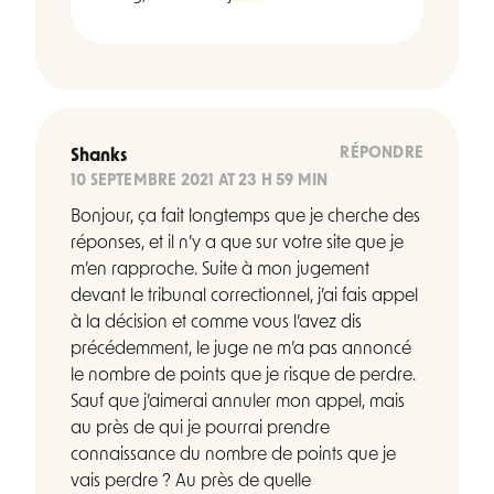
RÉPONDRE
Shanks
10 SEPTEMBRE 2021 AT 23 H 59 MIN
Bonjour, ça fait longtemps que je cherche des
réponses, et il n’y a que sur votre site que je
m’en rapproche. Suite à mon jugement
devant le tribunal correctionnel, j’ai fais appel
à la décision et comme vous l’avez dis
précédemment, le juge ne m’a pas annoncé
le nombre de points que je risque de perdre.
Sauf que j’aimerai annuler mon appel, mais
au près de qui je pourrai prendre
connaissance du nombre de points que je
vais perdre ? Au près de quelle