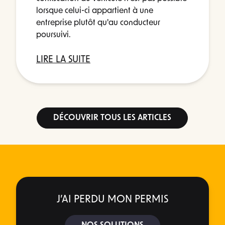
lorsque celui-ci appartient à une
entreprise plutôt qu'au conducteur
poursuivi.
LIRE LA SUITE
DÉCOUVRIR TOUS LES ARTICLES
J’AI PERDU MON PERMIS