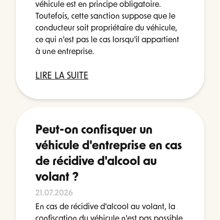
véhicule est en principe obligatoire.
Toutefois, cette sanction suppose que le
conducteur soit propriétaire du véhicule,
ce qui n'est pas le cas lorsqu'il appartient
à une entreprise.
LIRE LA SUITE
Peut-on confisquer un
véhicule d'entreprise en cas
de récidive d'alcool au
volant ?
21.07.2026
En cas de récidive d'alcool au volant, la
confiscation du véhicule n'est pas possible