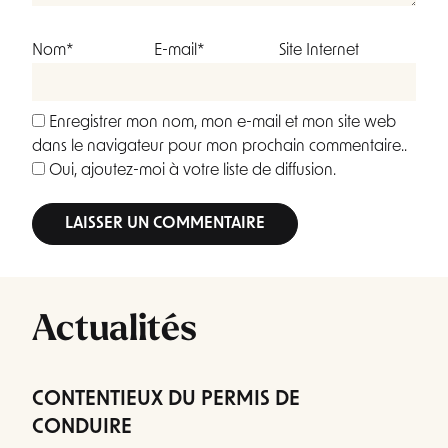
Nom*
E-mail*
Site Internet
Enregistrer mon nom, mon e-mail et mon site web
dans le navigateur pour mon prochain commentaire..
Oui, ajoutez-moi à votre liste de diffusion.
Alternative:
Actualités
CONTENTIEUX DU PERMIS DE
CONDUIRE