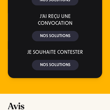
NOS SOLUTIONS
J’AI REÇU UNE
CONVOCATION
NOS SOLUTIONS
JE SOUHAITE CONTESTER
NOS SOLUTIONS
Avis