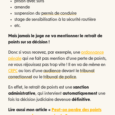
prison avec suris
amende
suspension du
permis de conduire
stage de sensibilisation à la sécurité routière
etc.
Mais jamais le juge ne va mentionner le retrait de
points sur sa décision !
Donc si vous recevez, par exemple, une
ordonnance
pénale
qui ne fait pas mention d’une perte de points,
ne vous réjouissez pas trop vite ! Il en va de même en
CRPC
ou lors d’une
audience
devant le
tribunal
correctionnel
ou le
tribunal de police
.
En effet, le retrait de points est une
sanction
administrative
, qui intervient
automatiquement
une
fois la décision judiciaire devenue
définitive
.
Lire aussi mon article «
Peut-on perdre des points