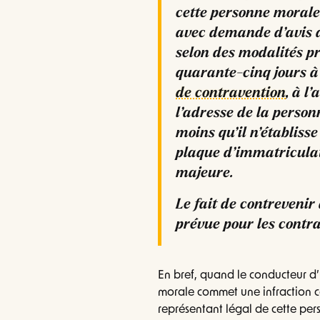
cette personne morale
avec demande d’avis d
selon des modalités pr
quarante-cinq jours à 
de contravention
, à l
l’adresse de la person
moins qu’il n’établisse
plaque d’immatriculat
majeure.
Le fait de contrevenir 
prévue pour les contr
En bref, quand le conducteur d
morale commet une infraction c
représentant légal de cette per