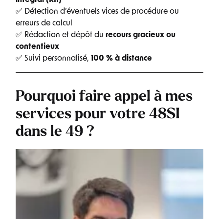
✅ Détection d’éventuels vices de procédure ou
erreurs de calcul
✅ Rédaction et dépôt du
recours gracieux ou
contentieux
✅ Suivi personnalisé,
100 % à distance
Pourquoi faire appel à mes
services pour votre 48SI
dans le 49 ?