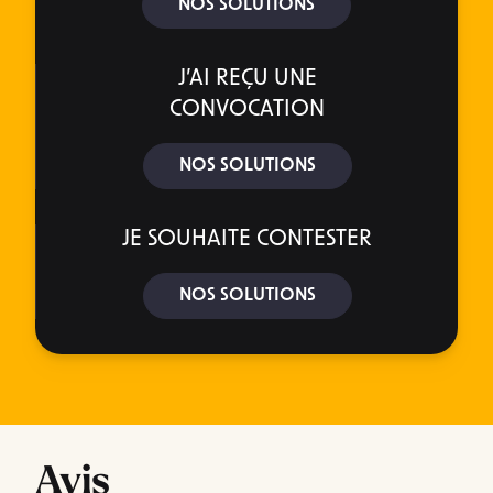
NOS SOLUTIONS
J’AI REÇU UNE
CONVOCATION
NOS SOLUTIONS
JE SOUHAITE CONTESTER
NOS SOLUTIONS
Avis