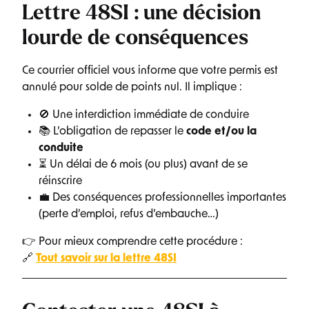
Lettre 48SI : une décision
lourde de conséquences
Ce courrier officiel vous informe que votre permis est
annulé pour solde de points nul. Il implique :
🚫 Une interdiction immédiate de conduire
📚 L’obligation de repasser le
code et/ou la
conduite
⏳ Un délai de 6 mois (ou plus) avant de se
réinscrire
💼 Des conséquences professionnelles importantes
(perte d’emploi, refus d’embauche…)
👉 Pour mieux comprendre cette procédure :
🔗
Tout savoir sur la lettre 48SI