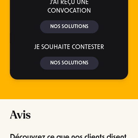
J’AI REÇU UNE
CONVOCATION
NOS SOLUTIONS
JE SOUHAITE CONTESTER
NOS SOLUTIONS
Avis
Découvrez ce que nos clients disent