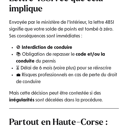
implique
Envoyée par le ministère de l’Intérieur, la lettre 48SI
signifie que votre solde de points est tombé à zéro.
Ses conséquences sont immédiates :
🚫
Interdiction de conduire
📚 Obligation de repasser le
code et/ou la
conduite
du permis
⏳ Délai de 6 mois (voire plus) pour se réinscrire
💼 Risques professionnels en cas de perte du droit
de conduire
Mais cette décision peut être contestée si des
irrégularités
sont décelées dans la procédure.
Partout en Haute-Corse :