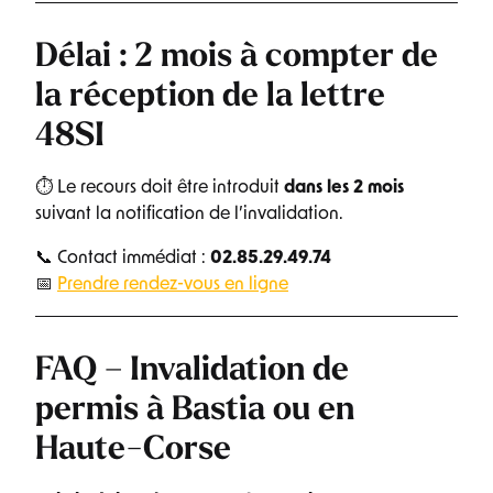
Délai : 2 mois à compter de
la réception de la lettre
48SI
⏱ Le recours doit être introduit
dans les 2 mois
suivant la notification de l’invalidation.
📞 Contact immédiat :
02.85.29.49.74
📅
Prendre rendez-vous en ligne
FAQ – Invalidation de
permis à Bastia ou en
Haute-Corse