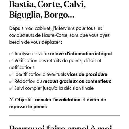
Bastia, Corte, Calvi,
Biguglia, Borgo…
Depuis mon cabinet, j’interviens pour tous les
conducteurs de Haute-Corse, sans que vous ayez
besoin de vous déplacer :
✅ Analyse de votre
relevé d’information intégral
✅ Vérification des retraits de points, délais et
notifications
✅ Identification d’éventuels
vices de procédure
✅ Rédaction du
recours gracieux ou contentieux
✅ Suivi complet jusqu’à la décision finale
🎯 Objectif :
annuler l’invalidation
et
éviter de
repasser le permis
.