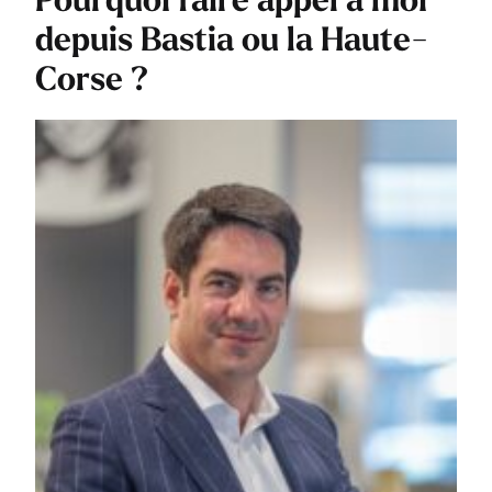
Pourquoi faire appel à moi
depuis Bastia ou la Haute-
Corse ?