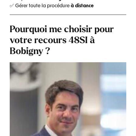
✅ Gérer toute la procédure
à distance
Pourquoi me choisir pour
votre recours 48SI à
Bobigny ?