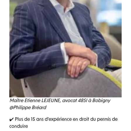
Maître Etienne LEJEUNE, avocat 48SI à Bobigny
@Philippe Bréard
✔️ Plus de 15 ans d’expérience en droit du permis de
conduire