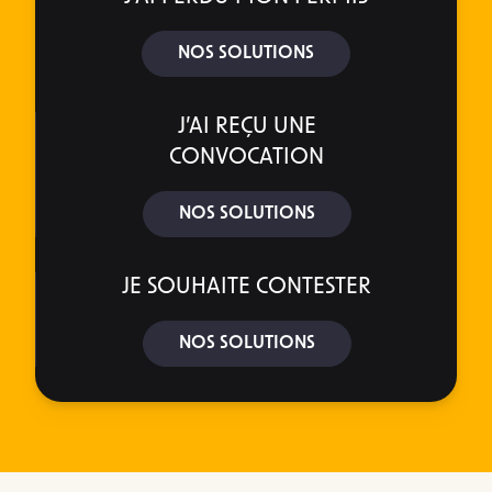
NOS SOLUTIONS
J’AI REÇU UNE
CONVOCATION
NOS SOLUTIONS
JE SOUHAITE CONTESTER
NOS SOLUTIONS