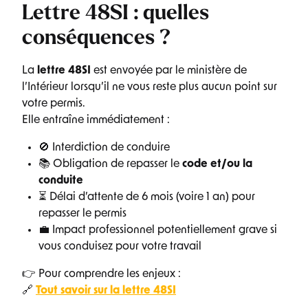
Lettre 48SI : quelles
conséquences ?
La
lettre 48SI
est envoyée par le ministère de
l’Intérieur lorsqu’il ne vous reste plus aucun point sur
votre permis.
Elle entraîne immédiatement :
🚫 Interdiction de conduire
📚 Obligation de repasser le
code et/ou la
conduite
⏳ Délai d’attente de 6 mois (voire 1 an) pour
repasser le permis
💼 Impact professionnel potentiellement grave si
vous conduisez pour votre travail
👉 Pour comprendre les enjeux :
🔗
Tout savoir sur la lettre 48SI