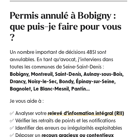
Permis annulé à Bobigny :
que puis-je faire pour vous
?
Un nombre important de décisions 48SI sont
annulables. En tant qu’avocat, j’interviens dans
toutes les communes de Seine-Saint-Denis :
Bobigny, Montreuil, Saint-Denis, Aulnay-sous-Bois,
Drancy, Noisy-le-Sec, Bondy, Épinay-sur-Seine,
Bagnolet, Le Blanc-Mesnil, Pantin…
Je vous aide à :
✅ Analyser votre
relevé d’information intégral (RII)
✅ Vérifier les retraits de points et les notifications
✅ Identifier des erreurs ou irrégularités exploitables
✅ Déposer un
recours gracieux ou contentieux