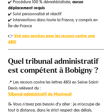
✔️ Procédure 100 % dématérialisée,
aucun
déplacement requis
✔️ Suivi personnalisé et réactif
✔️ Interventions dans toute la France, y compris en
Île-de-France
👉
Voir mes services pour les recours contre une
48SI
Quel tribunal administratif
est compétent à Bobigny ?
📍 Les recours contre les lettres 48SI en Seine-Saint-
Denis relèvent du :
Tribunal administratif de Montreuil
📝 Vous n’avez pas besoin d’y aller : je m’occupe de
tout à distance, dans le strict respect des délais.