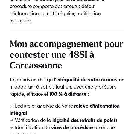
procédure comporte des erreurs : défaut
d’information, retrait irrégulier, notification
incorrecte…
Mon accompagnement pour
contester une 48SI à
Carcassonne
Je prends en charge
l’intégralité de votre recours
, en
m’adaptant à votre situation, avec une procédure
rapide, efficace et
100 % à distance
:
✅ Lecture et analyse de votre
relevé d’information
intégral
✅ Vérification de la
légalité des retraits de points
✅ Identification de
vices de procédure
ou erreurs