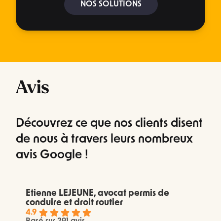
NOS SOLUTIONS
Avis
Découvrez ce que nos clients disent
de nous à travers leurs nombreux
avis Google !
Etienne LEJEUNE, avocat permis de
conduire et droit routier
4.9