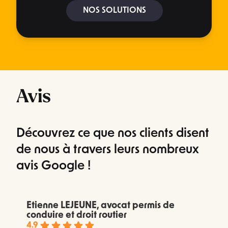
NOS SOLUTIONS
Avis
Découvrez ce que nos clients disent
de nous à travers leurs nombreux
avis Google !
Etienne LEJEUNE, avocat permis de
conduire et droit routier
4.9