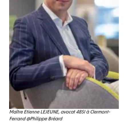
Maître Etienne LEJEUNE, avocat 48SI à Clermont-
Ferrand @Philippe Bréard