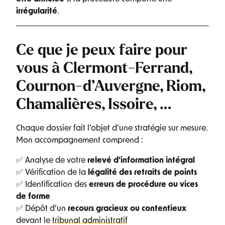
irrégularité
.
Ce que je peux faire pour
vous à Clermont-Ferrand
,
Cournon-d’Auvergne, Riom,
Chamalières, Issoire, …
Chaque dossier fait l’objet d’une stratégie sur mesure.
Mon accompagnement comprend :
✅ Analyse de votre
relevé d’information intégral
✅ Vérification de la
légalité des retraits de points
✅ Identification des
erreurs de procédure ou vices
de forme
✅ Dépôt d’un
recours gracieux ou contentieux
devant le
tribunal administratif