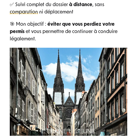
✅ Suivi complet du dossier
à distance
, sans
comparution
ni déplacement
🎯 Mon objectif :
éviter que vous perdiez votre
permis
et vous permettre de continuer à conduire
légalement.