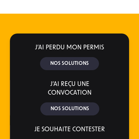
J’AI PERDU MON PERMIS
NOS SOLUTIONS
J’AI REÇU UNE
CONVOCATION
NOS SOLUTIONS
JE SOUHAITE CONTESTER