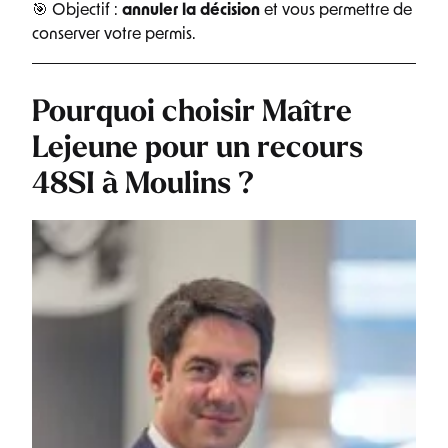
🎯 Objectif :
annuler la décision
et vous permettre de
conserver votre permis.
Pourquoi choisir Maître
Lejeune pour un recours
48SI à Moulins ?