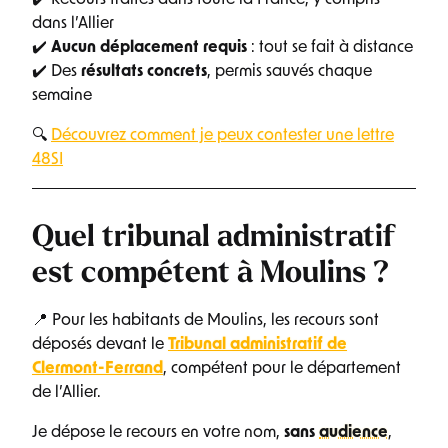
dans l’Allier
✔️
Aucun déplacement requis
: tout se fait à distance
✔️ Des
résultats concrets
, permis sauvés chaque
semaine
🔍
Découvrez comment je peux contester une lettre
48SI
Quel tribunal administratif
est compétent à Moulins ?
📍 Pour les habitants de Moulins, les recours sont
déposés devant le
Tribunal administratif de
Clermont-Ferrand
, compétent pour le département
de l’Allier.
Je dépose le recours en votre nom,
sans
audience
,