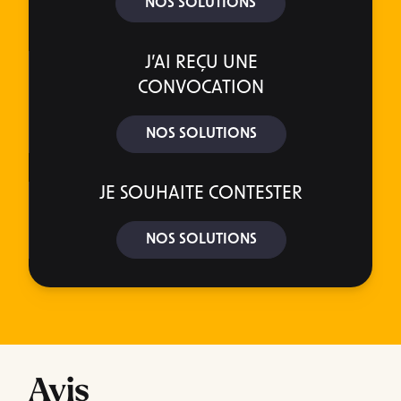
NOS SOLUTIONS
J’AI REÇU UNE
CONVOCATION
NOS SOLUTIONS
JE SOUHAITE CONTESTER
NOS SOLUTIONS
Avis