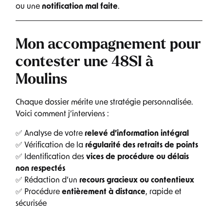
ou une
notification mal faite
.
Mon accompagnement pour
contester une 48SI à
Moulins
Chaque dossier mérite une stratégie personnalisée.
Voici comment j’interviens :
✅ Analyse de votre
relevé d’information intégral
✅ Vérification de la
régularité des retraits de points
✅ Identification des
vices de procédure ou délais
non respectés
✅ Rédaction d’un
recours gracieux ou contentieux
✅ Procédure
entièrement à distance
, rapide et
sécurisée