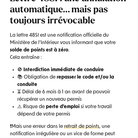
automatique… mais pas
toujours irrévocable
La lettre 48SI est une notification officielle du
Ministère de l’Intérieur vous informant que votre
solde de points est à zéro
.
Cela entraîne :
🚫
Interdiction immédiate de conduire
📚 Obligation de
repasser le code et/ou la
conduite
⏳ Délai de 6 mois à 1 an avant de pouvoir
récupérer un nouveau permis
⚠️ Risque de
perte d’emploi
si votre travail
dépend de votre permis
❗Mais une erreur dans le
retrait de points
, une
notification irrégulière ou un vice de forme peut