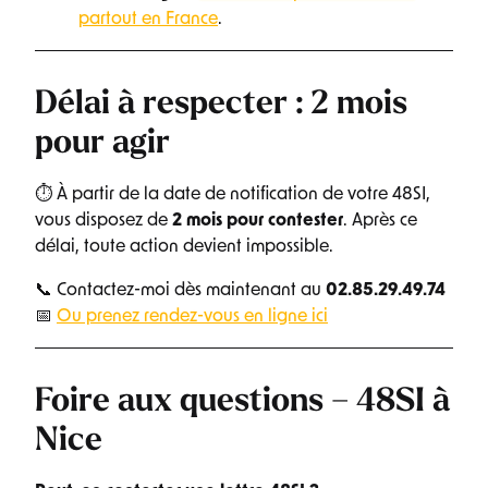
partout en France
.
Délai à respecter : 2 mois
pour agir
⏱ À partir de la date de notification de votre 48SI,
vous disposez de
2 mois pour contester
. Après ce
délai, toute action devient impossible.
📞 Contactez-moi dès maintenant au
02.85.29.49.74
📅
Ou prenez rendez-vous en ligne ici
Foire aux questions – 48SI à
Nice