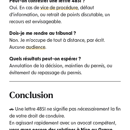
Peut-on contester une lettre 48SI ?
Oui. En cas de
vice de procédure
, défaut
d’information, ou retrait de points discutable, un
recours est envisageable.
Dois-je me rendre au tribunal ?
Non. Je m’occupe de tout à distance, par écrit.
Aucune
audience
.
Quels résultats peut-on espérer ?
Annulation de la décision, maintien du permis, ou
évitement du repassage du permis.
Conclusion
🚗 Une lettre 48SI ne signifie pas nécessairement la fin
de votre droit de conduire.
En agissant rapidement avec un avocat compétent,