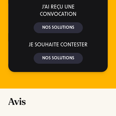
J’AI REÇU UNE
CONVOCATION
NOS SOLUTIONS
JE SOUHAITE CONTESTER
NOS SOLUTIONS
Avis