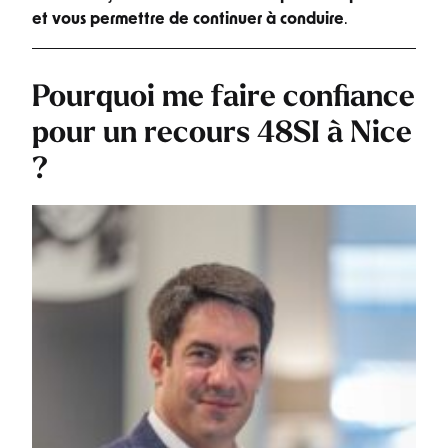
et vous permettre de continuer à conduire
.
Pourquoi me faire confiance
pour un recours 48SI à Nice
?