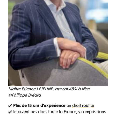
Maître Etienne LEJEUNE, avocat 48SI à Nice
@Philippe Bréard
✔️
Plus de 15 ans d’expérience
en
droit routier
✔️ Interventions dans toute la France, y compris dans