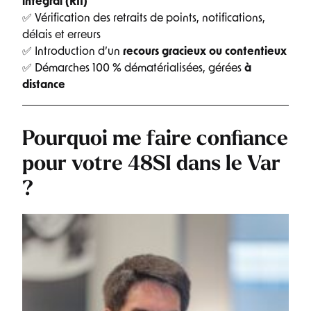
intégral (RII)
✅ Vérification des retraits de points, notifications,
délais et erreurs
✅ Introduction d’un
recours gracieux ou contentieux
✅ Démarches 100 % dématérialisées, gérées
à
distance
Pourquoi me faire confiance
pour votre 48SI dans le Var
?