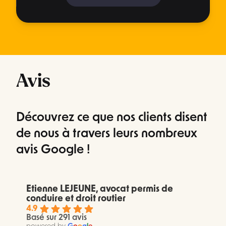
Avis
Découvrez ce que nos clients disent
de nous à travers leurs nombreux
avis Google !
Etienne LEJEUNE, avocat permis de
conduire et droit routier
4.9
Basé sur 291 avis