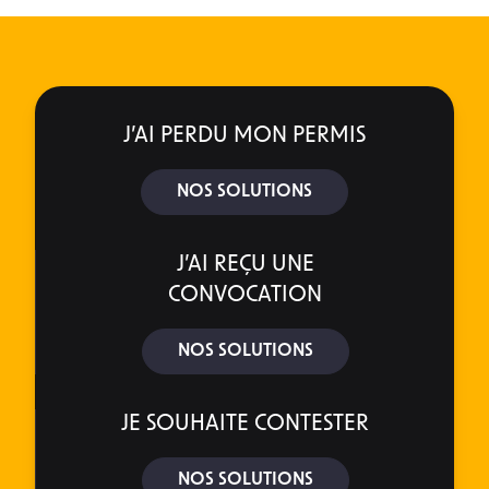
J’AI PERDU MON PERMIS
NOS SOLUTIONS
J’AI REÇU UNE
CONVOCATION
NOS SOLUTIONS
JE SOUHAITE CONTESTER
NOS SOLUTIONS