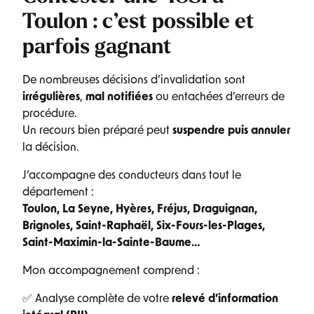
Toulon : c’est possible et
parfois gagnant
De nombreuses décisions d’invalidation sont
irrégulières
,
mal notifiées
ou entachées d’erreurs de
procédure.
Un recours bien préparé peut
suspendre puis annuler
la décision.
J’accompagne des conducteurs dans tout le
département :
Toulon, La Seyne, Hyères, Fréjus, Draguignan,
Brignoles, Saint-Raphaël, Six-Fours-les-Plages,
Saint-Maximin-la-Sainte-Baume…
Mon accompagnement comprend :
✅ Analyse complète de votre
relevé d’information