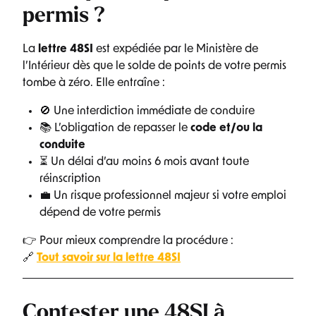
permis ?
La
lettre 48SI
est expédiée par le Ministère de
l’Intérieur dès que le solde de points de votre permis
tombe à zéro. Elle entraîne :
🚫 Une interdiction immédiate de conduire
📚 L’obligation de repasser le
code et/ou la
conduite
⏳ Un délai d’au moins 6 mois avant toute
réinscription
💼 Un risque professionnel majeur si votre emploi
dépend de votre permis
👉 Pour mieux comprendre la procédure :
🔗
Tout savoir sur la lettre 48SI
Contester une 48SI à