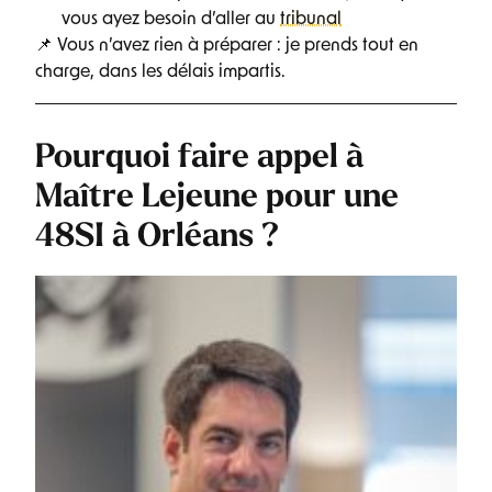
vous ayez besoin d’aller au
tribunal
📌 Vous n’avez rien à préparer : je prends tout en
charge, dans les délais impartis.
Pourquoi faire appel à
Maître Lejeune pour une
48SI à Orléans ?