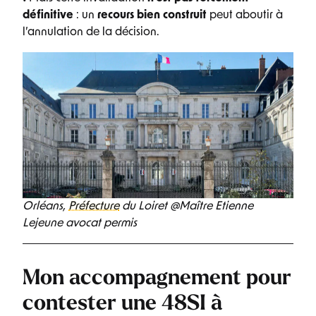
définitive
: un
recours bien construit
peut aboutir à
l’annulation de la décision.
Orléans,
Préfecture
du Loiret @Maître Etienne
Lejeune avocat permis
Mon accompagnement pour
contester une 48SI à