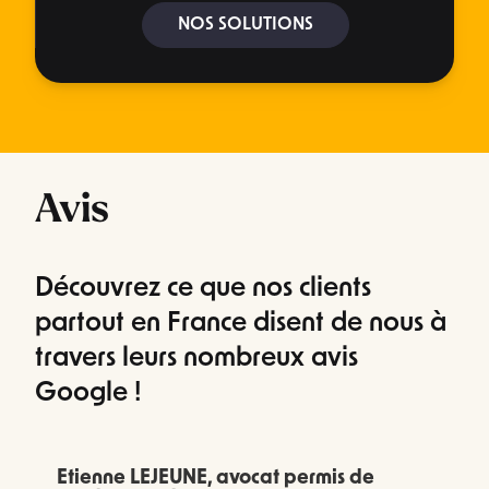
NOS SOLUTIONS
Avis
Découvrez ce que nos clients
partout en France disent de nous à
travers leurs nombreux avis
Google !
Etienne LEJEUNE, avocat permis de