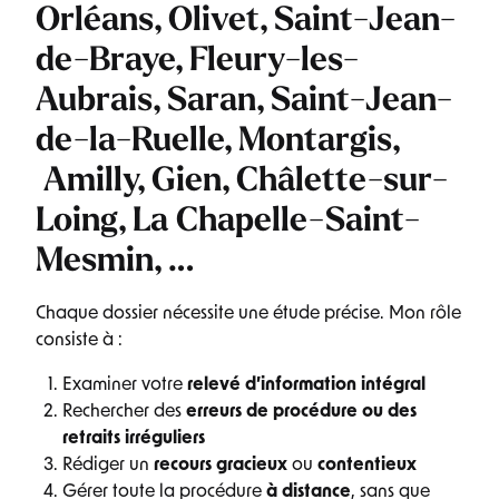
Orléans
,
Olivet, Saint-Jean-
de-Braye, Fleury-les-
Aubrais, Saran, Saint-Jean-
de-la-Ruelle, Montargis,
Amilly, Gien, Châlette-sur-
Loing, La Chapelle-Saint-
Mesmin, …
Chaque dossier nécessite une étude précise. Mon rôle
consiste à :
Examiner votre
relevé d’information intégral
Rechercher des
erreurs de procédure ou des
retraits irréguliers
Rédiger un
recours gracieux
ou
contentieux
Gérer toute la procédure
à distance
, sans que