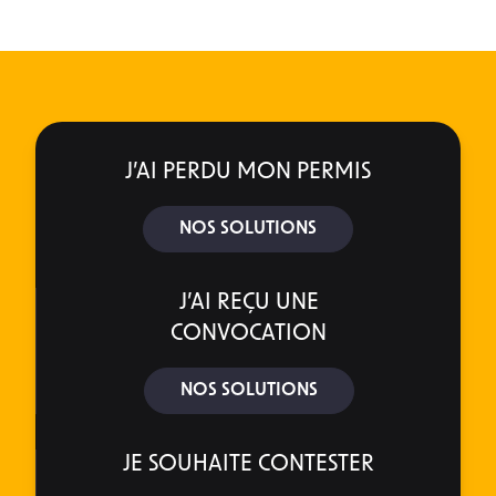
J’AI PERDU MON PERMIS
NOS SOLUTIONS
J’AI REÇU UNE
CONVOCATION
NOS SOLUTIONS
JE SOUHAITE CONTESTER