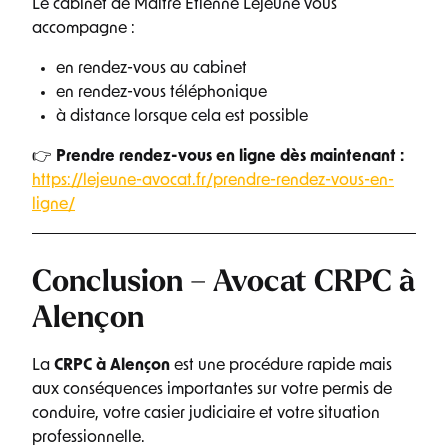
Le cabinet de Maître Etienne Lejeune vous
accompagne :
en rendez-vous au cabinet
en rendez-vous téléphonique
à distance lorsque cela est possible
👉
Prendre rendez-vous en ligne dès maintenant :
https://lejeune-avocat.fr/prendre-rendez-vous-en-
ligne/
Conclusion – Avocat CRPC à
Alençon
La
CRPC à Alençon
est une procédure rapide mais
aux conséquences importantes sur votre permis de
conduire, votre casier judiciaire et votre situation
professionnelle.