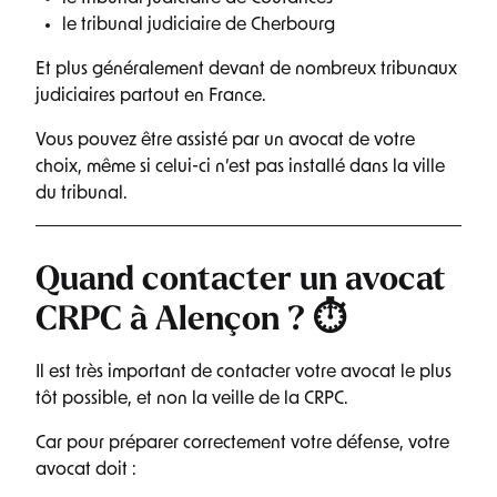
le tribunal judiciaire de Cherbourg
Et plus généralement devant de nombreux tribunaux
judiciaires partout en France.
Vous pouvez être assisté par un avocat de votre
choix, même si celui-ci n’est pas installé dans la ville
du tribunal.
Quand contacter un avocat
CRPC à Alençon ? ⏱️
Il est très important de contacter votre avocat le plus
tôt possible, et non la veille de la CRPC.
Car pour préparer correctement votre défense, votre
avocat doit :