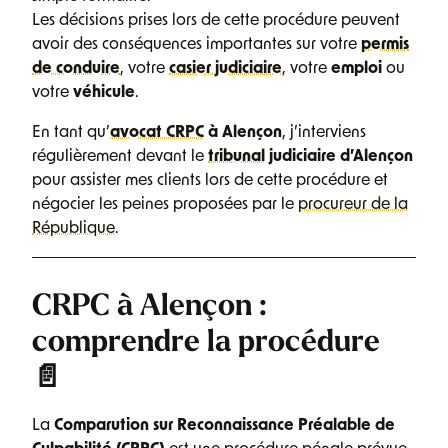
Les décisions prises lors de cette procédure peuvent
avoir des conséquences importantes sur votre
permis
de conduire
, votre
casier judiciaire
, votre
emploi
ou
votre
véhicule
.
En tant qu’
avocat CRPC
à Alençon
, j’interviens
régulièrement devant le
tribunal
judiciaire d’Alençon
pour assister mes clients lors de cette procédure et
négocier les peines proposées par le
procureur de la
République
.
CRPC à Alençon :
comprendre la procédure
📄
La
Comparution sur Reconnaissance Préalable de