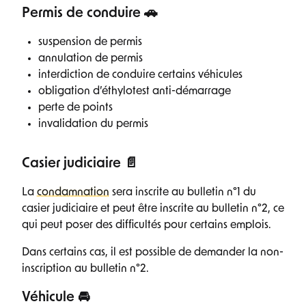
Permis de conduire 🚗
suspension de permis
annulation de permis
interdiction de conduire certains véhicules
obligation d’éthylotest anti-démarrage
perte de points
invalidation du permis
Casier judiciaire 📄
La
condamnation
sera inscrite au bulletin n°1 du
casier judiciaire et peut être inscrite au bulletin n°2, ce
qui peut poser des difficultés pour certains emplois.
Dans certains cas, il est possible de demander la non-
inscription au bulletin n°2.
Véhicule 🚘