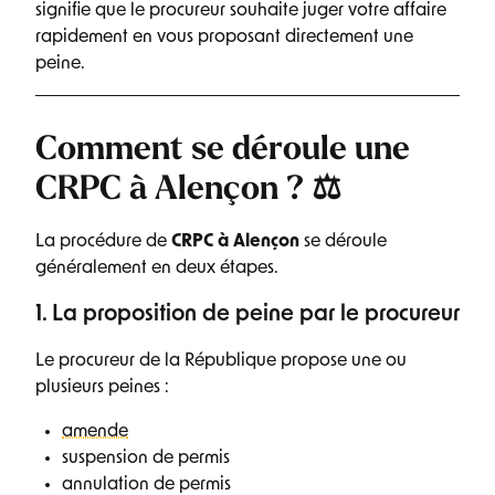
signifie que le procureur souhaite juger votre affaire
rapidement en vous proposant directement une
peine.
Comment se déroule une
CRPC à Alençon ? ⚖️
La procédure de
CRPC à Alençon
se déroule
généralement en deux étapes.
1. La proposition de peine par le procureur
Le procureur de la République propose une ou
plusieurs peines :
amende
suspension de permis
annulation de permis