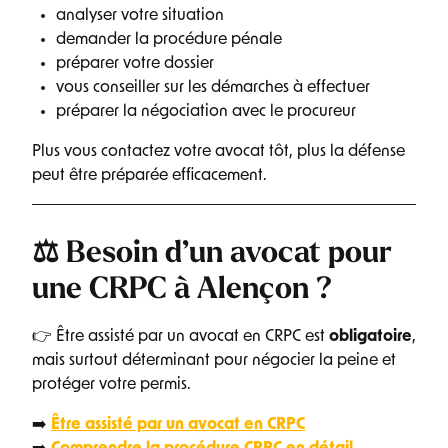
analyser votre situation
demander la procédure pénale
préparer votre dossier
vous conseiller sur les démarches à effectuer
préparer la négociation avec le procureur
Plus vous contactez votre avocat tôt, plus la défense
peut être préparée efficacement.
⚖️ Besoin d’un avocat pour
une CRPC à Alençon ?
👉 Être assisté par un avocat en CRPC est
obligatoire
,
mais surtout déterminant pour négocier la peine et
protéger votre permis.
➡️
Être assisté par un avocat en CRPC