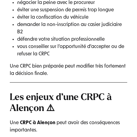
négocier la peine avec le procureur
éviter une suspension de permis trop longue
éviter la confiscation du véhicule
demander la non-inscription au casier judiciaire
B2
défendre votre situation professionnelle
vous conseiller sur l’opportunité d’accepter ou de
refuser la CRPC
Une CRPC bien préparée peut modifier très fortement
la décision finale.
Les enjeux d’une CRPC à
Alençon ⚠️
Une
CRPC à Alençon
peut avoir des conséquences
importantes.