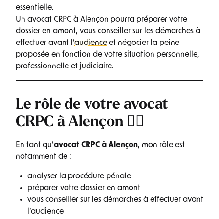
essentielle.
Un avocat CRPC à Alençon pourra préparer votre
dossier en amont, vous conseiller sur les démarches à
effectuer avant l’
audience
et négocier la peine
proposée en fonction de votre situation personnelle,
professionnelle et judiciaire.
Le rôle de votre avocat
CRPC à Alençon 🧑‍⚖️
En tant qu’
avocat CRPC à Alençon
, mon rôle est
notamment de :
analyser la procédure pénale
préparer votre dossier en amont
vous conseiller sur les démarches à effectuer avant
l’audience