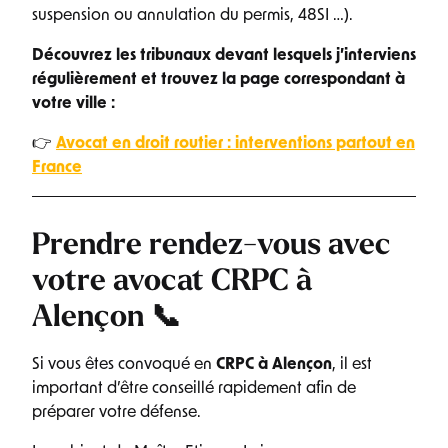
suspension ou annulation du permis, 48SI …).
Découvrez les tribunaux devant lesquels j’interviens
régulièrement et trouvez la page correspondant à
votre ville :
👉
Avocat en droit routier : interventions partout en
France
Prendre rendez-vous avec
votre avocat CRPC à
Alençon 📞
Si vous êtes convoqué en
CRPC à Alençon
, il est
important d’être conseillé rapidement afin de
préparer votre défense.