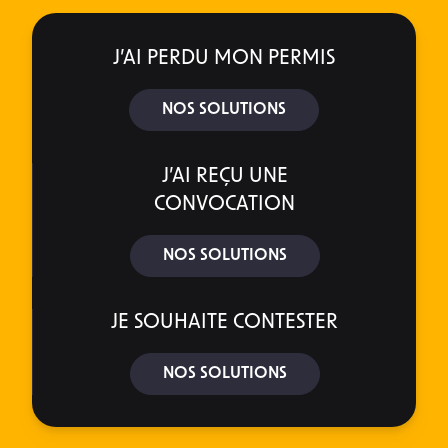
J’AI PERDU MON PERMIS
NOS SOLUTIONS
J’AI REÇU UNE
CONVOCATION
NOS SOLUTIONS
JE SOUHAITE CONTESTER
NOS SOLUTIONS