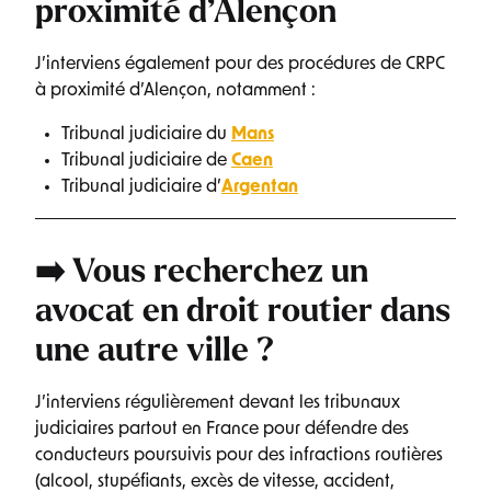
proximité d’Alençon
J’interviens également pour des procédures de CRPC
à proximité d’Alençon, notamment :
Tribunal judiciaire du
Mans
Tribunal judiciaire de
Caen
Tribunal judiciaire d’
Argentan
➡️ Vous recherchez un
avocat en droit routier
dans
une autre ville ?
J’interviens régulièrement devant les tribunaux
judiciaires partout en France pour défendre des
conducteurs poursuivis pour des infractions routières
(alcool, stupéfiants, excès de vitesse, accident,