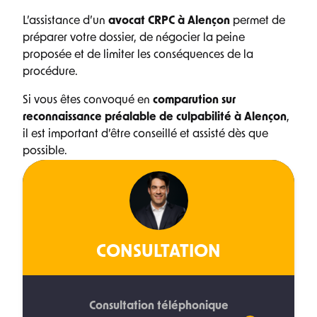
L’assistance d’un
avocat CRPC à Alençon
permet de
préparer votre dossier, de négocier la peine
proposée et de limiter les conséquences de la
procédure.
Si vous êtes convoqué en
comparution sur
reconnaissance préalable de culpabilité à Alençon
,
il est important d’être conseillé et assisté dès que
possible.
CONSULTATION
Consultation téléphonique