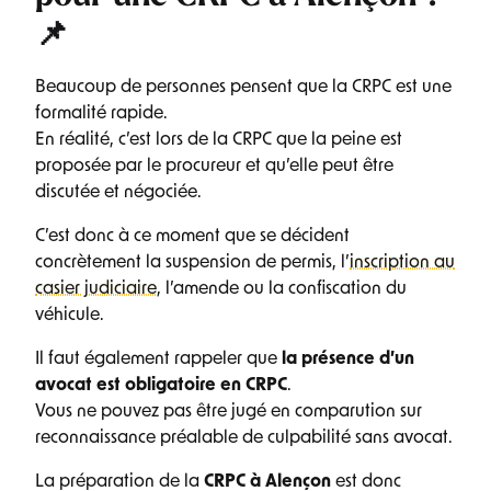
📌
Beaucoup de personnes pensent que la CRPC est une
formalité rapide.
En réalité, c’est lors de la CRPC que la peine est
proposée par le procureur et qu’elle peut être
discutée et négociée.
C’est donc à ce moment que se décident
concrètement la suspension de permis, l’
inscription au
casier judiciaire
, l’amende ou la confiscation du
véhicule.
Il faut également rappeler que
la présence d’un
avocat est obligatoire en CRPC
.
Vous ne pouvez pas être jugé en comparution sur
reconnaissance préalable de culpabilité sans avocat.
La préparation de la
CRPC à Alençon
est donc