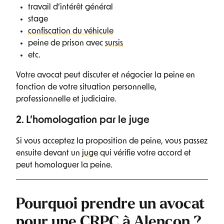
travail d’intérêt général
stage
confiscation du véhicule
peine de prison avec
sursis
etc.
Votre avocat peut discuter et négocier la peine en
fonction de votre situation personnelle,
professionnelle et judiciaire.
2. L’homologation par le juge
Si vous acceptez la proposition de peine, vous passez
ensuite devant un
juge
qui vérifie votre accord et
peut homologuer la peine.
Pourquoi prendre un avocat
pour une CRPC à Alençon ?