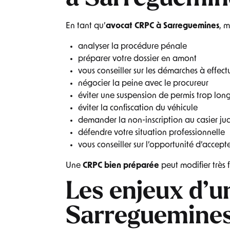
En tant qu’
avocat CRPC à Sarreguemines
, 
analyser la procédure pénale
préparer votre dossier en amont
vous conseiller sur les démarches à effec
négocier la peine avec le procureur
éviter une suspension de permis trop lon
éviter la confiscation du véhicule
demander la non-inscription au casier jud
défendre votre situation professionnelle
vous conseiller sur l’opportunité d’accept
Une
CRPC bien préparée
peut modifier très 
Les enjeux d’
Sarreguemines