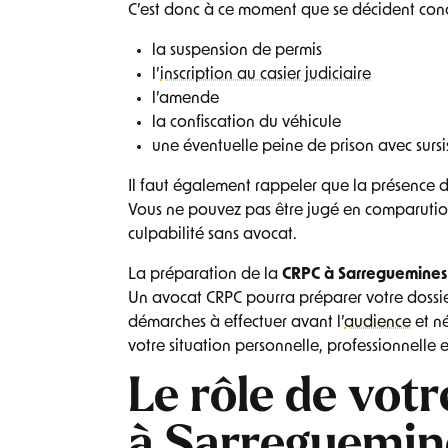
C’est donc à ce moment que se décident con
la suspension de permis
l’
inscription au casier judiciaire
l’amende
la confiscation du véhicule
une éventuelle peine de prison avec sursi
Il faut également rappeler que la présence 
Vous ne pouvez pas être jugé en comparutio
culpabilité sans avocat.
La préparation de la
CRPC à Sarreguemines
Un avocat CRPC pourra préparer votre dossier
démarches à effectuer avant l’
audience
et n
votre situation personnelle, professionnelle et
Le rôle de vot
à Sarreguemines