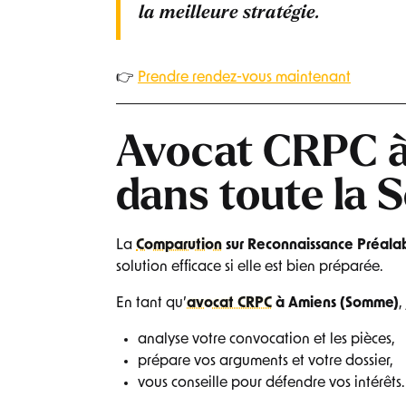
la meilleure stratégie.
👉
Prendre rendez-vous maintenant
Avocat CRPC à
dans toute la
La
Comparution
sur Reconnaissance Préalab
solution efficace si elle est bien préparée.
En tant qu’
avocat CRPC
à Amiens (Somme)
,
analyse votre convocation et les pièces,
prépare vos arguments et votre dossier,
vous conseille pour défendre vos intérêts.