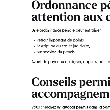
Ordonnance pé
attention aux
Une
ordonnance pénale
peut entraîner :
retrait important de points,
inscription au casier judiciaire,
suspension du permis.
Avant de payer ou de signer, appelez pour é
Conseils permi
accompagneme
Vous cherchez un
avocat permis dans la So