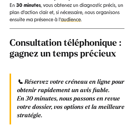
En
30 minutes
, vous obtenez un diagnostic précis, un
plan d’action clair et, si nécessaire, nous organisons
ensuite ma présence à l’
audience
.
Consultation téléphonique :
gagnez un temps précieux
📞
Réservez votre créneau en ligne
pour
obtenir rapidement un avis fiable.
En
30 minutes
, nous passons en revue
votre dossier, vos options et la meilleure
stratégie.