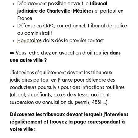
Déplacement possible devant le
tribunal
judiciaire de Charleville-Mézières
et partout en
France
Défense en CRPC, correctionnel, tribunal de police
ou administratif
Honoraires
clairs dès le premier contact
➡️ Vous recherchez un avocat en droit routier
dans
une autre ville ?
J’interviens régulièrement devant les tribunaux
judiciaires partout en France pour défendre des
conducteurs poursuivis pour des infractions routières
(alcool, stupéfiants, excès de vitesse, accident,
suspension ou annulation du permis, 48SI …).
Découvrez les tribunaux devant lesquels j’interviens
régulièrement et trouvez la page correspondant à
votre ville :