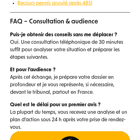
Recours permis annulé après 48SI
FAQ – Consultation & audience
Puis-je obtenir des conseils sans me déplacer ?
Oui. Une consultation téléphonique de 30 minutes
suffit pour analyser votre situation et préparer les
étapes suivantes.
Et pour l’audience ?
Après cet échange, je prépare votre dossier en
profondeur et je vous représente, si nécessaire,
devant le tribunal, partout en France.
Quel est le délai pour un premier avis ?
La plupart du temps, vous recevez une analyse et un
plan d’action sous 24 h après votre prise de rendez-
vous.