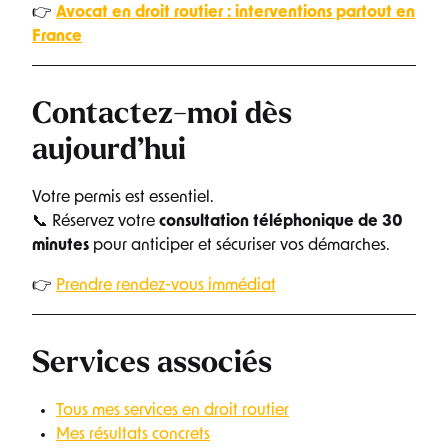
👉
Avocat en droit routier : interventions partout en
France
Contactez-moi dès
aujourd’hui
Votre permis est essentiel.
📞 Réservez votre
consultation téléphonique de 30
minutes
pour anticiper et sécuriser vos démarches.
👉
Prendre rendez-vous immédiat
Services associés
Tous mes services en droit routier
Mes résultats concrets