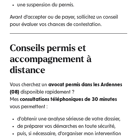
une suspension du permis.
Avant d’accepter ou de payer, sollicitez un conseil
pour évaluer vos chances de contestation.
Conseils permis et
accompagnement à
distance
Vous cherchez un
avocat permis dans les Ardennes
(08)
disponible rapidement ?
Mes
consultations téléphoniques de 30 minutes
vous permettent :
d’obtenir une analyse sérieuse de votre dossier,
de préparer vos démarches en toute sécurité,
puis, si nécessaire, d’organiser mon intervention