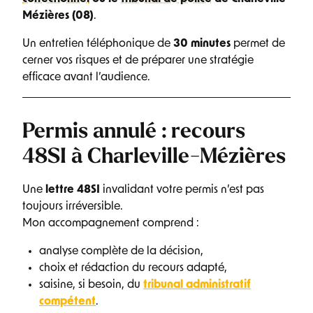
Mézières (08)
.
Un entretien téléphonique de
30 minutes
permet de
cerner vos risques et de préparer une stratégie
efficace avant l’audience.
Permis annulé : recours
48SI à Charleville-Mézières
Une
lettre 48SI
invalidant votre permis n’est pas
toujours irréversible.
Mon accompagnement comprend :
analyse complète de la décision,
choix et rédaction du recours adapté,
saisine, si besoin, du
tribunal administratif
compétent
.