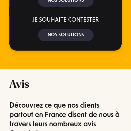
NOS SOLUTIONS
JE SOUHAITE CONTESTER
NOS SOLUTIONS
Avis
Découvrez ce que nos clients
partout en France disent de nous à
travers leurs nombreux avis