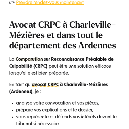
👉
Prendre rendez-vous maintenant
Avocat CRPC à Charleville-
Mézières et dans tout le
département des Ardennes
La
Comparution
sur Reconnaissance Préalable de
Culpabilité (CRPC)
peut être une solution efficace
lorsqu’elle est bien préparée.
En tant qu’
avocat CRPC
à Charleville-Mézières
(Ardennes)
, je :
analyse votre convocation et vos pièces,
prépare vos explications et le dossier,
vous représente et défends vos intérêts devant le
tribunal si nécessaire.