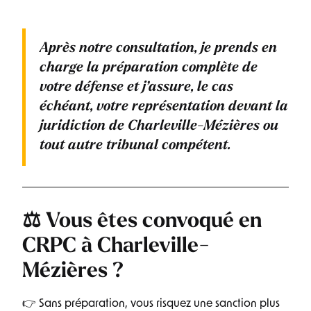
Après notre consultation, je prends en
charge la préparation complète de
votre défense et j’assure, le cas
échéant, votre représentation devant la
juridiction de Charleville-Mézières ou
tout autre tribunal compétent.
⚖️ Vous êtes convoqué en
CRPC à Charleville-
Mézières ?
👉 Sans préparation, vous risquez une sanction plus