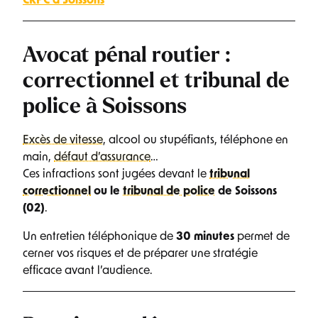
CRPC à Soissons
Avocat pénal routier :
correctionnel et tribunal de
police à Soissons
Excès de vitesse
, alcool ou stupéfiants, téléphone en
main,
défaut d’assurance
…
Ces infractions sont jugées devant le
tribunal
correctionnel
ou le
tribunal de police
de Soissons
(02)
.
Un entretien téléphonique de
30 minutes
permet de
cerner vos risques et de préparer une stratégie
efficace avant l’audience.