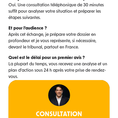
Oui. Une consultation téléphonique de 30 minutes
suffit pour analyser votre situation et préparer les
étapes suivantes.
Et pour l’audience ?
Après cet échange, je prépare votre dossier en
profondeur et je vous représente, si nécessaire,
devant le tribunal, partout en France.
Quel est le délai pour un premier avis ?
La plupart du temps, vous recevez une analyse et un
plan d’action sous 24 h après votre prise de rendez-
vous.
CONSULTATION