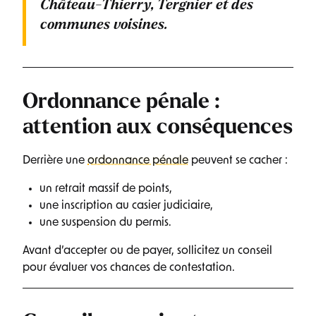
Château-Thierry, Tergnier
et des
communes voisines.
Ordonnance pénale :
attention aux conséquences
Derrière une
ordonnance pénale
peuvent se cacher :
un retrait massif de points,
une inscription au casier judiciaire,
une suspension du permis.
Avant d’accepter ou de payer, sollicitez un conseil
pour évaluer vos chances de contestation.