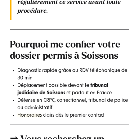
régulièrement ce service avant toute
procédure.
Pourquoi me confier votre
dossier permis à Soissons
Diagnostic rapide grâce au RDV téléphonique de
30 min
Déplacement possible devant le
tribunal
judiciaire de Soissons
et partout en France
Défense en CRPC, correctionnel, tribunal de police
ou administratif
Honoraires
clairs dès le premier contact