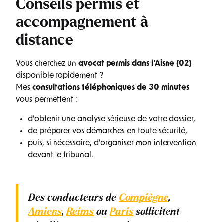
Conseils permis et
accompagnement à
distance
Vous cherchez un
avocat permis dans l’Aisne (02)
disponible rapidement ?
Mes
consultations téléphoniques de 30 minutes
vous permettent :
d’obtenir une analyse sérieuse de votre dossier,
de préparer vos démarches en toute sécurité,
puis, si nécessaire, d’organiser mon intervention
devant le tribunal.
Des conducteurs de
Compiègne
,
Amiens
,
Reims
ou
Paris
sollicitent