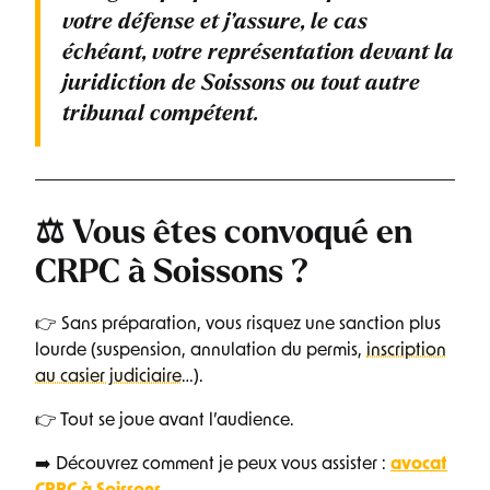
votre défense et j’assure, le cas
échéant, votre représentation devant la
juridiction de Soissons ou tout autre
tribunal compétent.
⚖️ Vous êtes convoqué en
CRPC à Soissons ?
👉 Sans préparation, vous risquez une sanction plus
lourde (suspension, annulation du permis,
inscription
au casier judiciaire
…).
👉 Tout se joue avant l’audience.
➡️ Découvrez comment je peux vous assister :
avocat