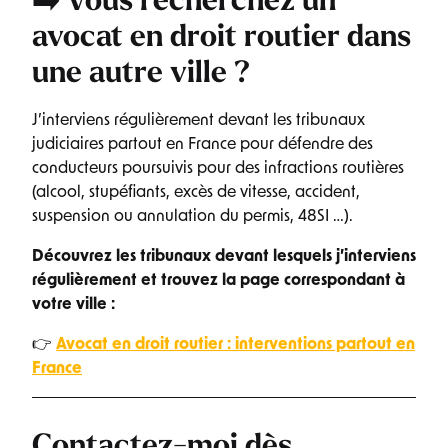
➡️ Vous recherchez un
avocat en droit routier
dans
une autre ville ?
J’interviens régulièrement devant les tribunaux
judiciaires partout en France pour défendre des
conducteurs poursuivis pour des infractions routières
(alcool, stupéfiants, excès de vitesse, accident,
suspension ou annulation du permis, 48SI …).
Découvrez les tribunaux devant lesquels j’interviens
régulièrement et trouvez la page correspondant à
votre ville :
👉
Avocat en droit routier : interventions partout en
France
Contactez-moi dès