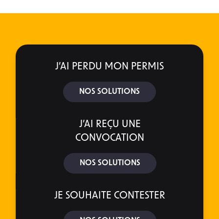
J’AI PERDU MON PERMIS
NOS SOLUTIONS
J’AI REÇU UNE
CONVOCATION
NOS SOLUTIONS
JE SOUHAITE CONTESTER