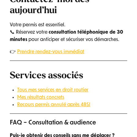
aujourd’hui
Votre permis est essentiel.
📞 Réservez votre
consultation téléphonique de 30
minutes
pour anticiper et sécuriser vos démarches.
👉
Prendre rendez-vous immédiat
Services associés
Tous mes services en droit routier
Mes résultats concrets
Recours permis annulé après 48SI
FAQ – Consultation & audience
Puis-je obtenir des conseils sans me déplacer ?