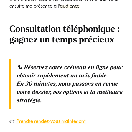
ensuite ma présence à l’
audience
.
Consultation téléphonique :
gagnez un temps précieux
📞
Réservez votre créneau en ligne
pour
obtenir rapidement un avis fiable.
En
30 minutes
, nous passons en revue
votre dossier, vos options et la meilleure
stratégie.
👉
Prendre rendez-vous maintenant