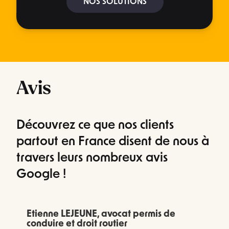
NOS SOLUTIONS
Avis
Découvrez ce que nos clients
partout en France disent de nous à
travers leurs nombreux avis
Google !
Etienne LEJEUNE, avocat permis de
conduire et droit routier