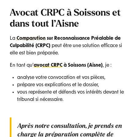
Avocat CRPC à Soissons et
dans tout l’Aisne
La
Comparution
sur Reconnaissance Préalable de
Culpabilité (CRPC)
peut être une solution efficace si
elle est bien préparée.
En tant qu’
avocat CRPC
à Soissons (Aisne)
, je :
analyse votre convocation et vos pièces,
prépare vos explications et le dossier,
vous représente et défends vos intérêts devant le
tribunal si nécessaire.
Après notre consultation, je prends en
charge la préparation complète de