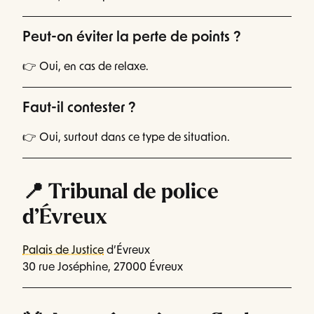
Peut-on éviter la perte de points ?
👉 Oui, en cas de relaxe.
Faut-il contester ?
👉 Oui, surtout dans ce type de situation.
📍 Tribunal de police
d’Évreux
Palais de Justice
d’Évreux
30 rue Joséphine, 27000 Évreux