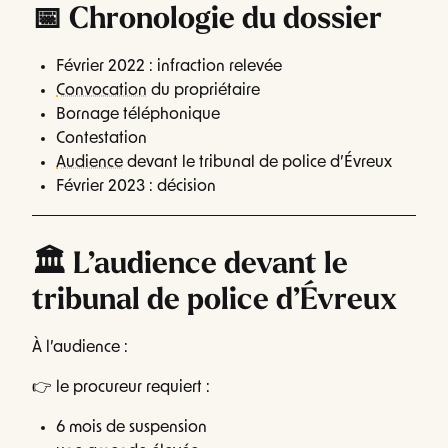
📅 Chronologie du dossier
Février 2022 : infraction relevée
Convocation
du propriétaire
Bornage téléphonique
Contestation
Audience
devant le tribunal de police d’Évreux
Février 2023 : décision
🏛️ L’audience devant le
tribunal de police d’Évreux
À l’audience :
👉 le procureur requiert :
6 mois de suspension