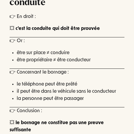
conduite
👉 En droit :
💥
c’est la conduite qui doit être prouvée
👉 Or :
être sur place ≠ conduire
être propriétaire ≠ être conducteur
👉 Concernant le bornage :
le téléphone peut être prêté
il peut être dans le véhicule sans le conducteur
la personne peut être passager
👉 Conclusion :
💥
le bornage ne constitue pas une preuve
suffisante