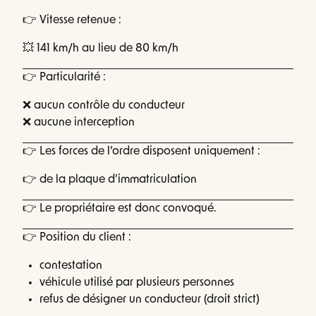
👉 Vitesse retenue :
💥 141 km/h au lieu de 80 km/h
👉 Particularité :
❌ aucun contrôle du conducteur
❌ aucune interception
👉 Les forces de l’ordre disposent uniquement :
👉 de la plaque d’immatriculation
👉 Le propriétaire est donc convoqué.
👉 Position du client :
contestation
véhicule utilisé par plusieurs personnes
refus de désigner un conducteur (droit strict)