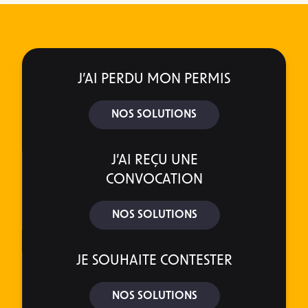
J’AI PERDU MON PERMIS
NOS SOLUTIONS
J’AI REÇU UNE
CONVOCATION
NOS SOLUTIONS
JE SOUHAITE CONTESTER
NOS SOLUTIONS