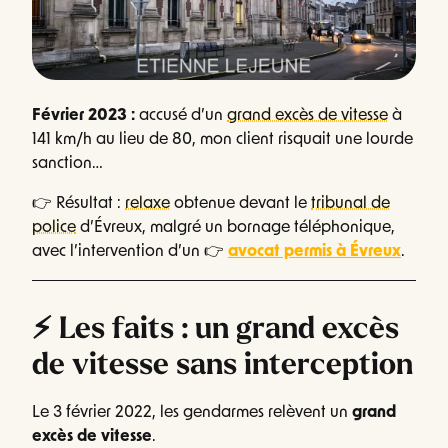
Février 2023 :
accusé d’un
grand excès de vitesse
à
141 km/h au lieu de 80, mon client risquait une lourde
sanction…
👉 Résultat :
relaxe
obtenue devant le
tribunal de
police
d’Évreux, malgré un bornage téléphonique,
avec l’intervention d’un 👉
avocat permis à Évreux
.
⚡ Les faits : un grand excès
de vitesse sans interception
Le 3 février 2022, les gendarmes relèvent un
grand
excès de vitesse
.