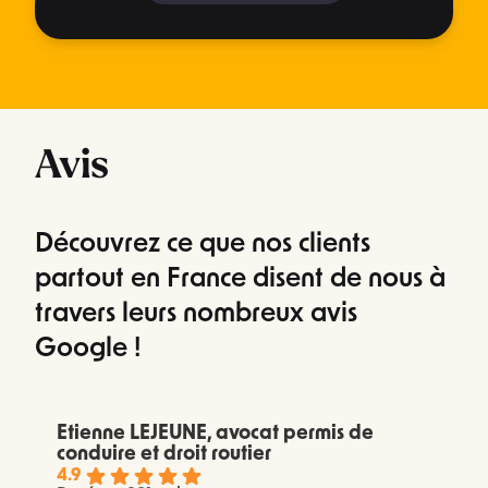
Avis
Découvrez ce que nos clients
partout en France disent de nous à
travers leurs nombreux avis
Google !
Etienne LEJEUNE, avocat permis de
conduire et droit routier
4.9