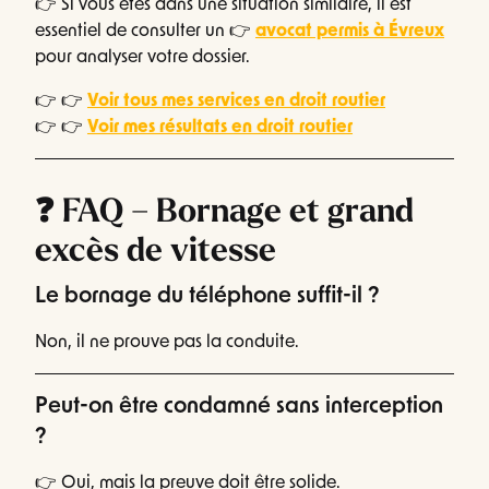
👉 Si vous êtes dans une situation similaire, il est
essentiel de consulter un 👉
avocat permis à Évreux
pour analyser votre dossier.
👉 👉
Voir tous mes services en droit routier
👉 👉
Voir mes résultats en droit routier
❓ FAQ – Bornage et grand
excès de vitesse
Le bornage du téléphone suffit-il ?
Non, il ne prouve pas la conduite.
Peut-on être condamné sans interception
?
👉 Oui, mais la preuve doit être solide.