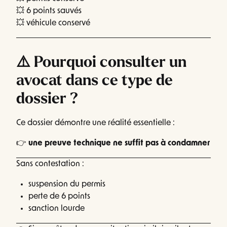
💥 6 points sauvés
💥 véhicule conservé
⚠️ Pourquoi consulter un
avocat dans ce type de
dossier ?
Ce dossier démontre une réalité essentielle :
👉
une preuve technique ne suffit pas à condamner
Sans contestation :
suspension du permis
perte de 6 points
sanction lourde