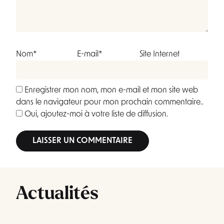
Nom*
E-mail*
Site Internet
Enregistrer mon nom, mon e-mail et mon site web
dans le navigateur pour mon prochain commentaire..
Oui, ajoutez-moi à votre liste de diffusion.
Alternative:
Actualités