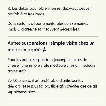
⚠️ Les délais pour obtenir un rendez-vous peuvent
parfois être très longs.
Dans certains départements, plusieurs semaines
(mois…) d’attente sont souvent nécessaires.
Autres suspensions : simple visite chez un
médecin agréé 🩺
Pour les autres suspensions (exemple : excès de
vitesse), une simple visite médicale chez un médecin
agréé suffit.
👉 Là encore, il est préférable d’anticiper les
démarches le plus tôt possible afin d’éviter des délais
supplémentaires.