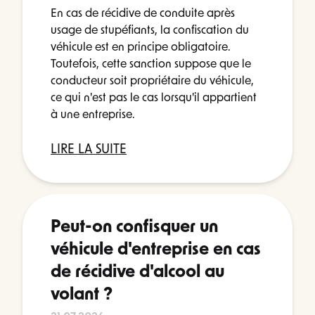
En cas de récidive de conduite après
usage de stupéfiants, la confiscation du
véhicule est en principe obligatoire.
Toutefois, cette sanction suppose que le
conducteur soit propriétaire du véhicule,
ce qui n'est pas le cas lorsqu'il appartient
à une entreprise.
LIRE LA SUITE
Peut-on confisquer un
véhicule d'entreprise en cas
de récidive d'alcool au
volant ?