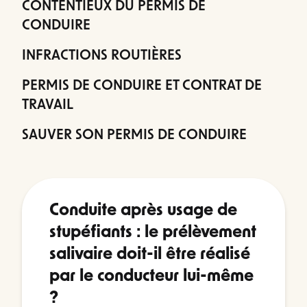
CONTENTIEUX DU PERMIS DE
CONDUIRE
INFRACTIONS ROUTIÈRES
PERMIS DE CONDUIRE ET CONTRAT DE
TRAVAIL
SAUVER SON PERMIS DE CONDUIRE
Conduite après usage de
stupéfiants : le prélèvement
salivaire doit-il être réalisé
par le conducteur lui-même
?