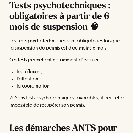
Tests psychotechniques :
obligatoires à partir de 6
mois de suspension 🧠
Les tests psychotechniques sont obligatoires lorsque
la suspension du permis est d’au moins 6 mois.
Ces tests permettent notamment d’évaluer :
les réflexes ;
l’attention ;
la coordination.
⚠️ Sans tests psychotechniques favorables, il peut être
impossible de récupérer son permis.
Les démarches ANTS pour