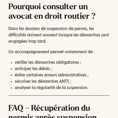
Pourquoi consulter un
avocat en droit routier ?
Dans les dossiers de suspension de permis, les
difficultés arrivent souvent lorsque les démarches sont
engagées trop tard.
Un accompagnement permet notamment de :
vérifier les démarches obligatoires ;
anticiper les délais ;
éviter certaines erreurs administratives ;
sécuriser les démarches ANTS ;
analyser la régularité de la suspension.
FAQ – Récupération du