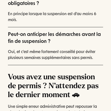
obligatoires ?
En principe lorsque la suspension est d’au moins 6
mois.
Peut-on anticiper les démarches avant la
fin de suspension ?
Oui, et c’est même fortement conseillé pour éviter
plusieurs semaines supplémentaires sans permis.
Vous avez une suspension
de permis ? N’attendez pas
le dernier moment 🚗
Une simple erreur administrative peut repousser la