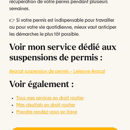
récupération de votre permis pendant plusieurs
semaines.
👉 Si votre permis est indispensable pour travailler
ou pour votre vie quotidienne, mieux vaut anticiper
les démarches le plus tôt possible.
Voir mon service dédié aux
suspensions de permis :
Avocat suspension de permis – Lejeune Avocat
Voir également :
Tous mes services en droit routier
Mes résultats en droit routier
Prendre rendez-vous en ligne