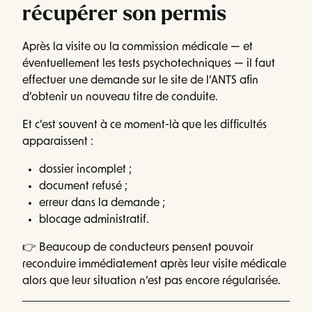
récupérer son permis
Après la visite ou la commission médicale — et
éventuellement les tests psychotechniques — il faut
effectuer une demande sur le site de l’ANTS afin
d’obtenir un nouveau titre de conduite.
Et c’est souvent à ce moment-là que les difficultés
apparaissent :
dossier incomplet ;
document refusé ;
erreur dans la demande ;
blocage administratif.
👉 Beaucoup de conducteurs pensent pouvoir
reconduire immédiatement après leur visite médicale
alors que leur situation n’est pas encore régularisée.