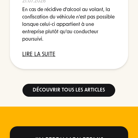
21.07.2026
En cas de récidive d'alcool au volant, la
confiscation du véhicule n'est pas possible
lorsque celui-ci appartient à une
entreprise plutôt qu'au conducteur
poursuivi.
LIRE LA SUITE
DÉCOUVRIR TOUS LES ARTICLES