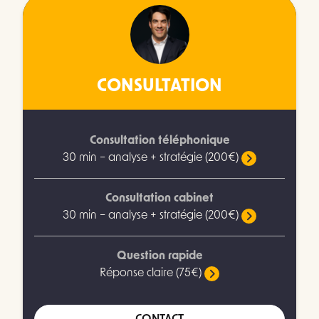
CONSULTATION
Consultation téléphonique
30 min – analyse + stratégie (200€)
Consultation cabinet
30 min – analyse + stratégie (200€)
Question rapide
Réponse claire (75€)