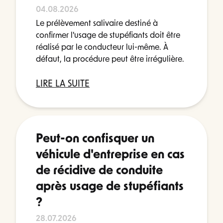
04.08.2026
Le prélèvement salivaire destiné à
confirmer l'usage de stupéfiants doit être
réalisé par le conducteur lui-même. À
défaut, la procédure peut être irrégulière.
LIRE LA SUITE
Peut-on confisquer un
véhicule d'entreprise en cas
de récidive de conduite
après usage de stupéfiants
?
28.07.2026