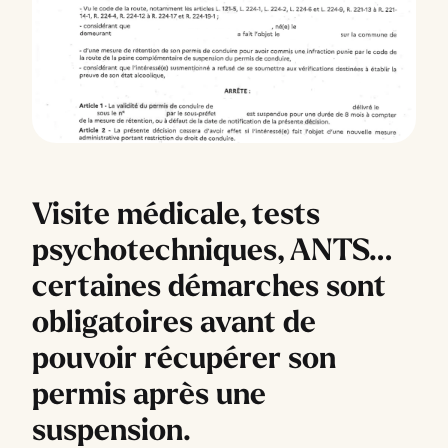
Visite médicale, tests
psychotechniques, ANTS…
certaines démarches sont
obligatoires avant de
pouvoir récupérer son
permis après une
suspension.