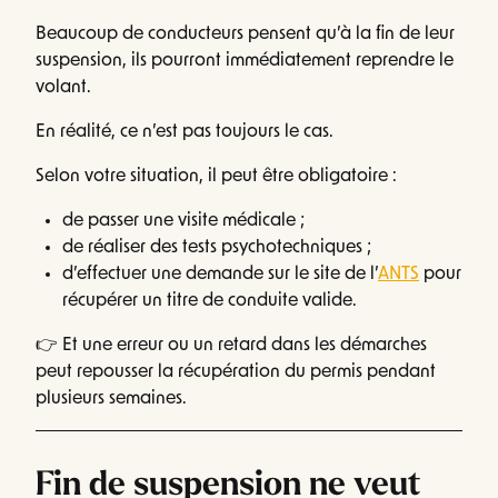
Beaucoup de conducteurs pensent qu’à la fin de leur
suspension, ils pourront immédiatement reprendre le
volant.
En réalité, ce n’est pas toujours le cas.
Selon votre situation, il peut être obligatoire :
de passer une visite médicale ;
de réaliser des tests psychotechniques ;
d’effectuer une demande sur le site de l’
ANTS
pour
récupérer un titre de conduite valide.
👉 Et une erreur ou un retard dans les démarches
peut repousser la récupération du permis pendant
plusieurs semaines.
Fin de suspension ne veut