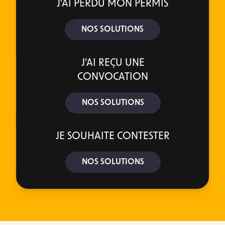
J’AI PERDU MON PERMIS
NOS SOLUTIONS
J’AI REÇU UNE
CONVOCATION
NOS SOLUTIONS
JE SOUHAITE CONTESTER
NOS SOLUTIONS