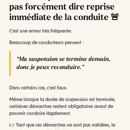
pas forcément dire reprise
immédiate de la conduite 🚨
C’est une erreur très fréquente.
Beaucoup de conducteurs pensent :
“Ma suspension se termine demain,
donc je peux reconduire.”
Dans certains cas, c’est faux.
Même lorsque la durée de suspension est terminée,
certaines démarches restent obligatoires avant de
pouvoir conduire légalement.
👉 Tant que ces démarches ne sont pas validées, le