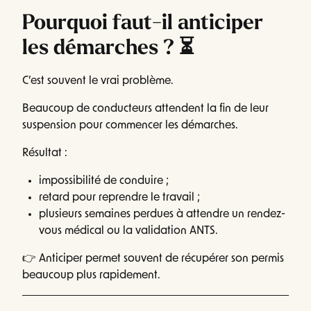
Pourquoi faut-il anticiper
les démarches ? ⏳
C’est souvent le vrai problème.
Beaucoup de conducteurs attendent la fin de leur
suspension pour commencer les démarches.
Résultat :
impossibilité de conduire ;
retard pour reprendre le travail ;
plusieurs semaines perdues à attendre un rendez-
vous médical ou la validation ANTS.
👉 Anticiper permet souvent de récupérer son permis
beaucoup plus rapidement.