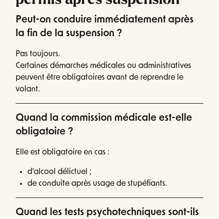
permis après suspension
Peut-on conduire immédiatement après
la fin de la suspension ?
Pas toujours.
Certaines démarches médicales ou administratives
peuvent être obligatoires avant de reprendre le
volant.
Quand la commission médicale est-elle
obligatoire ?
Elle est obligatoire en cas :
d’alcool délictuel ;
de conduite après usage de stupéfiants.
Quand les tests psychotechniques sont-ils