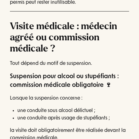
permis peut rester inutilisable.
Visite médicale : médecin
agréé ou commission
médicale ?
Tout dépend du motif de suspension.
Suspension pour alcool ou stupéfiants :
commission médicale obligatoire 🍷
Lorsque la suspension concerne :
une conduite sous alcool délictuel ;
une conduite après usage de stupéfiants ;
la visite doit obligatoirement être réalisée devant la
commission médicale.