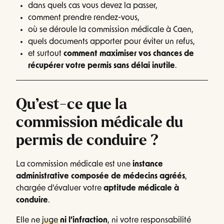
dans quels cas vous devez la passer,
comment prendre rendez-vous,
où se déroule la commission médicale à Caen,
quels documents apporter pour éviter un refus,
et surtout
comment maximiser vos chances de
récupérer votre permis sans délai inutile
.
Qu’est-ce que la
commission médicale du
permis de conduire ?
La commission médicale est une
instance
administrative composée de médecins agréés
,
chargée d’évaluer votre
aptitude médicale à
conduire
.
Elle ne
juge
ni l’infraction
, ni votre responsabilité