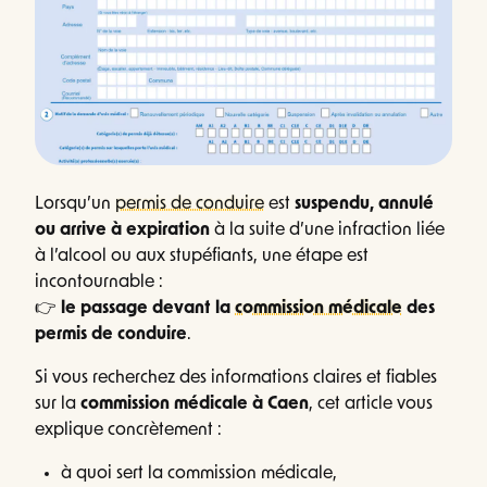
Lorsqu’un
permis de conduire
est
suspendu, annulé
ou arrive à expiration
à la suite d’une infraction liée
à l’alcool ou aux stupéfiants, une étape est
incontournable :
👉
le passage devant la
commission médicale
des
permis de conduire
.
Si vous recherchez des informations claires et fiables
sur la
commission médicale à
Caen
, cet article vous
explique concrètement :
à quoi sert la commission médicale,