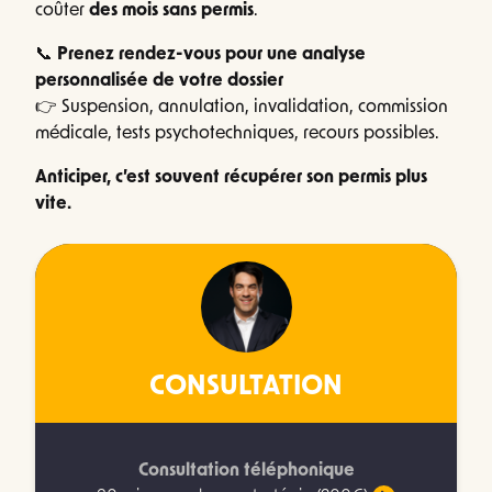
coûter
des mois sans permis
.
📞
Prenez rendez-vous pour une analyse
personnalisée de votre dossier
👉 Suspension, annulation, invalidation, commission
médicale, tests psychotechniques, recours possibles.
Anticiper, c’est souvent récupérer son permis plus
vite.
CONSULTATION
Consultation téléphonique