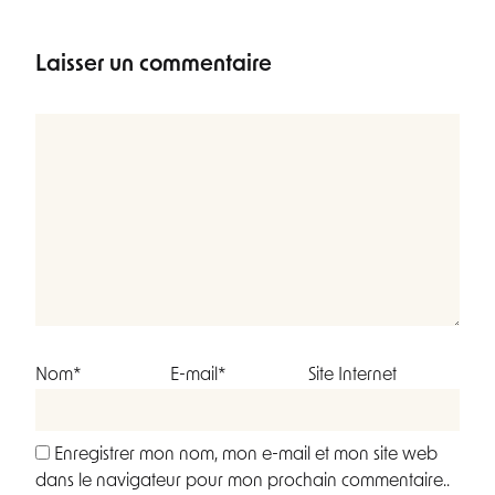
Laisser un commentaire
Nom*
E-mail*
Site Internet
Enregistrer mon nom, mon e-mail et mon site web
dans le navigateur pour mon prochain commentaire..