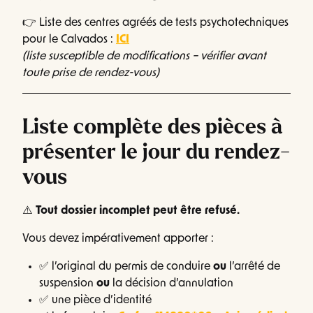
👉 Liste des centres agréés de tests psychotechniques
pour le Calvados :
ICI
(liste susceptible de modifications – vérifier avant
toute prise de rendez-vous)
Liste complète des pièces à
présenter le jour du rendez-
vous
⚠️
Tout dossier incomplet peut être refusé.
Vous devez impérativement apporter :
✅ l’original du permis de conduire
ou
l’arrêté de
suspension
ou
la décision d’annulation
✅ une pièce d’identité