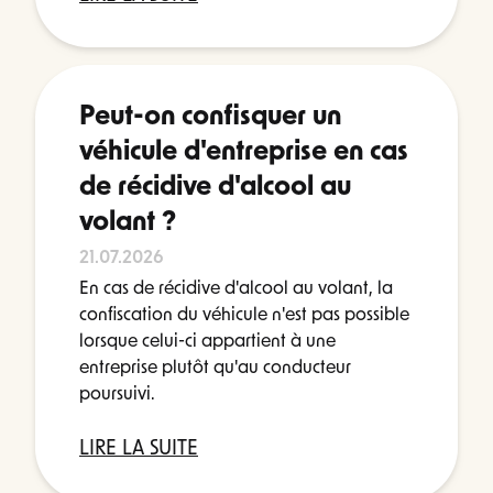
Peut-on confisquer un
véhicule d'entreprise en cas
de récidive d'alcool au
volant ?
21.07.2026
En cas de récidive d'alcool au volant, la
confiscation du véhicule n'est pas possible
lorsque celui-ci appartient à une
entreprise plutôt qu'au conducteur
poursuivi.
LIRE LA SUITE