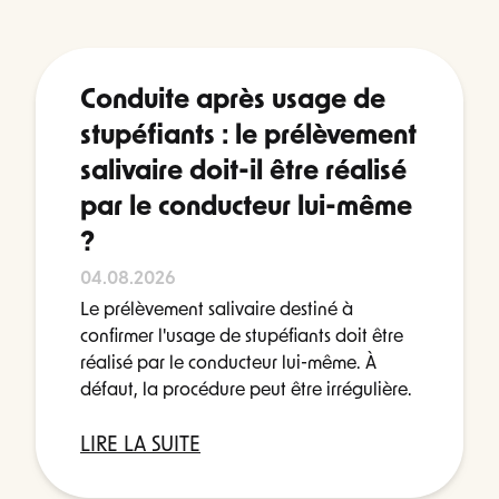
Conduite après usage de
stupéfiants : le prélèvement
salivaire doit-il être réalisé
par le conducteur lui-même
?
04.08.2026
Le prélèvement salivaire destiné à
confirmer l'usage de stupéfiants doit être
réalisé par le conducteur lui-même. À
défaut, la procédure peut être irrégulière.
LIRE LA SUITE