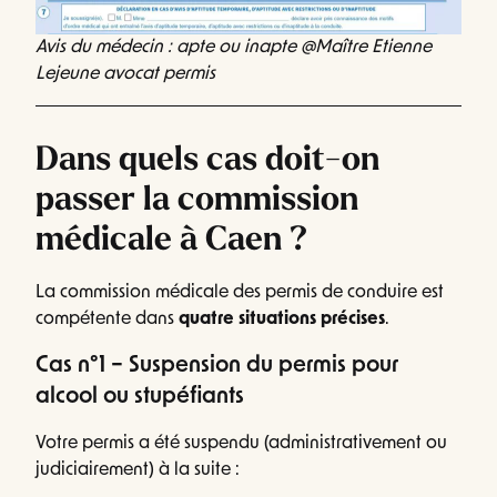
Avis du médecin : apte ou inapte @Maître Etienne
Lejeune avocat permis
Dans quels cas doit-on
passer la commission
médicale à Caen ?
La commission médicale des permis de conduire est
compétente dans
quatre situations précises
.
Cas n°1 – Suspension du permis pour
alcool ou stupéfiants
Votre permis a été suspendu (administrativement ou
judiciairement) à la suite :