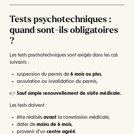
Tests psychotechniques :
quand sont-ils obligatoires
?
Les tests psychotechniques sont exigés dans les cas
suivants :
suspension du permis de
6 mois ou plus
,
annulation ou invalidation du permis,
👉
Sauf simple renouvellement de visite médicale.
Les tests doivent :
être réalisés
avant
la commission médicale,
dater de
moins de 6 mois
,
provenir d’un
centre agréé
.