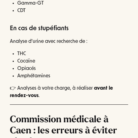
Gamma-GT
CDT
En cas de stupéfiants
Analyse d’urine avec recherche de :
THC
Cocaïne
Opiacés
Amphétamines
👉 Analyses à votre charge, à réaliser
avant le
rendez-vous
.
Commission médicale à
Caen : les erreurs à éviter