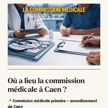
Où a lieu la commission
médicale à Caen ?
📍
Commission médicale primaire – arrondissement
de Caen