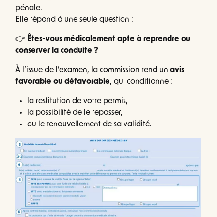
pénale.
Elle répond à une seule question :
👉
Êtes-vous médicalement apte à reprendre ou
conserver la conduite ?
À l’issue de l’examen, la commission rend un
avis
favorable ou défavorable
, qui conditionne :
la restitution de votre permis,
la possibilité de le repasser,
ou le renouvellement de sa validité.