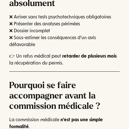
absolument
❌ Arriver sans tests psychotechniques obligatoires
❌ Présenter des analyses périmées
❌ Dossier incomplet
❌ Sous-estimer les conséquences d’un avis
défavorable
👉 Un refus médical peut
retarder de plusieurs mois
la récupération du permis.
Pourquoi se faire
accompagner avant la
commission médicale ?
La commission médicale
n’est pas une simple
formalité
.