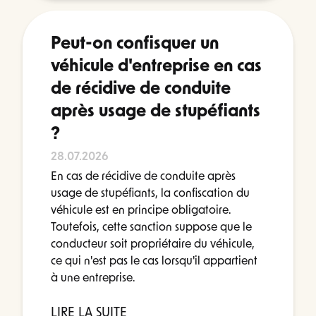
Peut-on confisquer un
véhicule d'entreprise en cas
de récidive de conduite
après usage de stupéfiants
?
28.07.2026
En cas de récidive de conduite après
usage de stupéfiants, la confiscation du
véhicule est en principe obligatoire.
Toutefois, cette sanction suppose que le
conducteur soit propriétaire du véhicule,
ce qui n'est pas le cas lorsqu'il appartient
à une entreprise.
LIRE LA SUITE