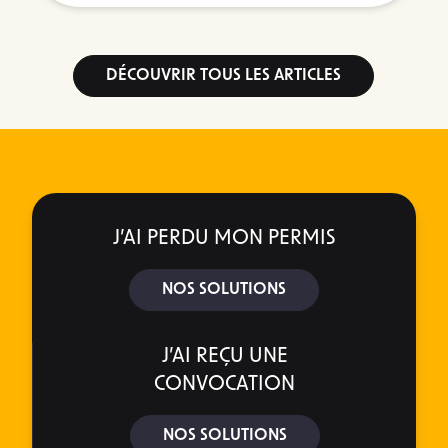
DÉCOUVRIR TOUS LES ARTICLES
J’AI PERDU MON PERMIS
NOS SOLUTIONS
J’AI REÇU UNE
CONVOCATION
NOS SOLUTIONS