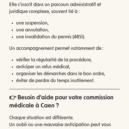
Elle s’inscrit dans un parcours administratif et
juridique complexe, souvent lié à :
une suspension,
une annulation,
une invalidation du permis (48SI).
Un accompagnement permet notamment de :
vérifier la régularité de la procédure,
anticiper un refus médical,
organiser les démarches dans le bon ordre,
éviter de perdre du temps inutilement.
👉 Besoin d’aide pour votre commission
médicale à Caen ?
Chaque situation est différente.
Un oubli ou une mauvaise anticipation peut vous