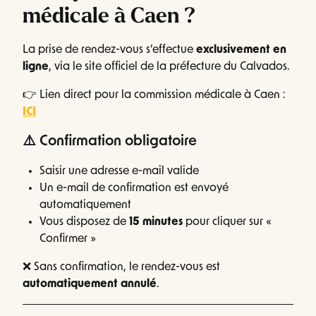
médicale à Caen ?
La prise de rendez-vous s’effectue
exclusivement en
ligne
, via le site officiel de la préfecture du Calvados.
👉 Lien direct pour la commission médicale à Caen :
ICI
⚠️ Confirmation obligatoire
Saisir une adresse e-mail valide
Un e-mail de confirmation est envoyé
automatiquement
Vous disposez de
15 minutes
pour cliquer sur «
Confirmer »
❌ Sans confirmation, le rendez-vous est
automatiquement annulé
.