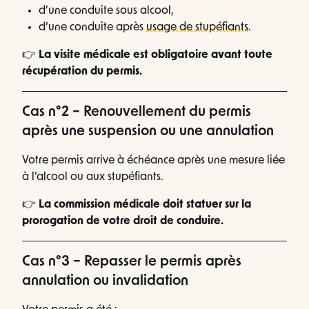
d’une conduite sous alcool,
d’une conduite après
usage de stupéfiants
.
👉
La visite médicale est obligatoire avant toute
récupération du permis.
Cas n°2 – Renouvellement du permis
après une suspension ou une annulation
Votre permis arrive à échéance après une mesure liée
à l’alcool ou aux stupéfiants.
👉
La commission médicale doit statuer sur la
prorogation de votre droit de conduire.
Cas n°3 – Repasser le permis après
annulation ou invalidation