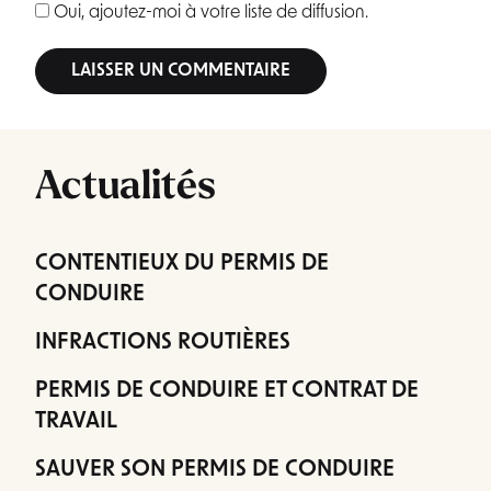
Oui, ajoutez-moi à votre liste de diffusion.
Alternative:
Actualités
CONTENTIEUX DU PERMIS DE
CONDUIRE
INFRACTIONS ROUTIÈRES
PERMIS DE CONDUIRE ET CONTRAT DE
TRAVAIL
SAUVER SON PERMIS DE CONDUIRE