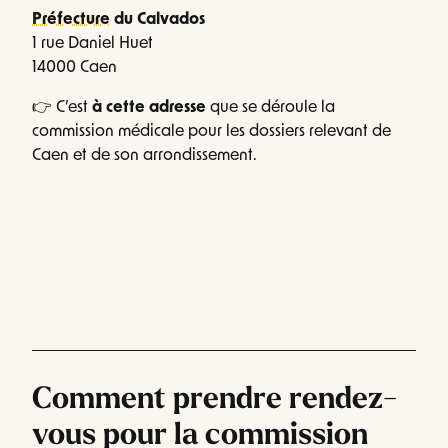
Préfecture
du Calvados
1 rue Daniel Huet
14000 Caen
👉 C’est
à cette adresse
que se déroule la
commission médicale pour les dossiers relevant de
Caen et de son arrondissement.
Comment prendre rendez-
vous pour la commission