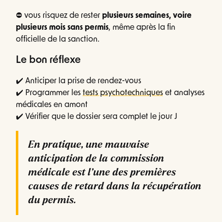
⛔ vous risquez de rester
plusieurs semaines, voire
plusieurs mois sans permis
, même après la fin
officielle de la sanction.
Le bon réflexe
✔️ Anticiper la prise de rendez-vous
✔️ Programmer les
tests psychotechniques
et analyses
médicales en amont
✔️ Vérifier que le dossier sera complet le jour J
En pratique, une mauvaise
anticipation de la commission
médicale est l’une des premières
causes de retard dans la récupération
du permis.