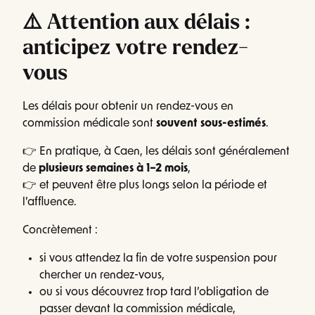
⚠️ Attention aux délais :
anticipez votre rendez-
vous
Les délais pour obtenir un rendez-vous en
commission médicale sont
souvent sous-estimés
.
👉 En pratique, à Caen, les délais sont généralement
de
plusieurs semaines à 1–2 mois
,
👉 et peuvent être plus longs selon la période et
l’affluence.
Concrètement :
si vous attendez la fin de votre suspension pour
chercher un rendez-vous,
ou si vous découvrez trop tard l’obligation de
passer devant la commission médicale,