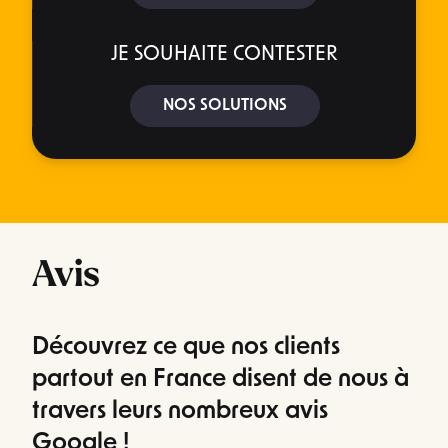
JE SOUHAITE CONTESTER
NOS SOLUTIONS
Avis
Découvrez ce que nos clients
partout en France disent de nous à
travers leurs nombreux avis
Google !