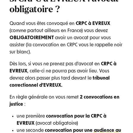
obligatoire ?
Quand vous êtes convoqué en
CRPC à EVREUX
(comme partout ailleurs en France) vous devez
OBLIGATOIREMENT
avoir un avocat pour vous
assister (la convocation en CRPC vous le rappelle noir
sur blanc).
Dès lors, si vous ne prenez pas d’avocat en
CRPC à
EVREUX
, celle-ci ne pourra pas avoir lieu. Vous
devrez alors passer plus tard devant le
tribunal
correctionnel d’EVREUX.
En règle générale on vous remet
2 convocations en
justice
:
une première
convocation pour la CRPC à
EVREUX
(avocat obligatoire)
une seconde
convocation pour une
audience au