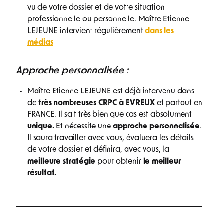
vu de votre dossier et de votre situation
professionnelle ou personnelle. Maître Etienne
LEJEUNE intervient régulièrement
dans les
médias
.
Approche personnalisée :
Maître Etienne LEJEUNE est déjà intervenu dans
de
très nombreuses CRPC à EVREUX
et partout en
FRANCE. Il sait très bien que cas est absolument
unique.
Et nécessite une
approche personnalisée
.
Il saura travailler avec vous, évaluera les détails
de votre dossier et définira, avec vous, la
meilleure
stratégie
pour obtenir
le meilleur
résultat
.