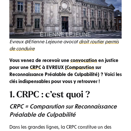
Evreux @Etienne Lejeune avocat
droit routier
permis
de conduire
Vous venez de recevoir une
convocation
en justice
pour une
CRPC
à EVREUX (
Comparution
sur
Reconnaissance Préalable de Culpabilité) ? Voici les
clés indispensables pour vous y retrouver !
1. CRPC : c’est quoi ?
CRPC = Comparution sur Reconnaissance
Préalable de Culpabilité
Dans les grandes lignes, la CRPC constitue un des