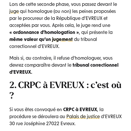
Lors de cette seconde phase, vous passez devant le
juge
qui homologue (ou non) les peines proposées
par le procureur de la République d’EVREUX et
acceptées par vous. Après cela, le juge rend une
« ordonnance d’homologation »
, qui présente la
même valeur qu’un
jugement
du tribunal
correctionnel d’EVREUX.
Mais si, au contraire, il refuse d’homologuer, vous
devrez comparaître devant le
tribunal correctionnel
d’EVREUX.
2. CRPC à EVREUX : c’est où
?
Si vous êtes convoqué en
CRPC à EVREUX
, la
procédure se déroulera au
Palais de justice
d’EVREUX
30 rue Joséphine
27022
Evreux.