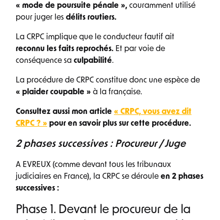
« mode de poursuite pénale »,
couramment utilisé
pour juger les
délits routiers.
La CRPC implique que le conducteur fautif ait
reconnu les faits reprochés.
Et par voie de
conséquence sa
culpabilité
.
La procédure de CRPC constitue donc une espèce de
« plaider coupable »
à la française.
Consultez aussi mon article
« CRPC, vous avez dit
CRPC ? »
pour en savoir plus sur cette procédure.
2 phases successives : Procureur / Juge
A EVREUX (comme devant tous les tribunaux
judiciaires en France), la CRPC se déroule
en 2 phases
successives :
Phase 1. Devant le procureur de la