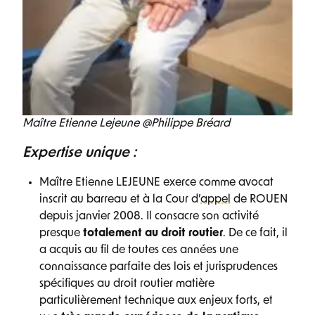
Maître Etienne Lejeune @Philippe Bréard
Expertise unique :
Maître Etienne LEJEUNE exerce comme avocat
inscrit au barreau et à la Cour d’
appel
de ROUEN
depuis janvier 2008. Il consacre son activité
presque
totalement
au droit routier
. De ce fait, il
a acquis au fil de toutes ces années une
connaissance parfaite des lois et jurisprudences
spécifiques au droit routier matière
particulièrement technique aux enjeux forts, et