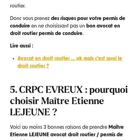
routier.
Donc vous prenez
des risques pour votre permis de
conduire
en ne choisissant pas un
bon avocat en
droit routier permis de conduire
.
Lire aussi :
Avocat en droit routier … ok mais c’est quoi le
droit routier ?
5. CRPC EVREUX : pourquoi
choisir Maître Etienne
LEJEUNE ?
Voici au moins 3 bonnes raisons de prendre
Maître
Etienne LEJEUNE avocat droit routier / permis de