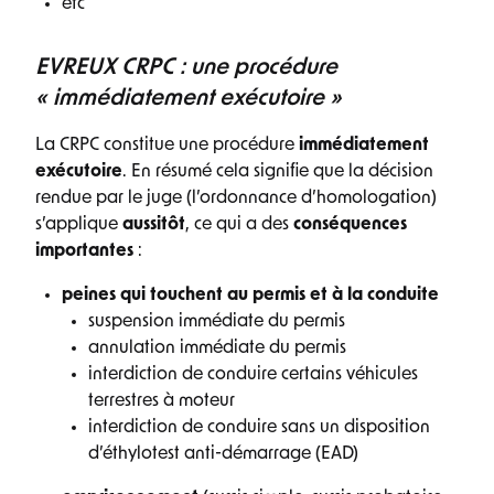
etc
EVREUX CRPC : une procédure
« immédiatement exécutoire »
La CRPC constitue une procédure
immédiatement
exécutoire
. En résumé cela signifie que la décision
rendue par le juge (l’ordonnance d’homologation)
s’applique
aussitôt
, ce qui a des
conséquences
importantes
:
peines qui touchent au permis et à la conduite
suspension immédiate du permis
annulation immédiate du permis
interdiction de conduire certains véhicules
terrestres à moteur
interdiction de conduire sans un disposition
d’éthylotest anti-démarrage (EAD)