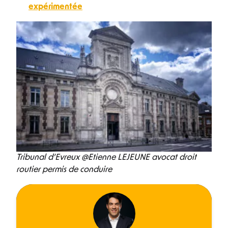
expérimentée
Tribunal d’Evreux @Etienne LEJEUNE avocat droit
routier permis de conduire