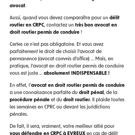
avocat
.
Aussi, quand vous devez comparaître pour un
délit
routier en CRPC
, contactez un
très bon avocat en
droit routier permis de conduire
!
Certes ce n’est pas obligatoire. Et vous avez
parfaitement le droit de choisir l’avocat de
permanence (avocat commis d’office) … Mais, en
pratique, l’avocat en droit routier permis de conduire
vous est juste …
absolument INDISPENSABLE !
En effet, l’
avocat en droit routier permis de conduire
a une connaissance parfaite du
droit pénal
, de la
procédure pénale
et du
droit routier
. Il plaide toutes
les semaines en CPRC ou devant les juridictions
pénales.
De fait, il sera, vraiment, votre meilleur allié pour
vous défendre en CRPC à EVREUX
en cas de délit