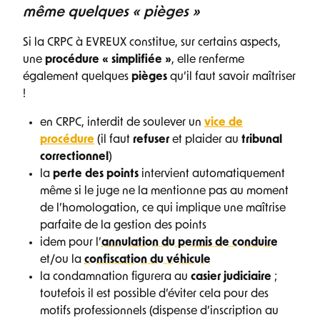
même quelques « pièges »
Si la CRPC à EVREUX constitue, sur certains aspects,
une
procédure « simplifiée »
, elle renferme
également quelques
pièges
qu’il faut savoir maîtriser
!
en CRPC, interdit de soulever un
vice de
procédure
(il faut
refuser
et plaider au
tribunal
correctionnel
)
la
perte des points
intervient automatiquement
même si le juge ne la mentionne pas au moment
de l’homologation, ce qui implique une maîtrise
parfaite de la gestion des points
idem pour l’
annulation du permis de conduire
et/ou la
confiscation du véhicule
la condamnation figurera au
casier judiciaire
;
toutefois il est possible d’éviter cela pour des
motifs professionnels (dispense d’inscription au