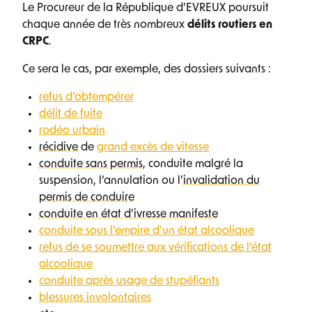
Le Procureur de la République d’EVREUX poursuit
chaque année de très nombreux
délits routiers en
CRPC
.
Ce sera le cas, par exemple, des dossiers suivants :
refus d’obtempérer
délit de fuite
rodéo urbain
récidive
de
grand excès de vitesse
conduite sans permis
, conduite malgré la
suspension, l’annulation ou l’
invalidation du
permis de conduire
conduite en état d’ivresse manifeste
conduite sous l’empire d’un état alcoolique
refus de se soumettre aux vérifications de l’état
alcoolique
conduite après usage de stupéfiants
blessures involontaires