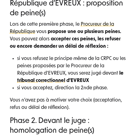
République d’EVREUX : proposition
de peine(s)
Lors de cette première phase, le
Procureur de la
République
vous
propose
une ou plusieurs peines.
Vous pouvez alors
accepter ces peines, les refuser
ou encore demander un délai de réflexion :
si vous refusez le principe même de la CRPC ou les
peines proposées par le Procureur de la
République d’EVREUX, vous serez jugé devant
le
tribunal correctionnel
d’EVREUX
si vous acceptez, direction la 2nde phase.
Vous n’avez pas à motiver votre choix (acceptation,
refus ou délai de réflexion).
Phase 2. Devant le juge :
homologation de peine(s)