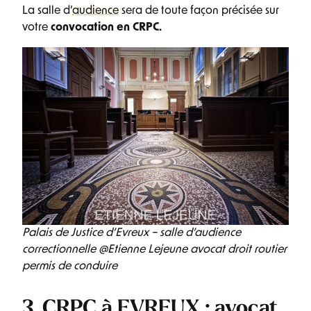
La salle d’
audience
sera de toute façon précisée sur
votre
convocation en CRPC.
Palais de Justice d’Evreux – salle d’audience
correctionnelle @Etienne Lejeune avocat droit routier
permis de conduire
3. CRPC à EVREUX : avocat