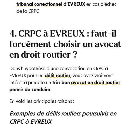
tribunal correctionnel
d’EVREUX
en cas d’échec
de la CRPC
4. CRPC à EVREUX : faut-il
forcément choisir un avocat
en droit routier ?
Dans l’hypothèse d’une convocation en CRPC à
EVREUX pour un
délit routier
, vous avez vraiment
intérêt à prendre un
très bon
avocat en droit routier
permis de conduire
.
En voici les principales raisons :
Exemples de délits routiers poursuivis en
CRPC à EVREUX