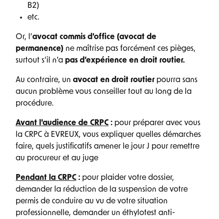
B2)
etc.
Or, l’
avocat commis d’office (avocat de
permanence)
ne maîtrise pas forcément ces pièges,
surtout s’il n’a
pas d’expérience en droit routier.
Au contraire, un
avocat en droit routier
pourra sans
aucun problème vous conseiller tout au long de la
procédure.
Avant l’audience de CRPC
:
pour préparer avec vous
la CRPC à EVREUX, vous expliquer quelles démarches
faire, quels justificatifs amener le jour J pour remettre
au procureur et au juge
Pendant la CRPC
:
pour plaider votre dossier,
demander la réduction de la suspension de votre
permis de conduire au vu de votre situation
professionnelle, demander un éthylotest anti-