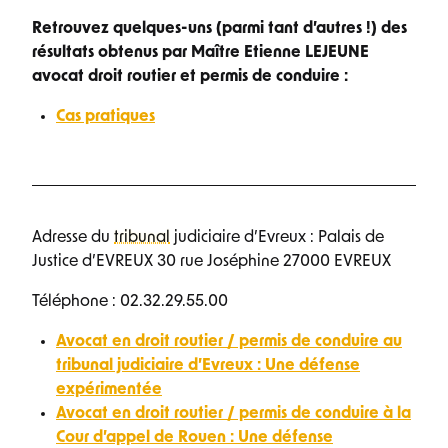
Retrouvez quelques-uns (parmi tant d’autres !) des
résultats obtenus par Maître Etienne LEJEUNE
avocat droit routier et permis de conduire :
Cas pratiques
Adresse du
tribunal
judiciaire d’Evreux : Palais de
Justice d’EVREUX 30 rue Joséphine 27000 EVREUX
Téléphone :
02.32.29.55.00
Avocat en droit routier / permis de conduire au
tribunal judiciaire d’Evreux : Une défense
expérimentée
Avocat en droit routier / permis de conduire à la
Cour d’appel de Rouen : Une défense