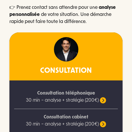
👉 Prenez contact sans attendre pour une
analyse
personnalisée
de votre situation. Une démarche
rapide peut faire toute la différence.
CONSULTATION
Consultation téléphonique
30 min – analyse + stratégie (200€)
Consultation cabinet
30 min – analyse + stratégie (200€)