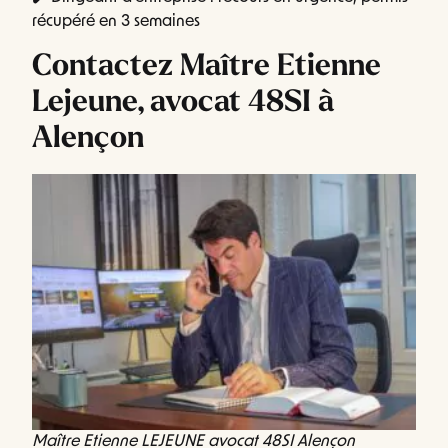
récupéré en 3 semaines
Contactez Maître Etienne
Lejeune, avocat 48SI à
Alençon
Maître Etienne LEJEUNE avocat 48SI Alençon