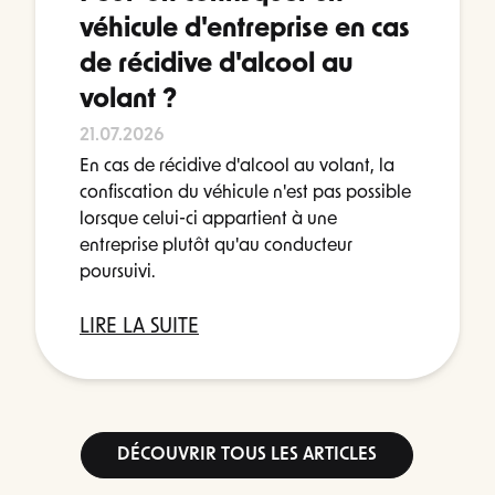
véhicule d'entreprise en cas
de récidive d'alcool au
volant ?
21.07.2026
En cas de récidive d'alcool au volant, la
confiscation du véhicule n'est pas possible
lorsque celui-ci appartient à une
entreprise plutôt qu'au conducteur
poursuivi.
LIRE LA SUITE
DÉCOUVRIR TOUS LES ARTICLES