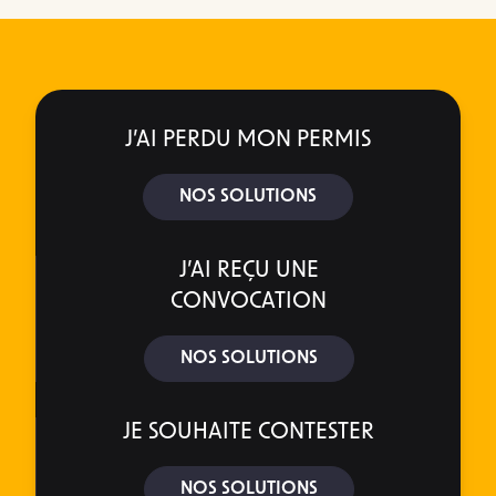
J’AI PERDU MON PERMIS
NOS SOLUTIONS
J’AI REÇU UNE
CONVOCATION
NOS SOLUTIONS
JE SOUHAITE CONTESTER
NOS SOLUTIONS