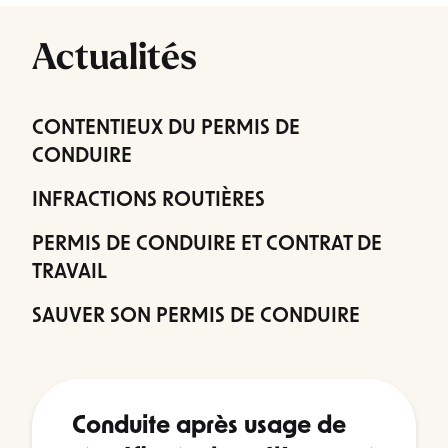
Actualités
CONTENTIEUX DU PERMIS DE
CONDUIRE
INFRACTIONS ROUTIÈRES
PERMIS DE CONDUIRE ET CONTRAT DE
TRAVAIL
SAUVER SON PERMIS DE CONDUIRE
Conduite après usage de