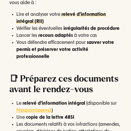
vous aide à :
Lire et analyser votre
relevé d’information
intégral (RII)
Vérifier les éventuelles
irrégularités de procédure
Lancer les
recours adaptés
à votre cas
Vous défendre efficacement pour
sauver votre
permis et préserver votre activité
professionnelle
📑 Préparez ces documents
avant le rendez-vous
Le
relevé d’information intégral
(disponible sur
Mespointspermis
)
Une
copie de la lettre 48SI
Les documents relatifs à vos infractions (amendes,