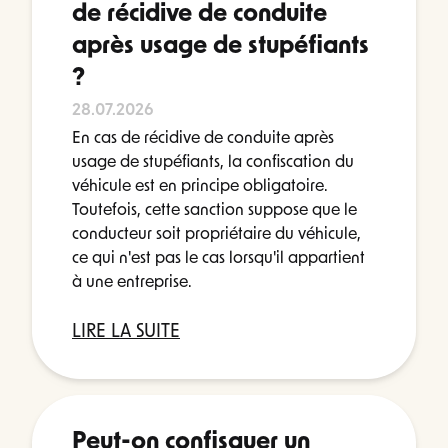
de récidive de conduite
après usage de stupéfiants
?
28.07.2026
En cas de récidive de conduite après
usage de stupéfiants, la confiscation du
véhicule est en principe obligatoire.
Toutefois, cette sanction suppose que le
conducteur soit propriétaire du véhicule,
ce qui n'est pas le cas lorsqu'il appartient
à une entreprise.
LIRE LA SUITE
Peut-on confisquer un