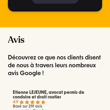
Avis
Découvrez ce que nos clients disent
de nous à travers leurs nombreux
avis Google !
Etienne LEJEUNE, avocat permis de
conduire et droit routier
4.9
Basé sur 291 avis