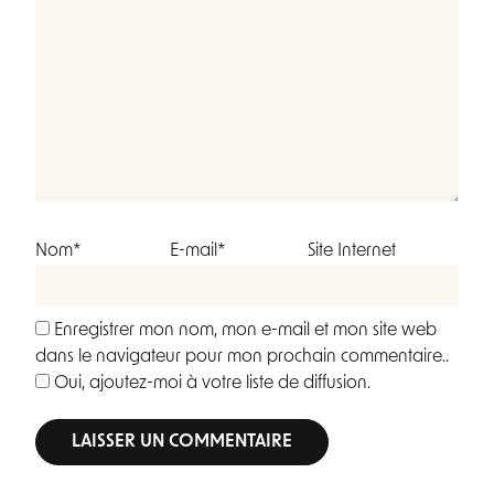
Nom*
E-mail*
Site Internet
Enregistrer mon nom, mon e-mail et mon site web
dans le navigateur pour mon prochain commentaire..
Oui, ajoutez-moi à votre liste de diffusion.
Alternative: