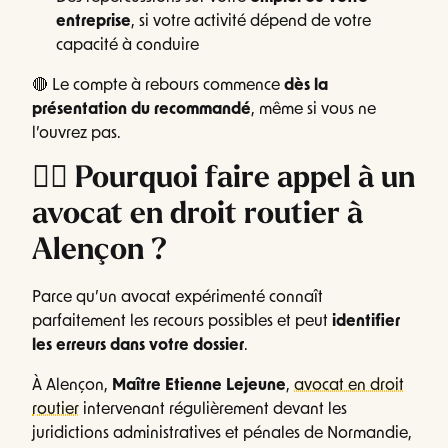
entreprise
, si votre activité dépend de votre
capacité à conduire
🔴 Le compte à rebours commence
dès la
présentation du recommandé
, même si vous ne
l’ouvrez pas.
👨‍⚖️ Pourquoi faire appel à un
avocat en droit routier à
Alençon ?
Parce qu’un avocat expérimenté connaît
parfaitement les recours possibles et peut
identifier
les erreurs dans votre dossier
.
À Alençon,
Maître Etienne Lejeune
,
avocat en droit
routier
intervenant régulièrement devant les
juridictions administratives et pénales de Normandie,