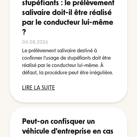
stupéfiants : le prélèvement
salivaire doit-il être réalisé
par le conducteur lui-même
?
04.08.2026
Le prélèvement salivaire destiné à
confirmer l'usage de stupéfiants doit être
réalisé par le conducteur lui-même. À
défaut, la procédure peut être irrégulière.
LIRE LA SUITE
Peut-on confisquer un
véhicule d'entreprise en cas