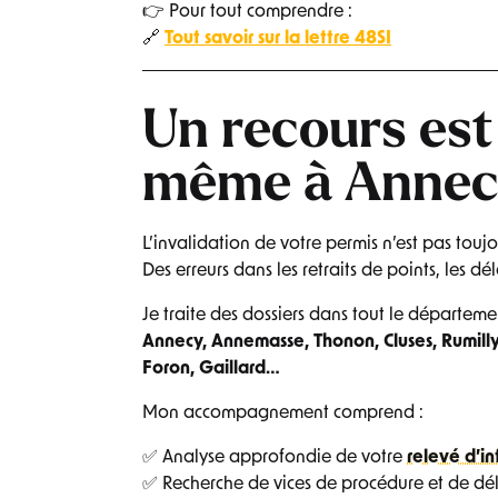
👉 Pour tout comprendre :
🔗
Tout savoir sur la lettre 48SI
Un recours est
même à Annec
L’invalidation de votre permis n’est pas toujo
Des erreurs dans les retraits de points, les dél
Je traite des dossiers dans tout le départeme
Annecy, Annemasse, Thonon, Cluses, Rumilly
Foron, Gaillard…
Mon accompagnement comprend :
✅ Analyse approfondie de votre
relevé d’in
✅ Recherche de vices de procédure et de dél