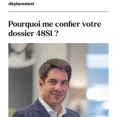
déplacement
Pourquoi me confier votre
dossier 48SI ?