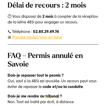
Délai de recours : 2 mois
⏱ Vous disposez de
2 mois
à compter de la réception
de la lettre 48SI pour engager un recours.
📞 Téléphone :
02.85.29.49.74
📅
Prendre rendez-vous en ligne
FAQ – Permis annulé en
Savoie
Dois-je repasser tout le permis ?
Oui, sauf si la 48SI est annulée. Un recours peut vous
éviter de repasser le
code et/ou la conduite
.
Dois-je me rendre au
tribunal
?
Non. Tout est traité par écrit, à distance.