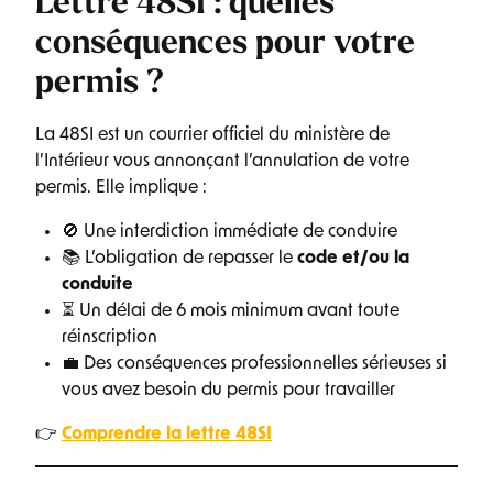
Lettre 48SI : quelles
conséquences pour votre
permis ?
La 48SI est un courrier officiel du ministère de
l’Intérieur vous annonçant l’annulation de votre
permis. Elle implique :
🚫 Une interdiction immédiate de conduire
📚 L’obligation de repasser le
code et/ou la
conduite
⏳ Un délai de 6 mois minimum avant toute
réinscription
💼 Des conséquences professionnelles sérieuses si
vous avez besoin du permis pour travailler
👉
Comprendre la lettre 48SI