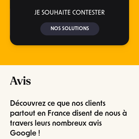
JE SOUHAITE CONTESTER
NOS SOLUTIONS
Avis
Découvrez ce que nos clients
partout en France disent de nous à
travers leurs nombreux avis
Google !