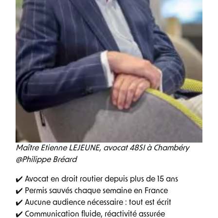
Maître Etienne LEJEUNE, avocat 48SI à Chambéry
@Philippe Bréard
✔️ Avocat en droit routier depuis plus de 15 ans
✔️ Permis sauvés chaque semaine en France
✔️ Aucune audience nécessaire : tout est écrit
✔️ Communication fluide, réactivité assurée