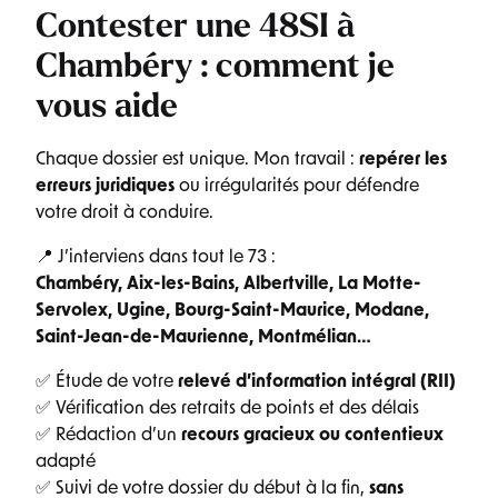
Contester une 48SI à
Chambéry : comment je
vous aide
Chaque dossier est unique. Mon travail :
repérer les
erreurs juridiques
ou irrégularités pour défendre
votre droit à conduire.
📍 J’interviens dans tout le 73 :
Chambéry, Aix-les-Bains, Albertville, La Motte-
Servolex, Ugine, Bourg-Saint-Maurice, Modane,
Saint-Jean-de-Maurienne, Montmélian…
✅ Étude de votre
relevé d’information intégral (RII)
✅ Vérification des retraits de points et des délais
✅ Rédaction d’un
recours gracieux ou contentieux
adapté
✅ Suivi de votre dossier du début à la fin,
sans